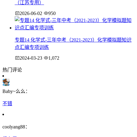
（江苏专用）
2026-06-02
950
专题14 化学式-三年中考（2021-2023）化学模拟题知识
点汇编专项训练
2024-03-23
1,072
热门评论
Baby~么么：
不错
coolyang88：