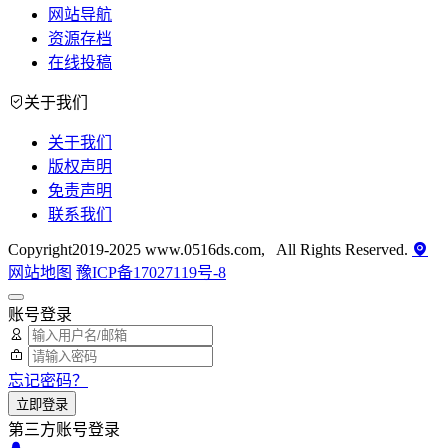
网站导航
资源存档
在线投稿
关于我们
关于我们
版权声明
免责声明
联系我们
Copyright2019-2025 www.0516ds.com, All Rights Reserved.
网站地图
豫ICP备17027119号-8
账号登录
忘记密码？
立即登录
第三方账号登录