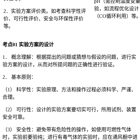
pH（需控制温度变
验，如流程优化设计
2．实验方案评价类。如考查科学性评
（CO循环利用）等
价、可行性评价、安全与环保性评价
等。
考点
01
实验方案的设计
1． 概念理解：根据提出的问题或猜想与假设的问题，进行实
验方案的设计，从而对所提问题的正确性进行验证。
2． 基本原则：
（1） 科学性：实验原理、方法和操作过程必须科学、严谨、
合理。
（2） 可行性：设计的实验方案要切实可行，所用试剂、装置
安全可靠。
（3） 安全性：避免带有危险性的操作，如使用可燃性气体
时，实验前要验纯；进行有毒气体的实验时，应在通风橱中进