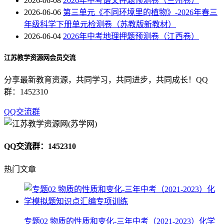
2026-06-08
2026年中考语文押题预测卷（兰州卷）
2026-06-06
第三单元《不同环境里的植物》-2026年春三
年级科学下册单元检测卷（苏教版新教材）
2026-06-04
2026年中考地理押题预测卷（江西卷）
江苏教学资源网会员交流
分享最新教育资源，共同学习，共同进步，共同成长！QQ
群：1452310
QQ交流群
QQ交流群：1452310
热门文章
专题02 物质的性质和变化-三年中考（2021-2023）化学