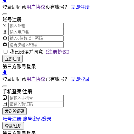
登录即同意
用户协议
没有账号？
立即注册
账号注册
我已阅读并同意
《注册协议》
立即注册
第三方账号登录
登录即同意
用户协议
已有账号？
立即登录
手机登录/注册
发送验证码
账号注册
账号密码登录
登录/注册
第三方账号登录