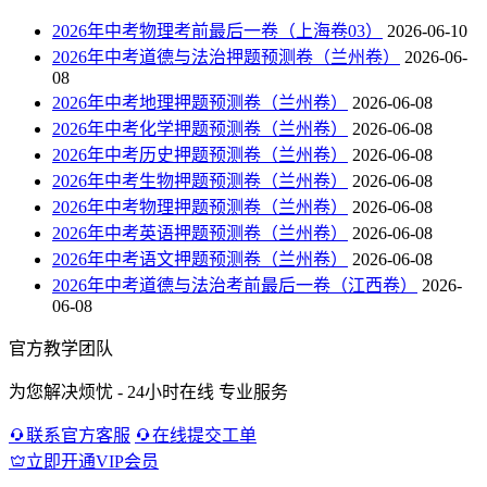
2026年中考物理考前最后一卷（上海卷03）
2026-06-10
2026年中考道德与法治押题预测卷（兰州卷）
2026-06-
08
2026年中考地理押题预测卷（兰州卷）
2026-06-08
2026年中考化学押题预测卷（兰州卷）
2026-06-08
2026年中考历史押题预测卷（兰州卷）
2026-06-08
2026年中考生物押题预测卷（兰州卷）
2026-06-08
2026年中考物理押题预测卷（兰州卷）
2026-06-08
2026年中考英语押题预测卷（兰州卷）
2026-06-08
2026年中考语文押题预测卷（兰州卷）
2026-06-08
2026年中考道德与法治考前最后一卷（江西卷）
2026-
06-08
官方教学团队
为您解决烦忧 - 24小时在线 专业服务
联系官方客服
在线提交工单
立即开通VIP会员