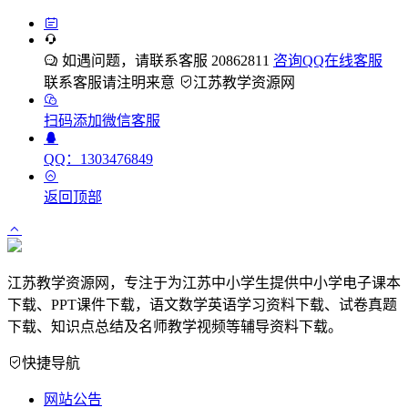
如遇问题，请联系客服 20862811
咨询QQ在线客服
联系客服请注明来意
江苏教学资源网
扫码添加微信客服
QQ：1303476849
返回顶部
江苏教学资源网，专注于为江苏中小学生提供中小学电子课本
下载、PPT课件下载，语文数学英语学习资料下载、试卷真题
下载、知识点总结及名师教学视频等辅导资料下载。
快捷导航
网站公告