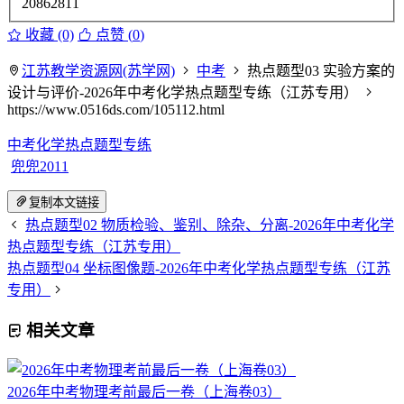
20862811
收藏 (0)
点赞 (
0
)
江苏教学资源网(苏学网)
中考
热点题型03 实验方案的
设计与评价-2026年中考化学热点题型专练（江苏专用）
https://www.0516ds.com/105112.html
中考化学热点题型专练
兜兜2011
复制本文链接
热点题型02 物质检验、鉴别、除杂、分离-2026年中考化学
热点题型专练（江苏专用）
热点题型04 坐标图像题-2026年中考化学热点题型专练（江苏
专用）
相关文章
2026年中考物理考前最后一卷（上海卷03）