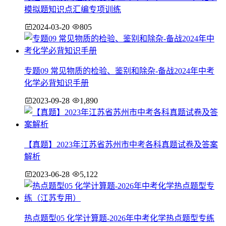
模拟题知识点汇编专项训练
2024-03-20
805
专题09 常见物质的检验、鉴别和除杂-备战2024年中考
化学必背知识手册
2023-09-28
1,890
【真题】2023年江苏省苏州市中考各科真题试卷及答案
解析
2023-06-28
5,122
热点题型05 化学计算题-2026年中考化学热点题型专练