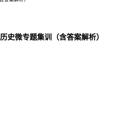
中考历史微专题集训（含答案解析）