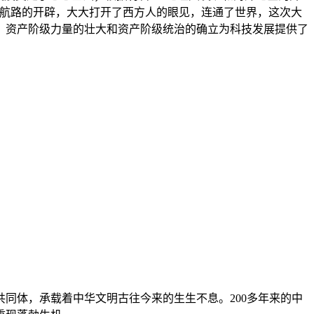
新航路的开辟，大大打开了西方人的眼见，连通了世界，这次大
，资产阶级力量的壮大和资产阶级统治的确立为科技发展提供了
同体，承载着中华文明古往今来的生生不息。200多年来的中