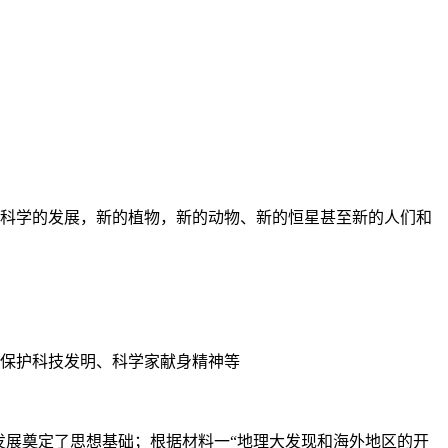
了科学的发展，新的植物，新的动物、新的恒星甚至新的人们和
家保护科技发明、科学家献身精神等
发展奠定了思想基础；根据材料一“地理大发现和海外地区的开