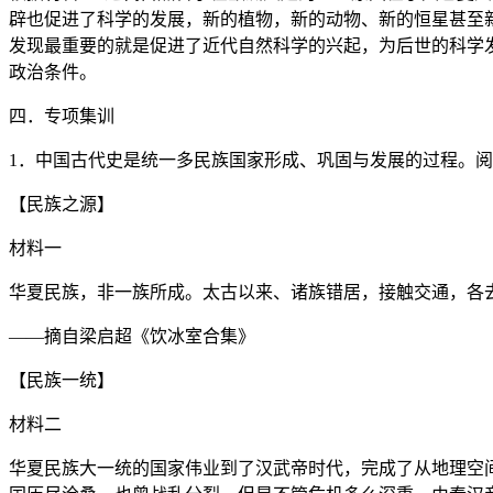
辟也促进了科学的发展，新的植物，新的动物、新的恒星甚至
发现最重要的就是促进了近代自然科学的兴起，为后世的科学
政治条件。
四．专项集训
1．中国古代史是统一多民族国家形成、巩固与发展的过程。
【民族之源】
材料一
华夏民族，非一族所成。太古以来、诸族错居，接触交通，各
——摘自梁启超《饮冰室合集》
【民族一统】
材料二
华夏民族大一统的国家伟业到了汉武帝时代，完成了从地理空间