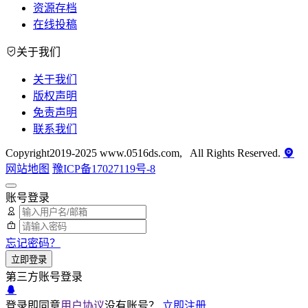
资源存档
在线投稿
关于我们
关于我们
版权声明
免责声明
联系我们
Copyright2019-2025 www.0516ds.com, All Rights Reserved.
网站地图
豫ICP备17027119号-8
账号登录
忘记密码？
立即登录
第三方账号登录
登录即同意
用户协议
没有账号？
立即注册