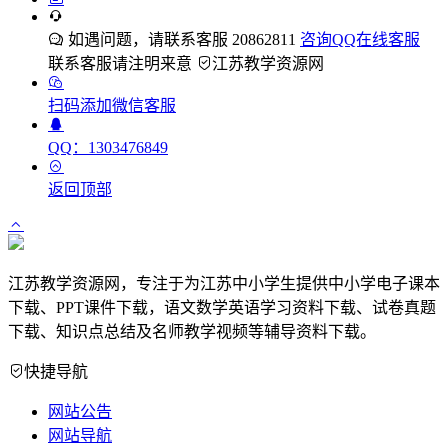
如遇问题，请联系客服 20862811
咨询QQ在线客服
联系客服请注明来意
江苏教学资源网
扫码添加微信客服
QQ：1303476849
返回顶部
江苏教学资源网，专注于为江苏中小学生提供中小学电子课本
下载、PPT课件下载，语文数学英语学习资料下载、试卷真题
下载、知识点总结及名师教学视频等辅导资料下载。
快捷导航
网站公告
网站导航