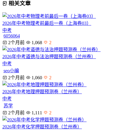
相关文章
2026年中考物理考前最后一卷（上海卷03）
中考
6056064
2个月前
1,068
2
2026年中考道德与法治押题预测卷（兰州卷）
中考
seo小编
2个月前
1,060
2
2026年中考地理押题预测卷（兰州卷）
中考
苏学
2个月前
1,111
2
2026年中考化学押题预测卷（兰州卷）