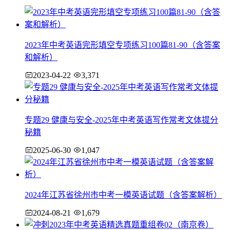
2023年中考英语完形填空专项练习100篇81-90（含答案
和解析）
2023-04-22
3,371
专题29 健康与安全-2025年中考英语写作常考文体提分
秘籍
2025-06-30
1,047
2024年江苏省徐州市中考一模英语试题（含答案解析）
2024-08-21
1,679