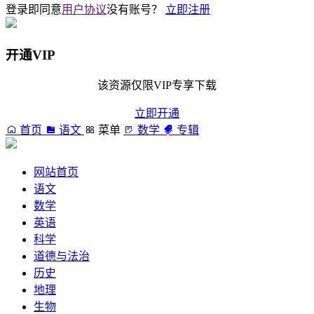
登录即同意
用户协议
没有账号？
立即注册
开通VIP
该资源仅限VIP专享下载
立即开通
首页
语文
菜单
数学
专辑
网站首页
语文
数学
英语
科学
道德与法治
历史
地理
生物