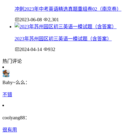
冲刺2023年中考英语精选真题重组卷02（南京卷）
2023-06-08
2,301
2023年苏州园区初三英语一模试题（含答案）
2024-04-14
932
热门评论
Baby~么么：
不错
coolyang88：
很有用