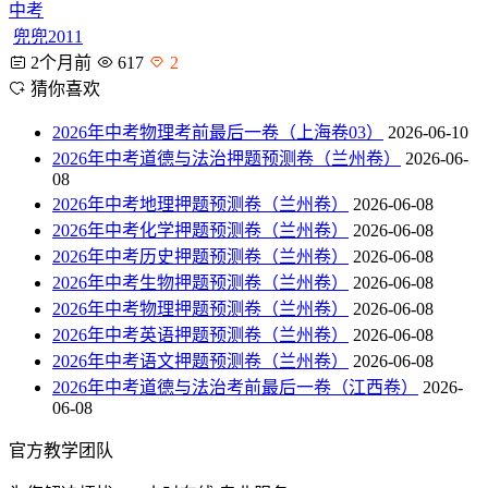
中考
兜兜2011
2个月前
617
2
猜你喜欢
2026年中考物理考前最后一卷（上海卷03）
2026-06-10
2026年中考道德与法治押题预测卷（兰州卷）
2026-06-
08
2026年中考地理押题预测卷（兰州卷）
2026-06-08
2026年中考化学押题预测卷（兰州卷）
2026-06-08
2026年中考历史押题预测卷（兰州卷）
2026-06-08
2026年中考生物押题预测卷（兰州卷）
2026-06-08
2026年中考物理押题预测卷（兰州卷）
2026-06-08
2026年中考英语押题预测卷（兰州卷）
2026-06-08
2026年中考语文押题预测卷（兰州卷）
2026-06-08
2026年中考道德与法治考前最后一卷（江西卷）
2026-
06-08
官方教学团队