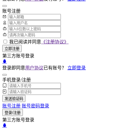
账号注册
我已阅读并同意
《注册协议》
立即注册
第三方账号登录
登录即同意
用户协议
已有账号？
立即登录
手机登录/注册
发送验证码
账号注册
账号密码登录
登录/注册
第三方账号登录