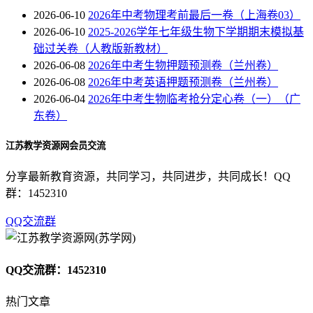
2026-06-10
2026年中考物理考前最后一卷（上海卷03）
2026-06-10
2025-2026学年七年级生物下学期期末模拟基
础过关卷（人教版新教材）
2026-06-08
2026年中考生物押题预测卷（兰州卷）
2026-06-08
2026年中考英语押题预测卷（兰州卷）
2026-06-04
2026年中考生物临考抢分定心卷（一）（广
东卷）
江苏教学资源网会员交流
分享最新教育资源，共同学习，共同进步，共同成长！QQ
群：1452310
QQ交流群
QQ交流群：1452310
热门文章