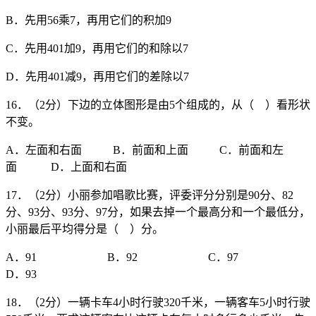
B．先用56乘7，再用它们的积加9
C．先用401加9，再用它们的和除以7
D．先用401减9，再用它们的差除以7
16．（2分）下边的立体图形是由5个组成的，从（ ）看形状
不变。
A．左面和右面 B．前面和上面 C．前面和左
面 D．上面和右面
17．（2分）小丽参加唱歌比赛，评委评分分别是90分、82
分、93分、93分、97分，如果去掉一个最高分和一个最低分，
小丽最后平均得分是（ ）分。
A．91 B．92 C．97
D．93
18．（2分）一辆卡车4小时行驶320千米，一辆客车5小时行驶