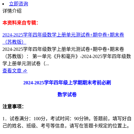
立即咨询
详情介绍
本资料来自专辑：
2024-2025学年四年级数学上册单元测试卷+期中卷+期末卷
（苏教版）
2024-2025学年四年级数学上册单元测试卷+期中卷+期末卷
（苏教版）： 第一单元《升和毫升》-2024-2025学年四年级数
学上册单元测试卷（...
查看文章
2024-2025
学年四年级上学期期末考前必刷
数学试卷
注意事项：
1．试卷满分：100分，考试时间：90分钟。答题前，填写好自
己的姓名、班级、考号等信息，请写在答题卡规定的位置上。