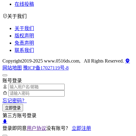
在线投稿
关于我们
关于我们
版权声明
免责声明
联系我们
Copyright2019-2025 www.0516ds.com, All Rights Reserved.
网站地图
豫ICP备17027119号-8
账号登录
忘记密码？
立即登录
第三方账号登录
登录即同意
用户协议
没有账号？
立即注册