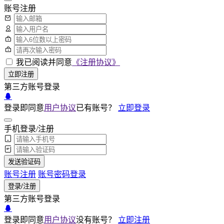
账号注册
我已阅读并同意
《注册协议》
立即注册
第三方账号登录
登录即同意
用户协议
已有账号？
立即登录
手机登录/注册
发送验证码
账号注册
账号密码登录
登录/注册
第三方账号登录
登录即同意
用户协议
没有账号？
立即注册