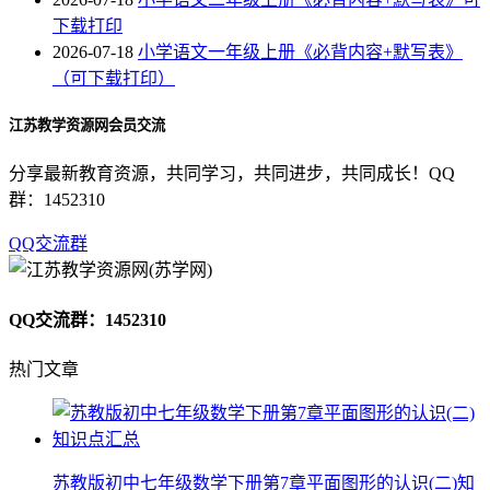
下载打印
2026-07-18
小学语文一年级上册《必背内容+默写表》
（可下载打印）
江苏教学资源网会员交流
分享最新教育资源，共同学习，共同进步，共同成长！QQ
群：1452310
QQ交流群
QQ交流群：1452310
热门文章
苏教版初中七年级数学下册第7章平面图形的认识(二)知