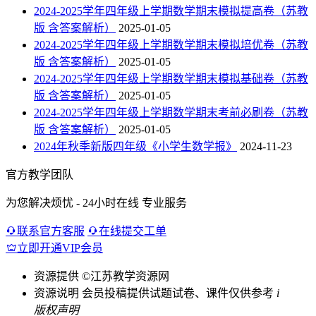
2024-2025学年四年级上学期数学期末模拟提高卷（苏教
版 含答案解析）
2025-01-05
2024-2025学年四年级上学期数学期末模拟培优卷（苏教
版 含答案解析）
2025-01-05
2024-2025学年四年级上学期数学期末模拟基础卷（苏教
版 含答案解析）
2025-01-05
2024-2025学年四年级上学期数学期末考前必刷卷（苏教
版 含答案解析）
2025-01-05
2024年秋季新版四年级《小学生数学报》
2024-11-23
官方教学团队
为您解决烦忧 - 24小时在线 专业服务
联系官方客服
在线提交工单
立即开通VIP会员
资源提供
©江苏教学资源网
资源说明
会员投稿提供试题试卷、课件仅供参考
i
版权声明