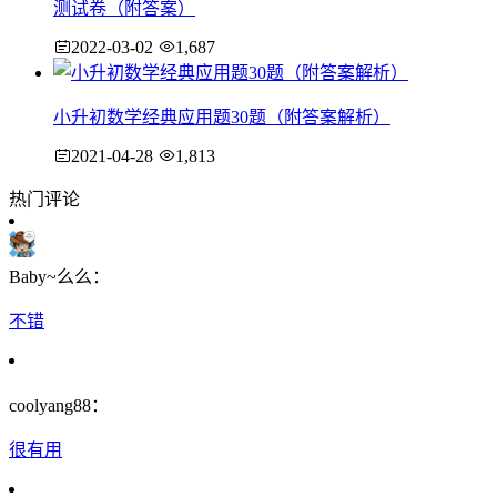
测试卷（附答案）
2022-03-02
1,687
小升初数学经典应用题30题（附答案解析）
2021-04-28
1,813
热门评论
Baby~么么：
不错
coolyang88：
很有用