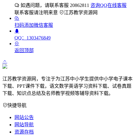
如遇问题，请联系客服 20862811
咨询QQ在线客服
联系客服请注明来意
江苏教学资源网
扫码添加微信客服
QQ：1303476849
返回顶部
江苏教学资源网，专注于为江苏中小学生提供中小学电子课本
下载、PPT课件下载，语文数学英语学习资料下载、试卷真题
下载、知识点总结及名师教学视频等辅导资料下载。
快捷导航
网站公告
网站导航
资源存档