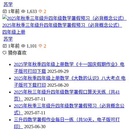
苏学
1年前
1,633
2
2025年秋季三年级升四年级数学暑假预习（必背概念公式）
四年级上册
苏学
1年前
1,101
2
猜你喜欢
2025学年秋季四年级上册数学《十一国庆假期作业》电
子版可打印下载
2025-09-29
2025年秋季四年级上册数学《大数的认识》八大考点 电
子版可下载打印
2025-08-20
2025年秋三年级升四年级数学暑假口算天天练（共41
页）
2025-07-11
2025年秋季三年级升四年级数学暑假预习（必背概念公
式）
2025-07-11
三升四数学暑假作业每日一练（共50天，电子版可打
印）
2025-06-30