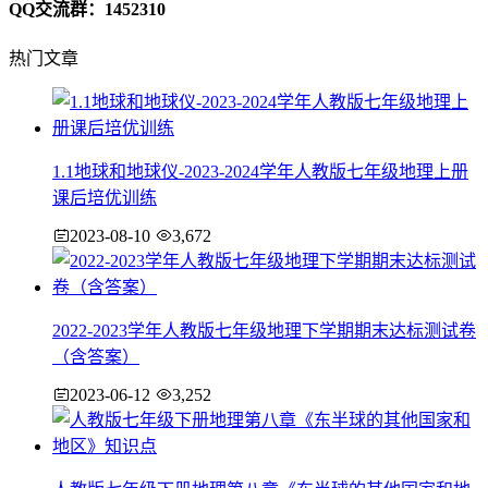
QQ交流群：1452310
热门文章
1.1地球和地球仪-2023-2024学年人教版七年级地理上册
课后培优训练
2023-08-10
3,672
2022-2023学年人教版七年级地理下学期期末达标测试卷
（含答案）
2023-06-12
3,252