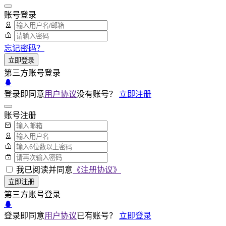
账号登录
忘记密码？
立即登录
第三方账号登录
登录即同意
用户协议
没有账号？
立即注册
账号注册
我已阅读并同意
《注册协议》
立即注册
第三方账号登录
登录即同意
用户协议
已有账号？
立即登录