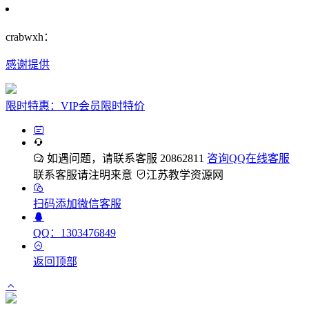
crabwxh：
感谢提供
限时特惠：VIP会员限时特价
如遇问题，请联系客服 20862811
咨询QQ在线客服
联系客服请注明来意
江苏教学资源网
扫码添加微信客服
QQ：1303476849
返回顶部