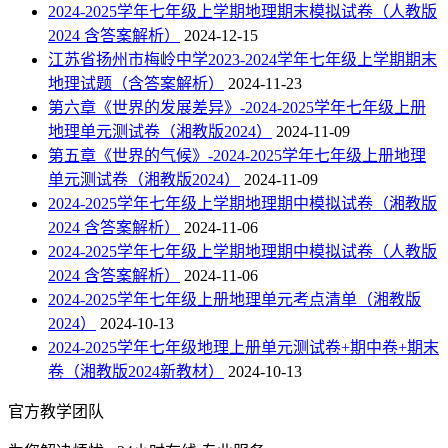
2024-2025学年七年级上学期地理期末模拟试卷（人教版
2024 含答案解析）
2024-12-15
江苏省扬州市梅岭中学2023-2024学年七年级上学期期末
地理试题（含答案解析）
2024-11-23
第六章《世界的发展差异》-2024-2025学年七年级上册
地理单元测试卷（湘教版2024）
2024-11-09
第五章《世界的气候》-2024-2025学年七年级上册地理
单元测试卷（湘教版2024）
2024-11-09
2024-2025学年七年级上学期地理期中模拟试卷（湘教版
2024 含答案解析）
2024-11-06
2024-2025学年七年级上学期地理期中模拟试卷（人教版
2024 含答案解析）
2024-11-06
2024-2025学年七年级上册地理单元考点清单（湘教版
2024）
2024-10-13
2024-2025学年七年级地理上册单元测试卷+期中卷+期末
卷（湘教版2024新教材）
2024-10-13
官方教学团队