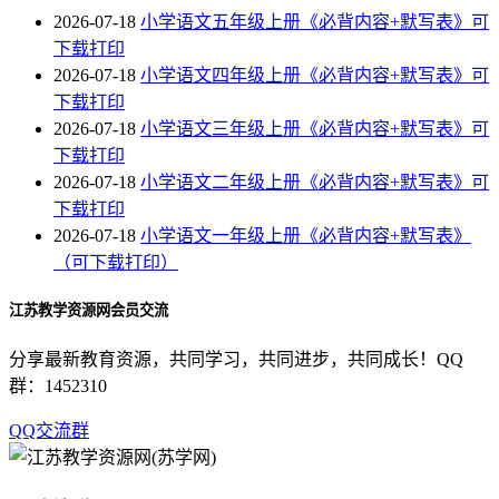
2026-07-18
小学语文五年级上册《必背内容+默写表》可
下载打印
2026-07-18
小学语文四年级上册《必背内容+默写表》可
下载打印
2026-07-18
小学语文三年级上册《必背内容+默写表》可
下载打印
2026-07-18
小学语文二年级上册《必背内容+默写表》可
下载打印
2026-07-18
小学语文一年级上册《必背内容+默写表》
（可下载打印）
江苏教学资源网会员交流
分享最新教育资源，共同学习，共同进步，共同成长！QQ
群：1452310
QQ交流群