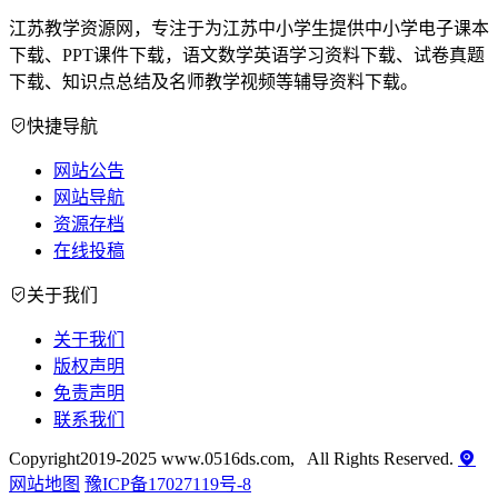
江苏教学资源网，专注于为江苏中小学生提供中小学电子课本
下载、PPT课件下载，语文数学英语学习资料下载、试卷真题
下载、知识点总结及名师教学视频等辅导资料下载。
快捷导航
网站公告
网站导航
资源存档
在线投稿
关于我们
关于我们
版权声明
免责声明
联系我们
Copyright2019-2025 www.0516ds.com, All Rights Reserved.
网站地图
豫ICP备17027119号-8