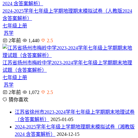
2024-2025学年七年级上学期地理期末模拟试卷（人教版2024
含答案解析）
七年级上册
苏学
2年前
1,440
2.5
江苏省扬州市梅岭中学2023-2024学年七年级上学期期末地理
试题（含答案解析）
七年级上册
苏学
2年前
1,072
2.5
猜你喜欢
江苏省徐州市2023-2024学年七年级上学期期末地理试卷
（含答案解析）
2025-01-05
2024-2025学年七年级上学期地理期末模拟试卷（湘教版
2024 含答案解析）
2024-12-15