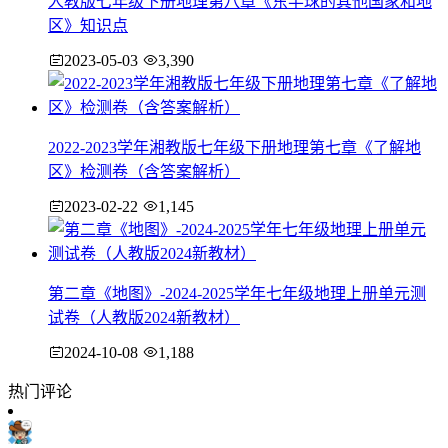
人教版七年级下册地理第八章《东半球的其他国家和地
区》知识点
2023-05-03
3,390
2022-2023学年湘教版七年级下册地理第七章《了解地
区》检测卷（含答案解析）
2023-02-22
1,145
第二章《地图》-2024-2025学年七年级地理上册单元测
试卷（人教版2024新教材）
2024-10-08
1,188
热门评论