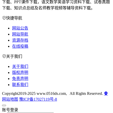
下载、PPT课件下载，语文数学英语学习资料下载、试卷真题
下载、知识点总结及名师教学视频等辅导资料下载。
快捷导航
网站公告
网站导航
资源存档
在线投稿
关于我们
关于我们
版权声明
免责声明
联系我们
Copyright2019-2025 www.0516ds.com, All Rights Reserved.
网站地图
豫ICP备17027119号-8
账号登录