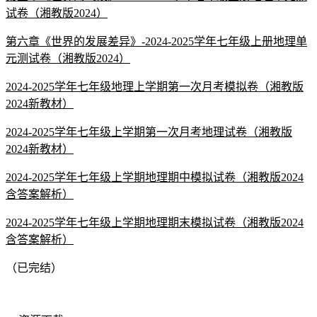
试卷（湘教版2024）
第六章《世界的发展差异》-2024-2025学年七年级上册地理单
元测试卷（湘教版2024）
2024-2025学年七年级地理上学期第一次月考模拟卷（湘教版
2024新教材）
2024-2025学年七年级上学期第一次月考地理试卷（湘教版
2024新教材）
2024-2025学年七年级上学期地理期中模拟试卷（湘教版2024
含答案解析）
2024-2025学年七年级上学期地理期末模拟试卷（湘教版2024
含答案解析）
（已完结）