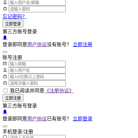
忘记密码？
立即登录
第三方账号登录
登录即同意
用户协议
没有账号？
立即注册
账号注册
我已阅读并同意
《注册协议》
立即注册
第三方账号登录
登录即同意
用户协议
已有账号？
立即登录
手机登录/注册