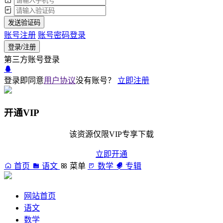
发送验证码
账号注册
账号密码登录
登录/注册
第三方账号登录
登录即同意
用户协议
没有账号？
立即注册
开通VIP
该资源仅限VIP专享下载
立即开通
首页
语文
菜单
数学
专辑
网站首页
语文
数学