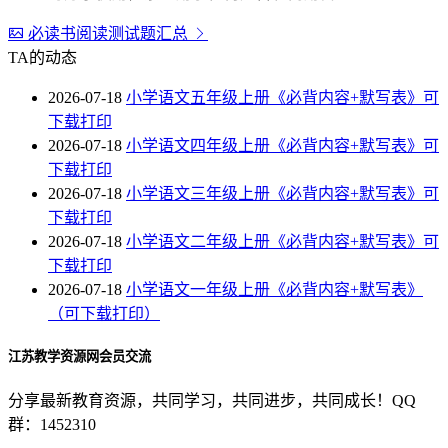
必读书阅读测试题汇总
TA的动态
2026-07-18
小学语文五年级上册《必背内容+默写表》可
下载打印
2026-07-18
小学语文四年级上册《必背内容+默写表》可
下载打印
2026-07-18
小学语文三年级上册《必背内容+默写表》可
下载打印
2026-07-18
小学语文二年级上册《必背内容+默写表》可
下载打印
2026-07-18
小学语文一年级上册《必背内容+默写表》
（可下载打印）
江苏教学资源网会员交流
分享最新教育资源，共同学习，共同进步，共同成长！QQ
群：1452310