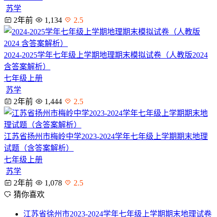
苏学
2年前
1,134
2.5
2024-2025学年七年级上学期地理期末模拟试卷（人教版2024
含答案解析）
七年级上册
苏学
2年前
1,444
2.5
江苏省扬州市梅岭中学2023-2024学年七年级上学期期末地理
试题（含答案解析）
七年级上册
苏学
2年前
1,078
2.5
猜你喜欢
江苏省徐州市2023-2024学年七年级上学期期末地理试卷