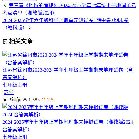
第三章《地球的面貌》-2024-2025学年七年级上册地理单元
考点清单（湘教版2024）
2024-2025学年六年级科学上册单元测试卷+期中卷+期末卷
（教科版）
相关文章
江苏省徐州市2023-2024学年七年级上学期期末地理试卷（含
答案解析）
七年级上册
苏学
2年前
1,583
2.5
2024-2025学年七年级上学期地理期末模拟试卷（湘教版2024
含答案解析）
七年级上册