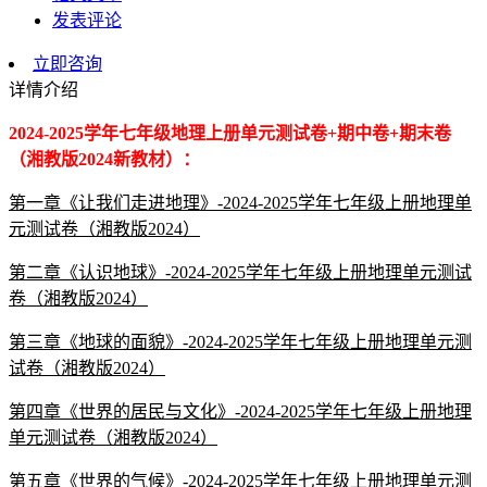
发表评论
立即咨询
详情介绍
2024-2025学年七年级地理上册单元测试卷+期中卷+期末卷
（湘教版2024新教材）：
第一章《让我们走进地理》-2024-2025学年七年级上册地理单
元测试卷（湘教版2024）
第二章《认识地球》-2024-2025学年七年级上册地理单元测试
卷（湘教版2024）
第三章《地球的面貌》-2024-2025学年七年级上册地理单元测
试卷（湘教版2024）
第四章《世界的居民与文化》-2024-2025学年七年级上册地理
单元测试卷（湘教版2024）
第五章《世界的气候》-2024-2025学年七年级上册地理单元测