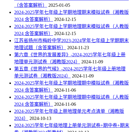
（含答案解析）
2025-01-05
2024-2025学年七年级上学期地理期末模拟试卷（湘教版
2024 含答案解析）
2024-12-15
2024-2025学年七年级上学期地理期末模拟试卷（人教版
2024 含答案解析）
2024-12-15
江苏省扬州市梅岭中学2023-2024学年七年级上学期期末
地理试题（含答案解析）
2024-11-23
第六章《世界的发展差异》-2024-2025学年七年级上册
地理单元测试卷（湘教版2024）
2024-11-09
第五章《世界的气候》-2024-2025学年七年级上册地理
单元测试卷（湘教版2024）
2024-11-09
2024-2025学年七年级上学期地理期中模拟试卷（湘教版
2024 含答案解析）
2024-11-06
2024-2025学年七年级上学期地理期中模拟试卷（人教版
2024 含答案解析）
2024-11-06
2024-2025学年七年级上册地理单元考点清单（湘教版
2024）
2024-10-13
2024-2025学年七年级地理上册单元测试卷+期中卷+期末