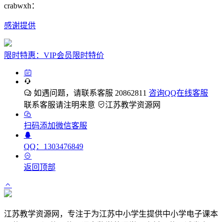
crabwxh：
感谢提供
限时特惠：VIP会员限时特价
如遇问题，请联系客服 20862811
咨询QQ在线客服
联系客服请注明来意
江苏教学资源网
扫码添加微信客服
QQ：1303476849
返回顶部
江苏教学资源网，专注于为江苏中小学生提供中小学电子课本