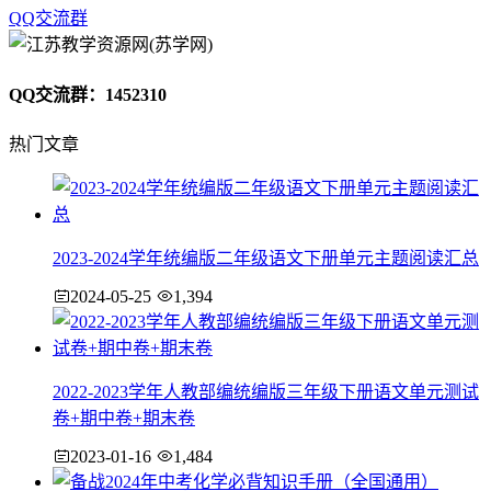
QQ交流群
QQ交流群：1452310
热门文章
2023-2024学年统编版二年级语文下册单元主题阅读汇总
2024-05-25
1,394
2022-2023学年人教部编统编版三年级下册语文单元测试
卷+期中卷+期末卷
2023-01-16
1,484