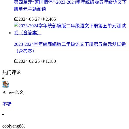
第四单元“家国情怀”-2023-2024学年统编版五年级语文下
册单元主题阅读
2024-05-27
2,465
2023-2024学年统部编版二年级语文下册第五单元测试卷
（含答案）
2024-02-25
1,180
热门评论
Baby~么么：
不错
coolyang88：