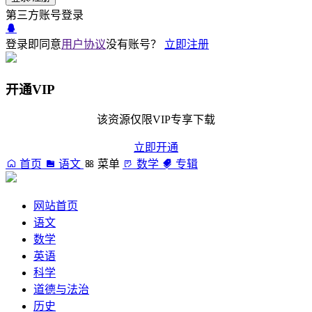
第三方账号登录
登录即同意
用户协议
没有账号？
立即注册
开通VIP
该资源仅限VIP专享下载
立即开通
首页
语文
菜单
数学
专辑
网站首页
语文
数学
英语
科学
道德与法治
历史