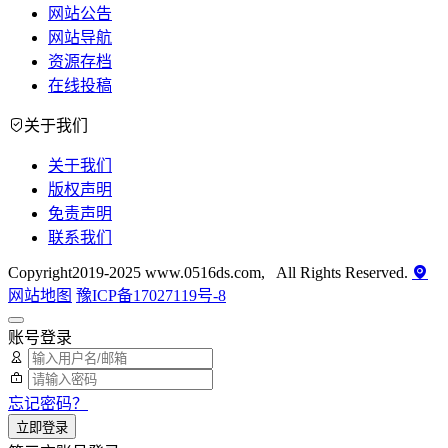
网站公告
网站导航
资源存档
在线投稿
关于我们
关于我们
版权声明
免责声明
联系我们
Copyright2019-2025 www.0516ds.com, All Rights Reserved.
网站地图
豫ICP备17027119号-8
账号登录
忘记密码？
立即登录