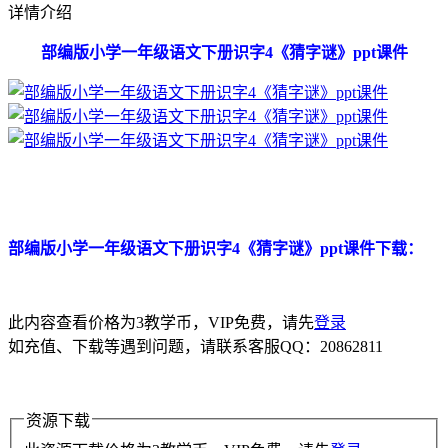
详情介绍
部编版小学一年级语文下册识字4《猜字谜》ppt课件
部编版小学一年级语文下册识字4《猜字谜》ppt课件下载：
此内容查看价格为
3
教学币，VIP免费，请先
登录
如充值、下载等遇到问题，请联系客服QQ：20862811
资源下载