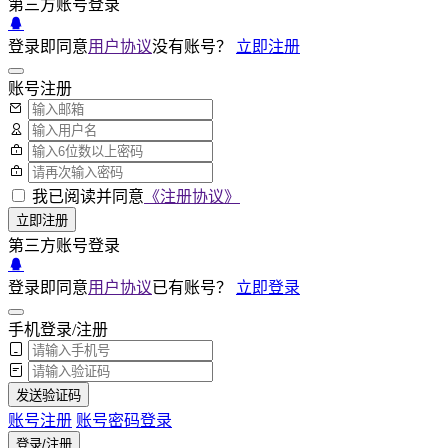
第三方账号登录
登录即同意
用户协议
没有账号？
立即注册
账号注册
我已阅读并同意
《注册协议》
立即注册
第三方账号登录
登录即同意
用户协议
已有账号？
立即登录
手机登录/注册
发送验证码
账号注册
账号密码登录
登录/注册