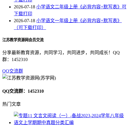
2026-07-18
小学语文二年级上册《必背内容+默写表》可
下载打印
2026-07-18
小学语文一年级上册《必背内容+默写表》
（可下载打印）
江苏教学资源网会员交流
分享最新教育资源，共同学习，共同进步，共同成长！QQ
群：1452310
QQ交流群
QQ交流群：1452310
热门文章