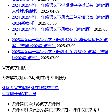
2024-2025学年一年级语文下学期期中模拟试卷（统编版
人教版部编版）
2025-04-09
2024-2025学年一年级语文下册第三单元知识点（统编版
·2024新教材）
2025-03-30
2024-2025学年一年级语文下册教案（统编版）
2025-03-
10
2025年春季一年级语文下册阅读20《小壁虎借尾巴》教
案（统编版2024新教材）
2025-03-09
2025年春季一年级语文下册阅读19《咕咚》教案（统编
版2024新教材）
2025-03-09
官方教学团队
为您解决烦忧 - 24小时在线 专业服务
联系官方客服
在线提交工单
立即开通VIP会员
资源提供
©江苏教学资源网
资源说明
会员投稿提供试题试卷、课件仅供参考
i