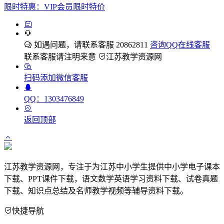
限时特惠：VIP会员限时特价
如遇问题，请联系客服 20862811
咨询QQ在线客服
联系客服请注明来意
江苏教学资源网
扫码添加微信客服
QQ：1303476849
返回顶部
江苏教学资源网，专注于为江苏中小学生提供中小学电子课本
下载、PPT课件下载，语文数学英语学习资料下载、试卷真题
下载、知识点总结及名师教学视频等辅导资料下载。
快捷导航