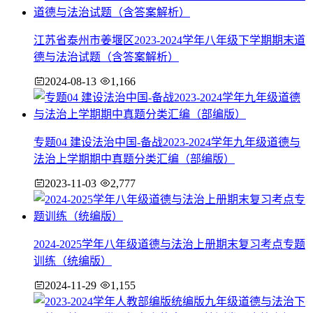
江苏省泰州市姜堰区2023-2024学年八年级下学期期末道
德与法治试题（含答案解析）
2024-08-13
1,166
专题04 建设法治中国-备战2023-2024学年九年级道德与
法治上学期期中真题分类汇编（部编版）
2023-11-03
2,777
2024-2025学年八年级道德与法治上册期末复习考点专题
训练（统编版）
2024-11-29
1,155