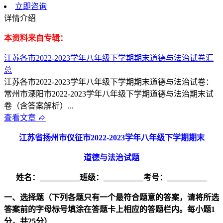
立即咨询
详情介绍
本资料来自专辑：
江苏各市2022-2023学年八年级下学期期末道德与法治试卷汇
总
江苏各市2022-2023学年八年级下学期期末道德与法治试卷：
常州市溧阳市2022-2023学年八年级下学期道德与法治期末试
卷（含答案解析）...
查看文章
江苏省扬州市仪征市
2022-2023
学年八年级下学期期末
道德与法治试题
姓名：__________
班级：__________
考号：__________
一、选择题（下列各题只有一个最符合题意的答案，请将所选
答案前的字母标号填涂在答题卡上相应的答题栏内。每小题1
分，共25分）