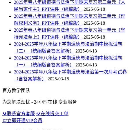
2025年春八年级道德与法治下册期末复习第三单元《人
民当家作主》PPT课件（统编版）
2025-05-18
2025年春八年级道德与法治下册期末复习第二单元《理
解权利义务》PPT课件（统编版）
2025-05-18
2025年春八年级道德与法治下册期末复习第一单元《坚
持宪法至上》PPT课件（统编版）
2025-05-18
2024-2025学年八年级下学期道德与法治期中模拟试卷
（二）（统编版含答案解析）
2025-04-13
2024-2025学年八年级下学期道德与法治期中模拟试卷
（一）（统编版含答案解析）
2025-04-13
2024-2025学年八年级下学期道德与法治第一次月考试卷
（含答案解析）
2025-03-15
官方教学团队
为您解决烦忧 - 24小时在线 专业服务
联系官方客服
在线提交工单
立即开通VIP会员