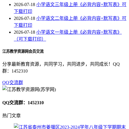
2026-07-18
小学语文三年级上册《必背内容+默写表》可
下载打印
2026-07-18
小学语文二年级上册《必背内容+默写表》可
下载打印
2026-07-18
小学语文一年级上册《必背内容+默写表》
（可下载打印）
江苏教学资源网会员交流
分享最新教育资源，共同学习，共同进步，共同成长！QQ
群：1452310
QQ交流群
QQ交流群：1452310
热门文章