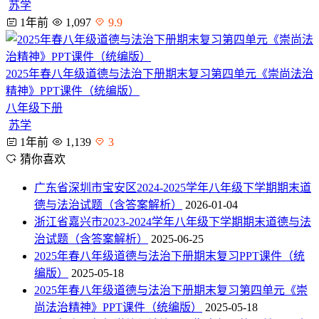
苏学
1年前
1,097
9.9
2025年春八年级道德与法治下册期末复习第四单元《崇尚法治
精神》PPT课件（统编版）
八年级下册
苏学
1年前
1,139
3
猜你喜欢
广东省深圳市宝安区2024-2025学年八年级下学期期末道
德与法治试题（含答案解析）
2026-01-04
浙江省嘉兴市2023-2024学年八年级下学期期末道德与法
治试题（含答案解析）
2025-06-25
2025年春八年级道德与法治下册期末复习PPT课件（统
编版）
2025-05-18
2025年春八年级道德与法治下册期末复习第四单元《崇
尚法治精神》PPT课件（统编版）
2025-05-18