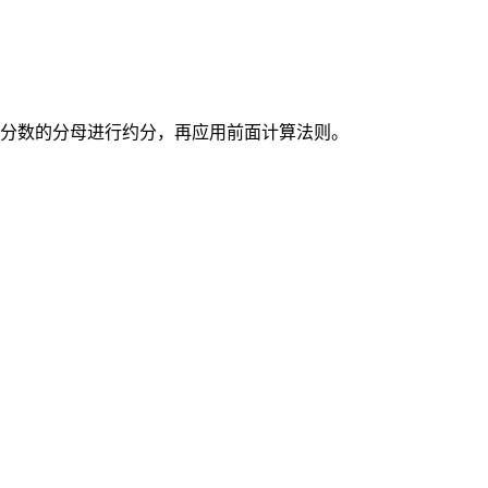
分数的分母进行约分，再应用前面计算法则。