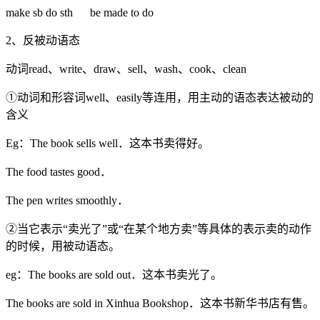
make sb do sth be made to do
2、反被动语态
动词read、write、draw、sell、wash、cook、clean
①动词和形容词well、easily等连用，用主动的语态表达被动的
含义
Eg：The book sells well．这本书卖得好。
The food tastes good．
The pen writes smoothly．
②当它表示“卖光了”或“在某个地方卖”等具体的表示卖的动作
的时候，用被动语态。
eg：The books are sold out．这本书卖光了。
The books are sold in Xinhua Bookshop．这本书新华书店有售。