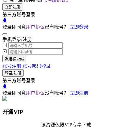
我已阅读并同意
《注册协议》
立即注册
第三方账号登录
登录即同意
用户协议
已有账号？
立即登录
手机登录/注册
发送验证码
账号注册
账号密码登录
登录/注册
第三方账号登录
登录即同意
用户协议
没有账号？
立即注册
开通VIP
该资源仅限VIP专享下载