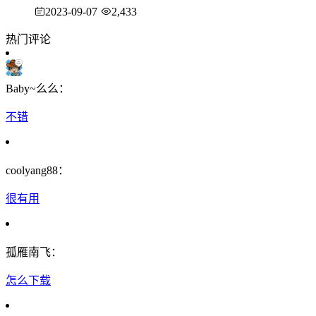
2023-09-07
2,433
热门评论
Baby~么么：
不错
coolyang88：
很有用
孤雁南飞：
怎么下载