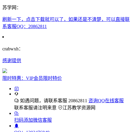
苏学网：
刷新一下，点击下载就可以了，如果还是不清楚，可以直接联
系客服QQ：20862811
crabwxh：
感谢提供
限时特惠：VIP会员限时特价
如遇问题，请联系客服 20862811
咨询QQ在线客服
联系客服请注明来意
江苏教学资源网
扫码添加微信客服