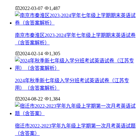
2022-03-07
1,487
南京市秦淮区2023-2024学年七年级上学期期末英语试卷
（含答案解析）
2024-02-14
1,305
2024年秋季新七年级入学分班考试英语试卷（江苏专
用）（含答案解析）
2024-08-22
1,384
宿迁市2022-2023学年九年级上学期第一次月考英语试题
（含答案）