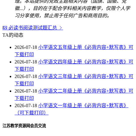
理。本站提供的党政主题相关内容（国旗、国徽、党
徽...），目的在于配合学科相关内容教学，仅限个人学
习分享使用，禁止用于任何广告和商用目的。
必读书阅读测试题汇总
TA的动态
2026-07-18
小学语文五年级上册《必背内容+默写表》可
下载打印
2026-07-18
小学语文四年级上册《必背内容+默写表》可
下载打印
2026-07-18
小学语文三年级上册《必背内容+默写表》可
下载打印
2026-07-18
小学语文二年级上册《必背内容+默写表》可
下载打印
2026-07-18
小学语文一年级上册《必背内容+默写表》
（可下载打印）
江苏教学资源网会员交流