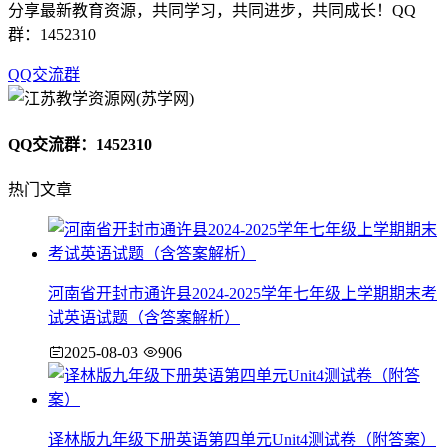
分享最新教育资源，共同学习，共同进步，共同成长！QQ
群：1452310
QQ交流群
QQ交流群：1452310
热门文章
河南省开封市通许县2024-2025学年七年级上学期期末考
试英语试题（含答案解析）
2025-08-03
906
译林版九年级下册英语第四单元Unit4测试卷（附答案）