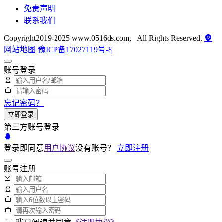
免责声明
联系我们
Copyright2019-2025 www.0516ds.com, All Rights Reserved.
网站地图
豫ICP备17027119号-8
账号登录
忘记密码？
立即登录
第三方账号登录
登录即同意
用户协议
没有账号？
立即注册
账号注册