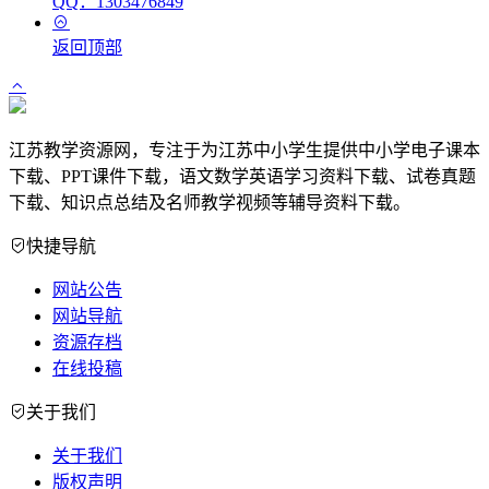
QQ：1303476849
返回顶部
江苏教学资源网，专注于为江苏中小学生提供中小学电子课本
下载、PPT课件下载，语文数学英语学习资料下载、试卷真题
下载、知识点总结及名师教学视频等辅导资料下载。
快捷导航
网站公告
网站导航
资源存档
在线投稿
关于我们
关于我们
版权声明