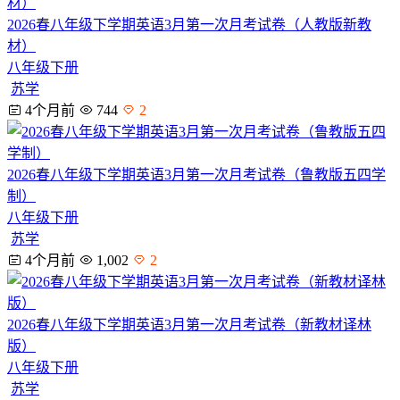
2026春八年级下学期英语3月第一次月考试卷（人教版新教
材）
八年级下册
苏学
4个月前
744
2
2026春八年级下学期英语3月第一次月考试卷（鲁教版五四学
制）
八年级下册
苏学
4个月前
1,002
2
2026春八年级下学期英语3月第一次月考试卷（新教材译林
版）
八年级下册
苏学