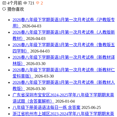
4个月前
721
2
猜你喜欢
2026春八年级下学期英语3月第一次月考试卷（沪教版专
用）
2026-04-03
2026春八年级下学期英语3月第一次月考试卷（人教版新
教材）
2026-04-03
2026春八年级下学期英语3月第一次月考试卷（鲁教版五
四学制）
2026-04-03
2026春八年级下学期英语3月第一次月考试卷（新教材译
林版）
2026-03-30
2026春八年级下学期英语3月第一次月考试卷（新教材仁
爱科普版）
2026-03-30
2026春八年级下学期英语3月第一次月考试卷（新教材人
教版）
2026-03-30
广东省深圳市宝安区2024-2025学年八年级下学期期末英
语试题（含答案解析）
2026-01-04
八年级下册英语语法每日一练 含答案
2025-06-25
浙江省杭州市上城区2023-2024学年八年级下学期期末英