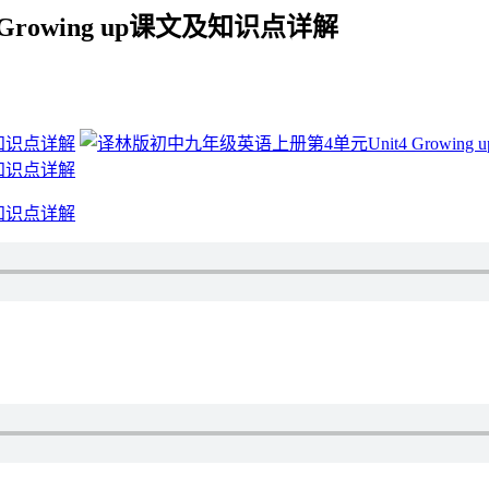
rowing up课文及知识点详解