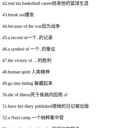
42.end his basketball career结束他的篮球生涯
43.break out爆发
44.because of the war因为战争
45.a record of一个..的记录
46.a symbol of 一个..的象征
47.the victory of …的胜利
48.human spirit 人类精神
49.go into hiding 躲藏起来
50.die of illness死于疾病内因用 of
51.have her diary published使她的日记被出版
52.a Nazi camp 一个纳粹集中营