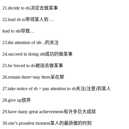
21.decide to do决定去做某事
22.lead sb to带领某人到 …
lead to sth导致…
23.the attention of sth ..的关注
24.succeed in doing sth成功的做某事
25.be forced to do被迫去做某事
26.remain there=stay there呆在那
27.take notice of sb = pay attention to sb关注(注意)到某人
28.give up放弃
29.have many great achievements有许多巨大成就
30.one’s proudest moment某人的最骄傲的时刻