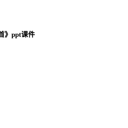
》ppt课件