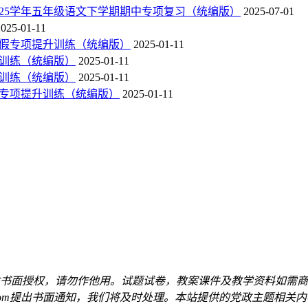
-2025学年五年级语文下学期期中专项复习（统编版）
2025-07-01
2025-01-11
语文寒假专项提升训练（统编版）
2025-01-11
提升训练（统编版）
2025-01-11
提升训练（统编版）
2025-01-11
文寒假专项提升训练（统编版）
2025-01-11
书面授权，请勿作他用。试题试卷，教案课件及教学资料如需商
qq.com提出书面通知，我们将及时处理。本站提供的党政主题相