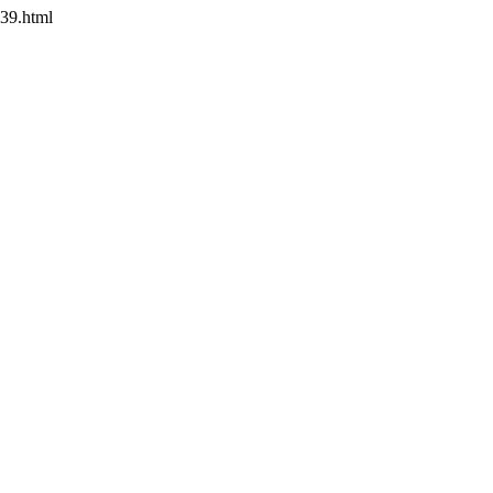
39.html