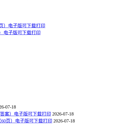
页）电子版可下载打印
26-07-18
有答案）电子版可下载打印
2026-07-18
（60页）电子版可下载打印
2026-07-18