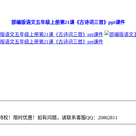
部编版语文五年级上册第21课《古诗词三首》ppt课件
权！限时优惠！如有问题，请联系客服QQ：20862811