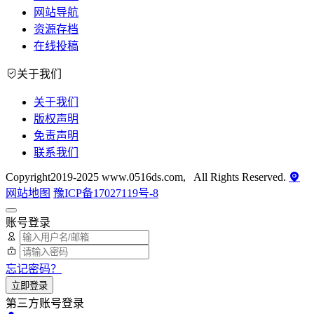
网站导航
资源存档
在线投稿
关于我们
关于我们
版权声明
免责声明
联系我们
Copyright2019-2025 www.0516ds.com, All Rights Reserved.
网站地图
豫ICP备17027119号-8
账号登录
忘记密码？
立即登录
第三方账号登录