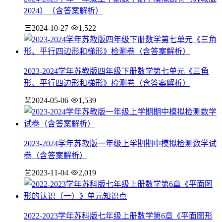
2024）（含答案解析）
2024-10-27
1,522
2023-2024学年苏教版四年级下册数学第七单元《三角
形、平行四边形和梯形》检测卷（含答案解析）
2024-05-06
1,539
2023-2024学年苏教版一年级上学期期中模拟检测数学试
卷（含答案解析）
2023-11-04
2,019
2022-2023学年苏科版七年级上册数学第6章《平面图形