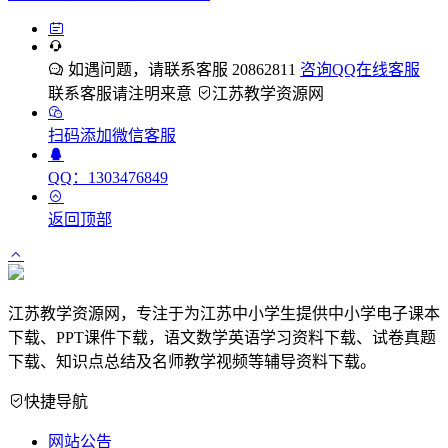
如遇问题，请联系客服 20862811
咨询QQ在线客服
联系客服请注明来意
江苏教学资源网
扫码添加微信客服
QQ：1303476849
返回顶部
江苏教学资源网，专注于为江苏中小学生提供中小学电子课本
下载、PPT课件下载，语文数学英语学习资料下载、试卷真题
下载、知识点总结及名师教学视频等辅导资料下载。
快捷导航
网站公告