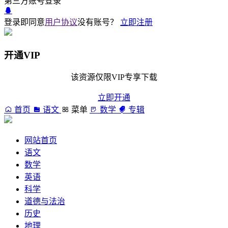
第三方账号登录
登录即同意
用户协议
没有账号？
立即注册
开通VIP
该资源仅限VIP专享下载
立即开通
首页
语文
菜单
数学
专辑
网站首页
语文
数学
英语
科学
道德与法治
历史
地理