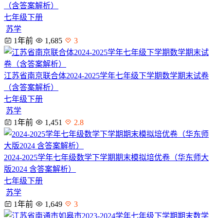
（含答案解析）
七年级下册
苏学
1年前
1,685
3
江苏省南京联合体2024-2025学年七年级下学期数学期末试卷
（含答案解析）
七年级下册
苏学
1年前
1,451
2.8
2024-2025学年七年级数学下学期期末模拟培优卷（华东师大
版2024 含答案解析）
七年级下册
苏学
1年前
1,649
3