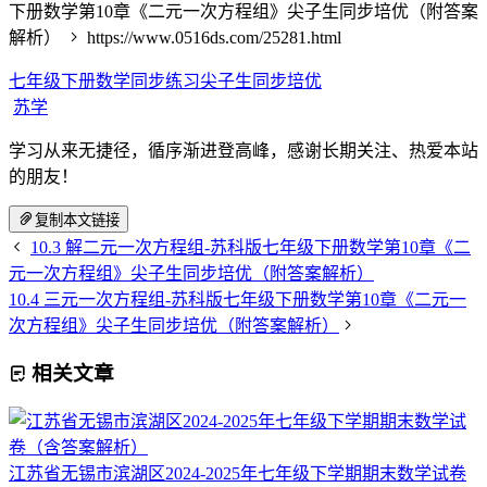
下册数学第10章《二元一次方程组》尖子生同步培优（附答案
解析）
https://www.0516ds.com/25281.html
七年级下册数学同步练习
尖子生同步培优
苏学
学习从来无捷径，循序渐进登高峰，感谢长期关注、热爱本站
的朋友！
复制本文链接
10.3 解二元一次方程组-苏科版七年级下册数学第10章《二
元一次方程组》尖子生同步培优（附答案解析）
10.4 三元一次方程组-苏科版七年级下册数学第10章《二元一
次方程组》尖子生同步培优（附答案解析）
相关文章
江苏省无锡市滨湖区2024-2025年七年级下学期期末数学试卷