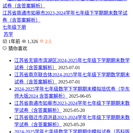
江苏省南通市如皋市2023-2024学年七年级下学期期末数学试
卷（含答案解析）
七年级下册
苏学
1年前
1,326
2.5
猜你喜欢
江苏省无锡市滨湖区2024-2025年七年级下学期期末数学
试卷（含答案解析）
2025-07-01
江苏省南京联合体2024-2025学年七年级下学期数学期末
试卷（含答案解析）
2025-07-01
2024-2025学年七年级数学下学期期末模拟培优卷（华东
师大版2024 含答案解析）
2025-06-05
江苏省南通市如皋市2023-2024学年七年级下学期期末数
学试卷（含答案解析）
2025-05-20
江苏省宿迁市泗洪县2023-2024学年七年级下学期期末数
学试卷（含答案解析）
2025-05-20
2024-2025学年七年级数学下学期期中模拟试卷（苏科版