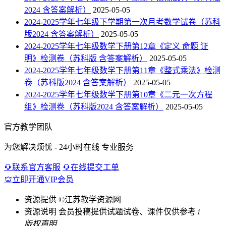
2024 含答案解析）
2025-05-05
2024-2025学年七年级下学期第一次月考数学试卷（苏科
版2024 含答案解析）
2025-05-05
2024-2025学年七年级数学下册第12章《定义 命题 证
明》检测卷（苏科版 含答案解析）
2025-05-05
2024-2025学年七年级数学下册第11章《整式乘法》检测
卷（苏科版2024 含答案解析）
2025-05-05
2024-2025学年七年级数学下册第10章《二元一次方程
组》检测卷（苏科版2024 含答案解析）
2025-05-05
官方教学团队
为您解决烦忧 - 24小时在线 专业服务
联系官方客服
在线提交工单
立即开通VIP会员
资源提供
©江苏教学资源网
资源说明
会员投稿提供试题试卷、课件仅供参考
i
版权声明