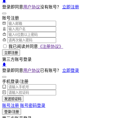
登录即同意
用户协议
没有账号？
立即注册
账号注册
我已阅读并同意
《注册协议》
立即注册
第三方账号登录
登录即同意
用户协议
已有账号？
立即登录
手机登录/注册
发送验证码
账号注册
账号密码登录
登录/注册