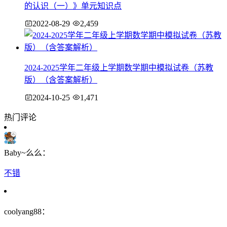
的认识（一）》单元知识点
2022-08-29
2,459
2024-2025学年二年级上学期数学期中模拟试卷（苏教
版）（含答案解析）
2024-10-25
1,471
热门评论
Baby~么么：
不错
coolyang88：