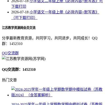
2026-07-18
小学语文二年级上册《必背内容+默写表》可
下载打印
2026-07-18
小学语文一年级上册《必背内容+默写表》
（可下载打印）
江苏教学资源网会员交流
分享最新教育资源，共同学习，共同进步，共同成长！QQ
群：1452310
QQ交流群
QQ交流群：1452310
热门文章
2024-2025学年一年级上学期数学期中模拟试卷（苏教版