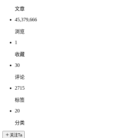
文章
45,379,666
浏览
1
收藏
30
评论
2715
标签
20
分类
关注Ta