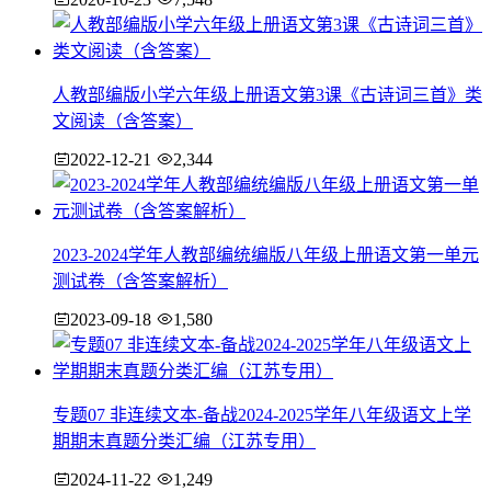
人教部编版小学六年级上册语文第3课《古诗词三首》类
文阅读（含答案）
2022-12-21
2,344
2023-2024学年人教部编统编版八年级上册语文第一单元
测试卷（含答案解析）
2023-09-18
1,580
专题07 非连续文本-备战2024-2025学年八年级语文上学
期期末真题分类汇编（江苏专用）
2024-11-22
1,249