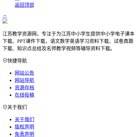
返回顶部
江苏教学资源网，专注于为江苏中小学生提供中小学电子课本
下载、PPT课件下载，语文数学英语学习资料下载、试卷真题
下载、知识点总结及名师教学视频等辅导资料下载。
快捷导航
网站公告
网站导航
资源存档
在线投稿
关于我们
关于我们
版权声明
免责声明