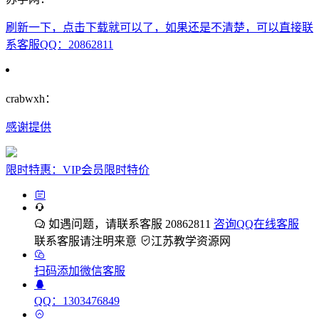
刷新一下，点击下载就可以了，如果还是不清楚，可以直接联
系客服QQ：20862811
crabwxh：
感谢提供
限时特惠：VIP会员限时特价
如遇问题，请联系客服 20862811
咨询QQ在线客服
联系客服请注明来意
江苏教学资源网
扫码添加微信客服
QQ：1303476849