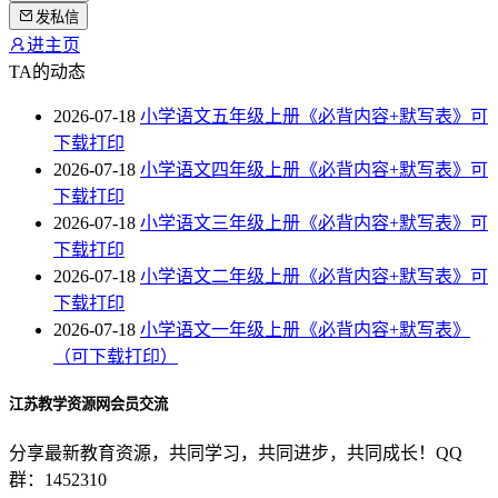
发私信
进主页
TA的动态
2026-07-18
小学语文五年级上册《必背内容+默写表》可
下载打印
2026-07-18
小学语文四年级上册《必背内容+默写表》可
下载打印
2026-07-18
小学语文三年级上册《必背内容+默写表》可
下载打印
2026-07-18
小学语文二年级上册《必背内容+默写表》可
下载打印
2026-07-18
小学语文一年级上册《必背内容+默写表》
（可下载打印）
江苏教学资源网会员交流
分享最新教育资源，共同学习，共同进步，共同成长！QQ
群：1452310