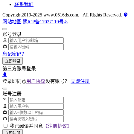
联系我们
Copyright2019-2025 www.0516ds.com, All Rights Reserved.
网站地图
豫ICP备17027119号-8
账号登录
忘记密码？
立即登录
第三方账号登录
登录即同意
用户协议
没有账号？
立即注册
账号注册
我已阅读并同意
《注册协议》
立即注册