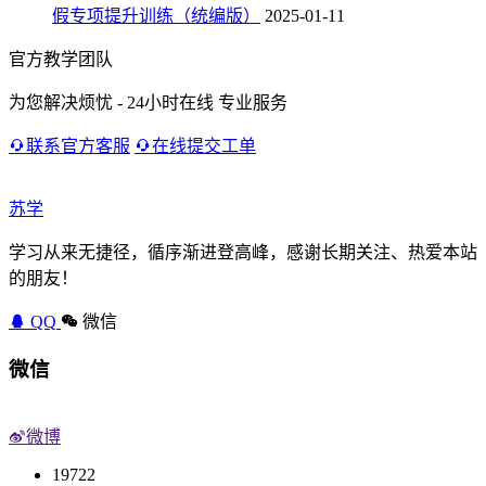
假专项提升训练（统编版）
2025-01-11
官方教学团队
为您解决烦忧 - 24小时在线 专业服务
联系官方客服
在线提交工单
苏学
学习从来无捷径，循序渐进登高峰，感谢长期关注、热爱本站
的朋友！
QQ
微信
微信
微博
19722