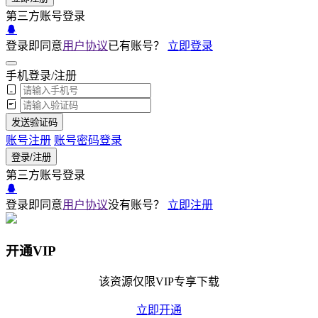
第三方账号登录
登录即同意
用户协议
已有账号？
立即登录
手机登录/注册
发送验证码
账号注册
账号密码登录
登录/注册
第三方账号登录
登录即同意
用户协议
没有账号？
立即注册
开通VIP
该资源仅限VIP专享下载
立即开通