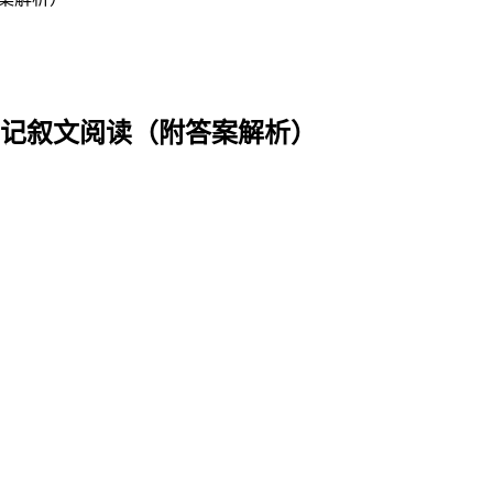
-记叙文阅读（附答案解析）