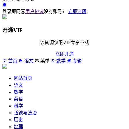
登录即同意
用户协议
没有账号？
立即注册
开通VIP
该资源仅限VIP专享下载
立即开通
首页
语文
菜单
数学
专辑
网站首页
语文
数学
英语
科学
道德与法治
历史
地理