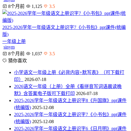
8个月前
1,125
3.5
2025-2026学年一年级语文上册识字7《小书包》ppt课件(统编
版)
一年级上册
sinym
8个月前
1,037
3.5
猜你喜欢
小学语文一年级上册《必背内容+默写表》（可下载打
印）
2026-07-18
2026语文一年级（上册）全册《看拼音写词语晨读晚
默》含答案电子版可下载打印
2026-07-18
2025-2026学年一年级语文上册识字8《升国旗》ppt课件
(统编版)
2025-12-08
2025-2026学年一年级语文上册识字7《小书包》ppt课件
(统编版)
2025-12-08
2025-2026学年一年级语文上册识字6《日月明》ppt课件