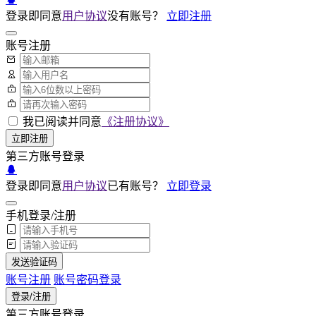
登录即同意
用户协议
没有账号？
立即注册
账号注册
我已阅读并同意
《注册协议》
立即注册
第三方账号登录
登录即同意
用户协议
已有账号？
立即登录
手机登录/注册
发送验证码
账号注册
账号密码登录
登录/注册
第三方账号登录