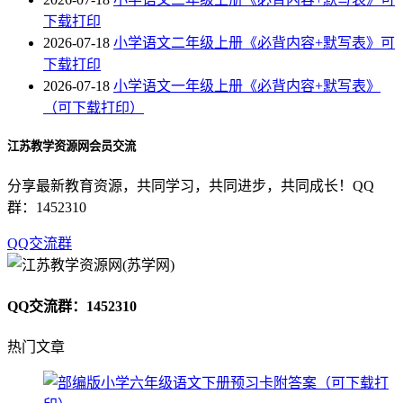
下载打印
2026-07-18
小学语文二年级上册《必背内容+默写表》可
下载打印
2026-07-18
小学语文一年级上册《必背内容+默写表》
（可下载打印）
江苏教学资源网会员交流
分享最新教育资源，共同学习，共同进步，共同成长！QQ
群：1452310
QQ交流群
QQ交流群：1452310
热门文章