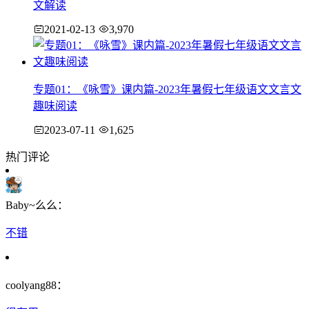
文解读
2021-02-13
3,970
专题01：《咏雪》课内篇-2023年暑假七年级语文文言文
趣味阅读
2023-07-11
1,625
热门评论
Baby~么么：
不错
coolyang88：