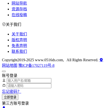
网站导航
资源存档
在线投稿
关于我们
关于我们
版权声明
免责声明
联系我们
Copyright2019-2025 www.0516ds.com, All Rights Reserved.
网站地图
豫ICP备17027119号-8
账号登录
忘记密码？
立即登录
第三方账号登录