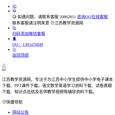
如遇问题，请联系客服 20862811
咨询QQ在线客服
联系客服请注明来意
江苏教学资源网
扫码添加微信客服
QQ：1303476849
返回顶部
江苏教学资源网，专注于为江苏中小学生提供中小学电子课本
下载、PPT课件下载，语文数学英语学习资料下载、试卷真题
下载、知识点总结及名师教学视频等辅导资料下载。
快捷导航
网站公告