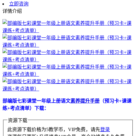
立即咨询
详情介绍
部编版七彩课堂一年级上册语文
素养提升手册
（预习卡+课课
练+考点清单）下载：
资源下载
此资源下载价格为
5
教学币，VIP免费，请先
登录