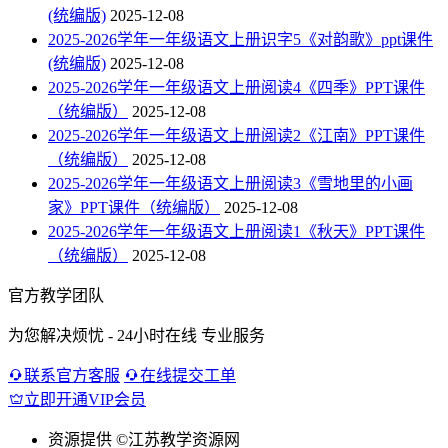
(统编版)
2025-12-08
2025-2026学年一年级语文上册识字5《对韵歌》ppt课件
(统编版)
2025-12-08
2025-2026学年一年级语文上册阅读4《四季》PPT课件
（统编版）
2025-12-08
2025-2026学年一年级语文上册阅读2《江南》PPT课件
（统编版）
2025-12-08
2025-2026学年一年级语文上册阅读3《雪地里的小画
家》PPT课件（统编版）
2025-12-08
2025-2026学年一年级语文上册阅读1《秋天》PPT课件
（统编版）
2025-12-08
官方教学团队
为您解决烦忧 - 24小时在线 专业服务
联系官方客服
在线提交工单
立即开通VIP会员
资源提供
©江苏教学资源网