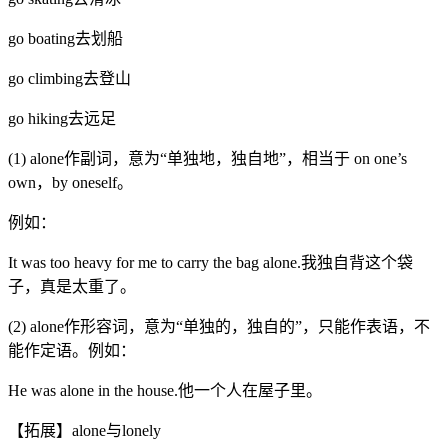
go boating去划船
go climbing去登山
go hiking去远足
(1) alone作副词，意为“单独地，独自地”，相当于 on one’s
own，by oneself。
例如：
It was too heavy for me to carry the bag alone.我独自背这个袋
子，真是太重了。
(2) alone作形容词，意为“单独的，独自的”，只能作表语，不
能作定语。例如：
He was alone in the house.他一个人在屋子里。
【拓展】alone与lonely