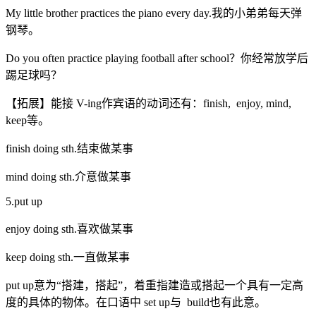
My little brother practices the piano every day.我的小弟弟每天弹
钢琴。
Do you often practice playing football after school？你经常放学后
踢足球吗？
【拓展】能接 V-ing作宾语的动词还有：finish, enjoy, mind,
keep等。
finish doing sth.结束做某事
mind doing sth.介意做某事
5.put up
enjoy doing sth.喜欢做某事
keep doing sth.一直做某事
put up意为“搭建，搭起”，着重指建造或搭起一个具有一定高
度的具体的物体。在口语中 set up与 build也有此意。