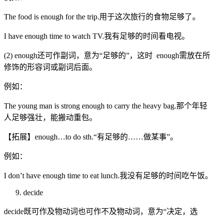
The food is enough for the trip.用于这次旅行的食物足够了。
I have enough time to watch TV.我有足够的时间看电视。
(2) enough还可作副词，意为“足够的”，这时 enough需放在所
修饰的形容词或副词后面。
例如：
The young man is strong enough to carry the heavy bag.那个年轻
人足够强壮，能搬动重包。
【拓展】enough…to do sth.“有足够的……做某事”。
例如：
I don’t have enough time to eat lunch.我没有足够的时间吃午饭。
decide
decide既可作及物动词也可作不及物动词，意为“决定，选