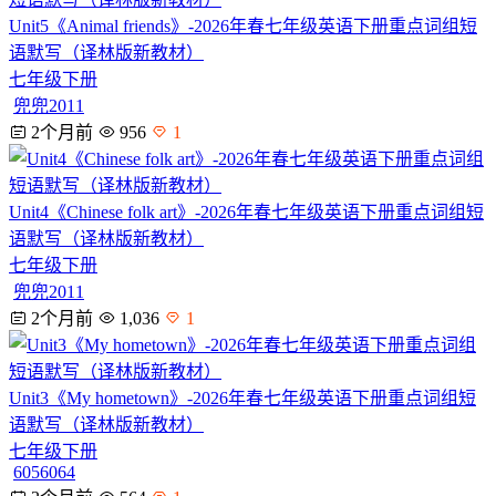
Unit5《Animal friends》-2026年春七年级英语下册重点词组短
语默写（译林版新教材）
七年级下册
兜兜2011
2个月前
956
1
Unit4《Chinese folk art》-2026年春七年级英语下册重点词组短
语默写（译林版新教材）
七年级下册
兜兜2011
2个月前
1,036
1
Unit3《My hometown》-2026年春七年级英语下册重点词组短
语默写（译林版新教材）
七年级下册
6056064