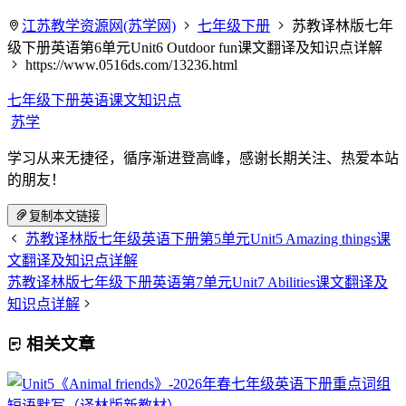
江苏教学资源网(苏学网)
七年级下册
苏教译林版七年
级下册英语第6单元Unit6 Outdoor fun课文翻译及知识点详解
https://www.0516ds.com/13236.html
七年级下册英语课文知识点
苏学
学习从来无捷径，循序渐进登高峰，感谢长期关注、热爱本站
的朋友！
复制本文链接
苏教译林版七年级英语下册第5单元Unit5 Amazing things课
文翻译及知识点详解
苏教译林版七年级下册英语第7单元Unit7 Abilities课文翻译及
知识点详解
相关文章