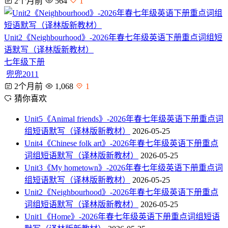
2个月前
564
1
Unit2《Neighbourhood》-2026年春七年级英语下册重点词组短
语默写（译林版新教材）
七年级下册
兜兜2011
2个月前
1,068
1
猜你喜欢
Unit5《Animal friends》-2026年春七年级英语下册重点词
组短语默写（译林版新教材）
2026-05-25
Unit4《Chinese folk art》-2026年春七年级英语下册重点
词组短语默写（译林版新教材）
2026-05-25
Unit3《My hometown》-2026年春七年级英语下册重点词
组短语默写（译林版新教材）
2026-05-25
Unit2《Neighbourhood》-2026年春七年级英语下册重点
词组短语默写（译林版新教材）
2026-05-25
Unit1《Home》-2026年春七年级英语下册重点词组短语