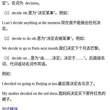
定”。名词为 decision。
（1）decide sth.意为“决定某事”。例如：
I can’t decide anything at the moment.现在我不能做出任何决
定。
（2）decide to do sth.意为“决定去做某事”。例如：
We decide to go to Paris next month.我们决定下个月去巴黎。
（3）decide on…意为“由……决定；决定于……”。后面接名
词、代词或动名词作宾语。
例如：
I decided on going to Beijing at last.最后我决定去北京了。
My mother decided on the red dress.我妈妈决定买下那件红色的
裙子。
句式精讲