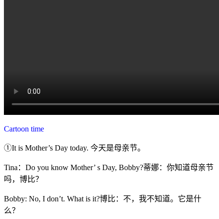
Cartoon time
①It is Mother’s Day today. 今天是母亲节。
Tina：Do you know Mother’ s Day, Bobby?蒂娜：你知道母亲节
吗，博比？
Bobby: No, I don’t. What is it?博比：不，我不知道。它是什
么？