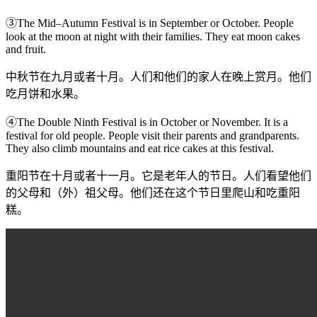
③The Mid–Autumn Festival is in September or October. People
look at the moon at night with their families. They eat moon cakes
and fruit.
中秋节在九月或者十月。人们和他们的家人在晚上赏月。他们
吃月饼和水果。
④The Double Ninth Festival is in October or November. It is a
festival for old people. People visit their parents and grandparents.
They also climb mountains and eat rice cakes at this festival.
重阳节在十月或者十一月。它是老年人的节日。人们看望他们
的父母和（外）祖父母。他们还在这个节日里爬山和吃重阳
糕。