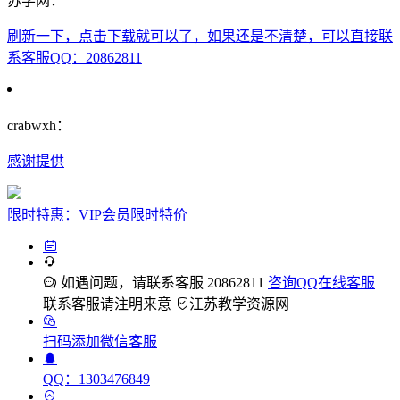
苏学网：
刷新一下，点击下载就可以了，如果还是不清楚，可以直接联
系客服QQ：20862811
crabwxh：
感谢提供
限时特惠：VIP会员限时特价
如遇问题，请联系客服 20862811
咨询QQ在线客服
联系客服请注明来意
江苏教学资源网
扫码添加微信客服
QQ：1303476849