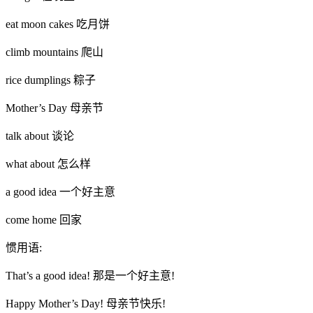
eat moon cakes 吃月饼
climb mountains 爬山
rice dumplings 粽子
Mother’s Day 母亲节
talk about 谈论
what about 怎么样
a good idea 一个好主意
come home 回家
惯用语:
That’s a good idea! 那是一个好主意!
Happy Mother’s Day! 母亲节快乐!