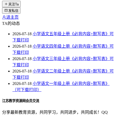
关注Ta
发私信
进主页
TA的动态
2026-07-18
小学语文五年级上册《必背内容+默写表》可
下载打印
2026-07-18
小学语文四年级上册《必背内容+默写表》可
下载打印
2026-07-18
小学语文三年级上册《必背内容+默写表》可
下载打印
2026-07-18
小学语文二年级上册《必背内容+默写表》可
下载打印
2026-07-18
小学语文一年级上册《必背内容+默写表》
（可下载打印）
江苏教学资源网会员交流
分享最新教育资源，共同学习，共同进步，共同成长！QQ