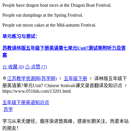
People have dragon boat races at the Dragon Boat Festival.
People eat dumplings at the Spring Festival.
People eat moon cakes at the Mid-autumn Festival.
单元练习与测试：
苏教译林版五年级下册英语第七单元Unit7测试卷附听力及答
案
收藏 (0)
点赞 (
7
)
江苏教学资源网(苏学网)
五年级下册
译林版五年级下
册英语第7单元Unit7 Chinese festivals课文录音翻译及知识点
https://www.0516ds.com/13201.html
五年级下册英语知识点
苏学
学习从来无捷径，循序渐进登高峰，感谢长期关注、热爱本站
的朋友！