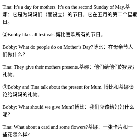
Tina: It’s a day for mothers. It’s on the second Sunday of May.蒂
娜：它是为妈妈们（而设立）的节日。它在五月的第二个星期
日。
②Bobby likes all festivals.博比喜欢所有的节日。
Bobby: What do people do on Mother’s Day?博比：在母亲节人
们做什么？
Tina: They give their mothers presents.蒂娜：他们给他们的妈妈
礼物。
③Bobby and Tina talk about the present for Mum. 博比和蒂娜谈
论给妈妈的礼物。
Bobby: What should we give Mum?博比：我们应该给妈妈什么
呢？
Tina: What about a card and some flowers?蒂娜：一张卡片和一
些花怎么样?