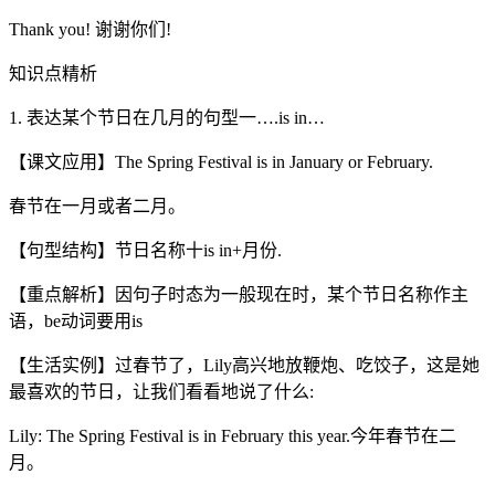
Thank you! 谢谢你们!
知识点精析
1. 表达某个节日在几月的句型一….is in…
【课文应用】The Spring Festival is in January or February.
春节在一月或者二月。
【句型结构】节日名称十is in+月份.
【重点解析】因句子时态为一般现在时，某个节日名称作主
语，be动词要用is
【生活实例】过春节了，Lily高兴地放鞭炮、吃饺子，这是她
最喜欢的节日，让我们看看地说了什么:
Lily: The Spring Festival is in February this year.今年春节在二
月。