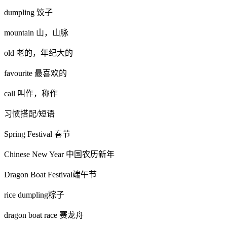
dumpling 饺子
mountain 山，山脉
old 老的，年纪大的
favourite 最喜欢的
call 叫作，称作
习惯搭配/短语
Spring Festival 春节
Chinese New Year 中国农历新年
Dragon Boat Festival端午节
rice dumpling粽子
dragon boat race 赛龙舟