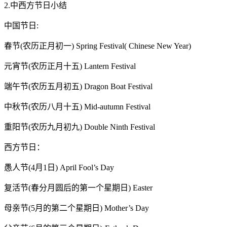
2.中西方节日小结
中国节日:
春节(农历正月初一) Spring Festival( Chinese New Year)
元宵节(农历正月十五) Lantern Festival
端午节(农历五月初五) Dragon Boat Festival
中秋节(农历八月十五) Mid-autumn Festival
重阳节(农历九月初九) Double Ninth Festival
西方节日：
愚人节(4月1日) April Fool’s Day
复活节(春分月圆后的第一个星期日) Easter
母亲节(5月的第二个星期日) Mother’s Day