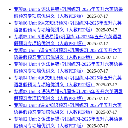
专项06 Unit 6 语法易错+巩固练习-2025年五升六英语暑
假预习专项培优讲义（人教PEP版）
2025-07-17
专项06 Unit 6课文知识预习+巩固练习-2025年五升六英
语暑假预习专项培优讲义（人教PEP版）
2025-07-17
专项05 Unit 5语法易错+巩固练习-2025年五升六英语暑
假预习专项培优讲义（人教PEP版）
2025-07-17
专项05 Unit 5课文知识预习+巩固练习-2025年五升六英
语暑假预习专项培优讲义（人教PEP版）
2025-07-17
专项04 Unit 4 语法易错+巩固练习-2025年五升六英语暑
假预习专项培优讲义（人教PEP版）
2025-07-17
专项04 Unit 4课文知识预习+巩固练习-2025年五升六英
语暑假预习专项培优讲义（人教PEP版）
2025-07-17
专项03 Unit 3 语法易错+巩固练习-2025年五升六英语暑
假预习专项培优讲义（人教PEP版）
2025-07-17
专项03 Unit 3课文知识预习+巩固练习-2025年五升六英
语暑假预习专项培优讲义（人教PEP版）
2025-07-17
专项02 Unit 2 语法易错+巩固练习-2025年五升六英语暑
假预习专项培优讲义（人教PEP版）
2025-07-17