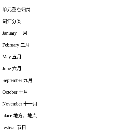
单元重点归纳
词汇分类
January ー月
February 二月
May 五月
June 六月
September 九月
October 十月
November 十一月
place 地方，地点
festival 节日