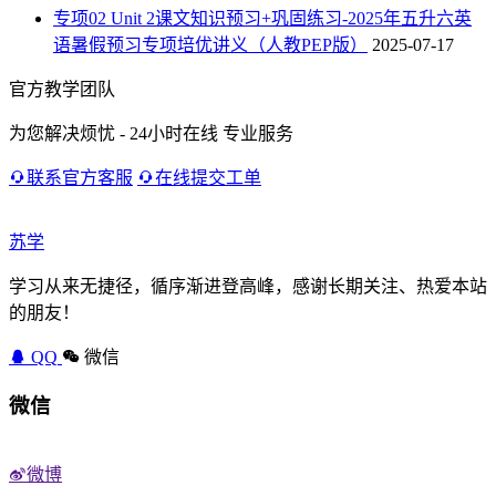
专项02 Unit 2课文知识预习+巩固练习-2025年五升六英
语暑假预习专项培优讲义（人教PEP版）
2025-07-17
官方教学团队
为您解决烦忧 - 24小时在线 专业服务
联系官方客服
在线提交工单
苏学
学习从来无捷径，循序渐进登高峰，感谢长期关注、热爱本站
的朋友！
QQ
微信
微信
微博