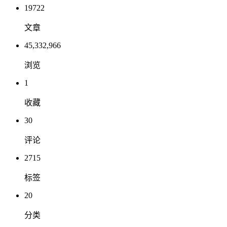
19722
文章
45,332,966
浏览
1
收藏
30
评论
2715
标签
20
分类