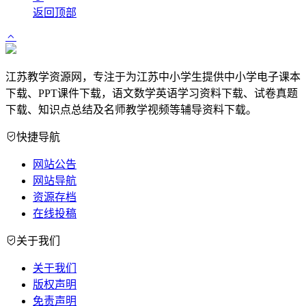
返回顶部
江苏教学资源网，专注于为江苏中小学生提供中小学电子课本
下载、PPT课件下载，语文数学英语学习资料下载、试卷真题
下载、知识点总结及名师教学视频等辅导资料下载。
快捷导航
网站公告
网站导航
资源存档
在线投稿
关于我们
关于我们
版权声明
免责声明