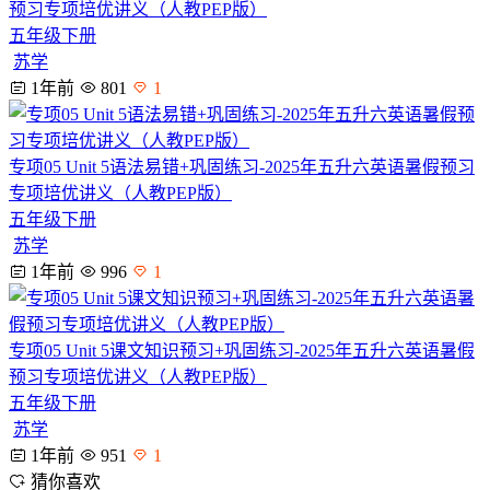
预习专项培优讲义（人教PEP版）
五年级下册
苏学
1年前
801
1
专项05 Unit 5语法易错+巩固练习-2025年五升六英语暑假预习
专项培优讲义（人教PEP版）
五年级下册
苏学
1年前
996
1
专项05 Unit 5课文知识预习+巩固练习-2025年五升六英语暑假
预习专项培优讲义（人教PEP版）
五年级下册
苏学
1年前
951
1
猜你喜欢