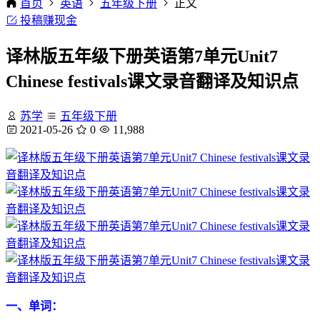
首页
英语
五年级下册
正文
投稿赚现金
译林版五年级下册英语第7单元Unit7
Chinese festivals课文录音翻译及知识点
苏学
五年级下册
2021-05-26
0
11,988
一、单词：