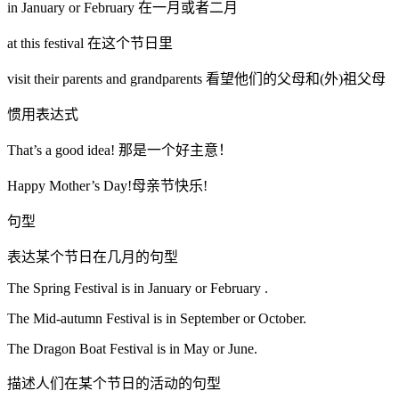
in January or February 在一月或者二月
at this festival 在这个节日里
visit their parents and grandparents 看望他们的父母和(外)祖父母
惯用表达式
That’s a good idea! 那是一个好主意！
Happy Mother’s Day!母亲节快乐!
句型
表达某个节日在几月的句型
The Spring Festival is in January or February .
The Mid-autumn Festival is in September or October.
The Dragon Boat Festival is in May or June.
描述人们在某个节日的活动的句型