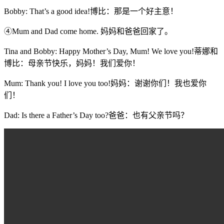
Bobby: That’s a good idea!博比：那是一个好主意！
④Mum and Dad come home. 妈妈和爸爸回家了。
Tina and Bobby: Happy Mother’s Day, Mum! We love you!蒂娜和
博比：母亲节快乐，妈妈！我们爱你！
Mum: Thank you! I love you too!妈妈：谢谢你们！我也爱你
们！
Dad: Is there a Father’s Day too?爸爸：也有父亲节吗？