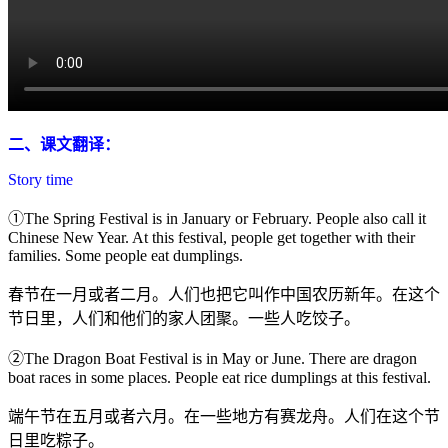
二、课文翻译：
Story time
①The Spring Festival is in January or February. People also call it
Chinese New Year. At this festival, people get together with their
families. Some people eat dumplings.
春节在一月或者二月。人们也把它叫作中国农历新年。在这个
节日里，人们和他们的家人团聚。一些人吃饺子。
②The Dragon Boat Festival is in May or June. There are dragon
boat races in some places. People eat rice dumplings at this festival.
端午节在五月或者六月。在一些地方有赛龙舟。人们在这个节
日里吃粽子。