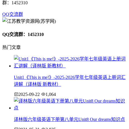
群：1452310
QQ交流群
QQ交流群：1452310
热门文章
Unit1《This is me!》-2025-2026学年七年级英语上册词汇
讲解（译林版 新教材）
2025-09-22
1,064
译林版六年级英语下册第八单元Unit8 Our dreams知识点