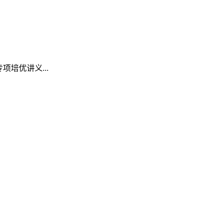
项培优讲义...