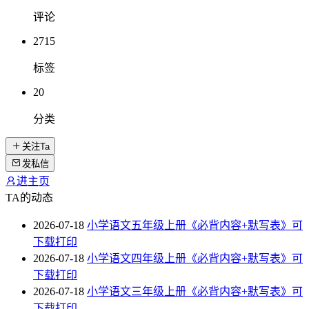
评论
2715
标签
20
分类
关注Ta
发私信
进主页
TA的动态
2026-07-18
小学语文五年级上册《必背内容+默写表》可
下载打印
2026-07-18
小学语文四年级上册《必背内容+默写表》可
下载打印
2026-07-18
小学语文三年级上册《必背内容+默写表》可
下载打印