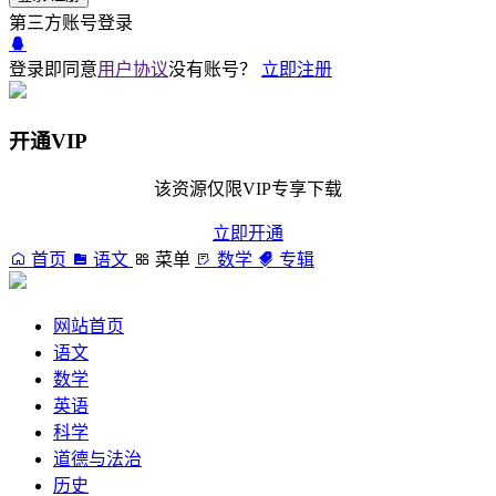
第三方账号登录
登录即同意
用户协议
没有账号？
立即注册
开通VIP
该资源仅限VIP专享下载
立即开通
首页
语文
菜单
数学
专辑
网站首页
语文
数学
英语
科学
道德与法治
历史