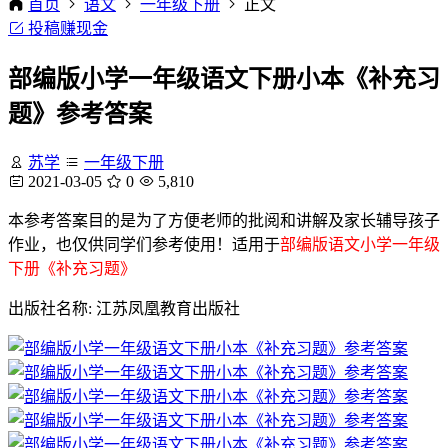
首页
语文
一年级下册
正文
投稿赚现金
部编版小学一年级语文下册小本《补充习
题》参考答案
苏学
一年级下册
2021-03-05
0
5,810
本参考答案目的是为了方便老师的批阅和讲解及家长辅导孩子
作业，也仅供同学们参考使用！适用于
部编版语文小学一年级
下册《补充习题》
出版社名称: 江苏凤凰教育出版社