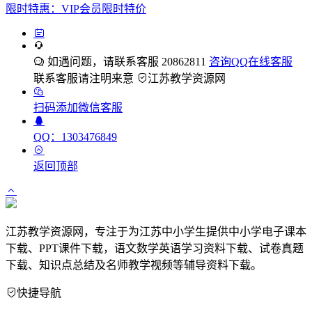
限时特惠：VIP会员限时特价
如遇问题，请联系客服 20862811
咨询QQ在线客服
联系客服请注明来意
江苏教学资源网
扫码添加微信客服
QQ：1303476849
返回顶部
江苏教学资源网，专注于为江苏中小学生提供中小学电子课本
下载、PPT课件下载，语文数学英语学习资料下载、试卷真题
下载、知识点总结及名师教学视频等辅导资料下载。
快捷导航