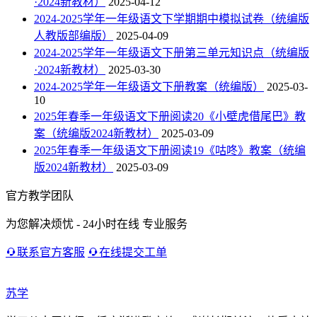
·2024新教材）
2025-04-12
2024-2025学年一年级语文下学期期中模拟试卷（统编版
人教版部编版）
2025-04-09
2024-2025学年一年级语文下册第三单元知识点（统编版
·2024新教材）
2025-03-30
2024-2025学年一年级语文下册教案（统编版）
2025-03-
10
2025年春季一年级语文下册阅读20《小壁虎借尾巴》教
案（统编版2024新教材）
2025-03-09
2025年春季一年级语文下册阅读19《咕咚》教案（统编
版2024新教材）
2025-03-09
官方教学团队
为您解决烦忧 - 24小时在线 专业服务
联系官方客服
在线提交工单
苏学