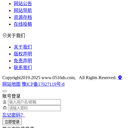
网站公告
网站导航
资源存档
在线投稿
关于我们
关于我们
版权声明
免责声明
联系我们
Copyright2019-2025 www.0516ds.com, All Rights Reserved.
网站地图
豫ICP备17027119号-8
账号登录
忘记密码？
立即登录