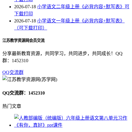
2026-07-18
小学语文二年级上册《必背内容+默写表》可
下载打印
2026-07-18
小学语文一年级上册《必背内容+默写表》
（可下载打印）
江苏教学资源网会员交流
分享最新教育资源，共同学习，共同进步，共同成长！QQ
群：1452310
QQ交流群
QQ交流群：1452310
热门文章