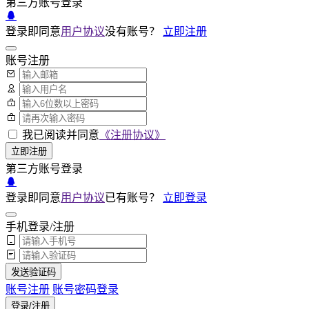
第三方账号登录
登录即同意
用户协议
没有账号？
立即注册
账号注册
我已阅读并同意
《注册协议》
立即注册
第三方账号登录
登录即同意
用户协议
已有账号？
立即登录
手机登录/注册
发送验证码
账号注册
账号密码登录
登录/注册