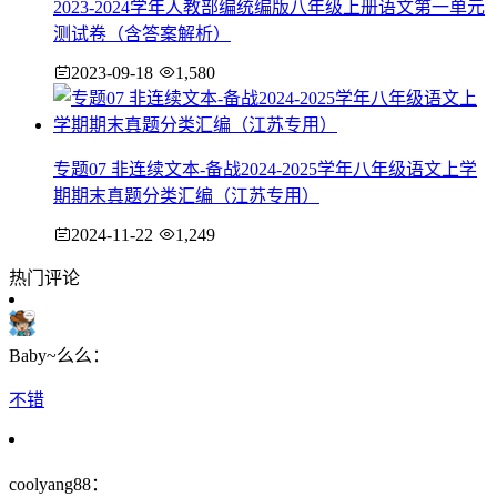
2023-2024学年人教部编统编版八年级上册语文第一单元
测试卷（含答案解析）
2023-09-18
1,580
专题07 非连续文本-备战2024-2025学年八年级语文上学
期期末真题分类汇编（江苏专用）
2024-11-22
1,249
热门评论
Baby~么么：
不错
coolyang88：