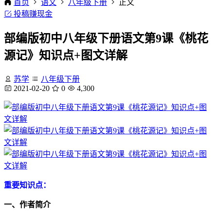
首页
语文
八年级下册
正文
投稿赚现金
部编版初中八年级下册语文第9课《桃花
源记》知识点+图文详解
苏学
八年级下册
2021-02-20
0
4,300
重要知识点：
一、作者简介