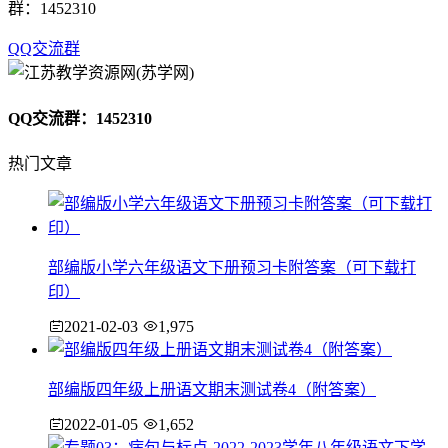
群：1452310
QQ交流群
QQ交流群：1452310
热门文章
部编版小学六年级语文下册预习卡附答案（可下载打
印）
2021-02-03
1,975
部编版四年级上册语文期末测试卷4（附答案）
2022-01-05
1,652