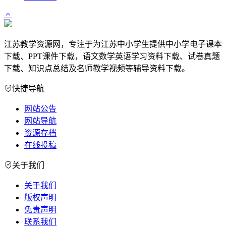
江苏教学资源网，专注于为江苏中小学生提供中小学电子课本
下载、PPT课件下载，语文数学英语学习资料下载、试卷真题
下载、知识点总结及名师教学视频等辅导资料下载。
快捷导航
网站公告
网站导航
资源存档
在线投稿
关于我们
关于我们
版权声明
免责声明
联系我们