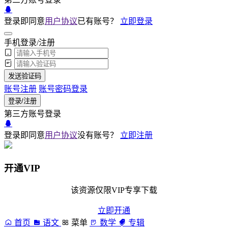
登录即同意
用户协议
已有账号？
立即登录
手机登录/注册
发送验证码
账号注册
账号密码登录
登录/注册
第三方账号登录
登录即同意
用户协议
没有账号？
立即注册
开通VIP
该资源仅限VIP专享下载
立即开通
首页
语文
菜单
数学
专辑