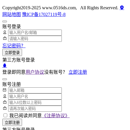
Copyright2019-2025 www.0516ds.com, All Rights Reserved.
网站地图
豫ICP备17027119号-8
账号登录
忘记密码？
立即登录
第三方账号登录
登录即同意
用户协议
没有账号？
立即注册
账号注册
我已阅读并同意
《注册协议》
立即注册
第三方账号登录