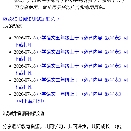
徽...），目的在于配合学科相关内容教学，仅限个人学
习分享使用，禁止用于任何广告和商用目的。
必读书阅读测试题汇总
TA的动态
2026-07-18
小学语文五年级上册《必背内容+默写表》可
下载打印
2026-07-18
小学语文四年级上册《必背内容+默写表》可
下载打印
2026-07-18
小学语文三年级上册《必背内容+默写表》可
下载打印
2026-07-18
小学语文二年级上册《必背内容+默写表》可
下载打印
2026-07-18
小学语文一年级上册《必背内容+默写表》
（可下载打印）
江苏教学资源网会员交流
分享最新教育资源，共同学习，共同进步，共同成长！QQ