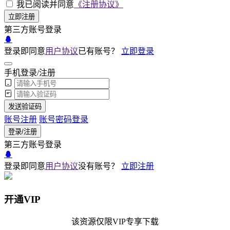
我已阅读并同意
《注册协议》
立即注册
第三方账号登录
登录即同意
用户协议
已有账号？
立即登录
手机登录/注册
发送验证码
账号注册
账号密码登录
登录/注册
第三方账号登录
登录即同意
用户协议
没有账号？
立即注册
开通VIP
该资源仅限VIP专享下载