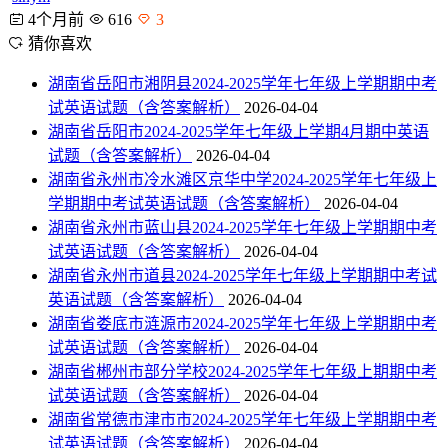
4个月前
616
3
猜你喜欢
湖南省岳阳市湘阴县2024-2025学年七年级上学期期中考
试英语试题（含答案解析）
2026-04-04
湖南省岳阳市2024-2025学年七年级上学期4月期中英语
试题（含答案解析）
2026-04-04
湖南省永州市冷水滩区京华中学2024-2025学年七年级上
学期期中考试英语试题（含答案解析）
2026-04-04
湖南省永州市蓝山县2024-2025学年七年级上学期期中考
试英语试题（含答案解析）
2026-04-04
湖南省永州市道县2024-2025学年七年级上学期期中考试
英语试题（含答案解析）
2026-04-04
湖南省娄底市涟源市2024-2025学年七年级上学期期中考
试英语试题（含答案解析）
2026-04-04
湖南省郴州市部分学校2024-2025学年七年级上期期中考
试英语试题（含答案解析）
2026-04-04
湖南省常德市津市市2024-2025学年七年级上学期期中考
试英语试题（含答案解析）
2026-04-04