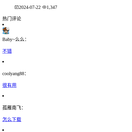
2024-07-22
1,347
热门评论
Baby~么么：
不错
coolyang88：
很有用
孤雁南飞：
怎么下载