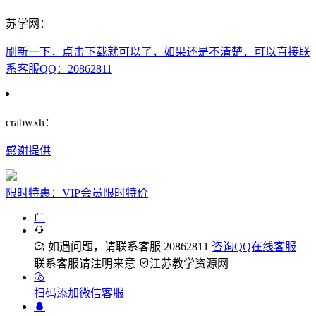
苏学网：
刷新一下，点击下载就可以了，如果还是不清楚，可以直接联
系客服QQ：20862811
crabwxh：
感谢提供
限时特惠：VIP会员限时特价
如遇问题，请联系客服 20862811
咨询QQ在线客服
联系客服请注明来意
江苏教学资源网
扫码添加微信客服