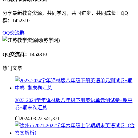
分享最新教育资源，共同学习，共同进步，共同成长！QQ
群：1452310
QQ交流群
QQ交流群：1452310
热门文章
2023-2024学年译林版八年级下册英语单元测试卷+期中
卷+期末卷汇总
2024-03-22
1,371