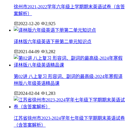
徐州市2021-2022学年六年级上学期期末英语试卷（含答
案解析）
2022-12-20
2,925
译林版六年级英语下册第二单元知识点
2021-04-09
3,282
第02讲 八上复习 形容词、副词的最高级-2024年寒假译
林版八年级英语精品课
2024-02-04
1,283
江苏省徐州市2023-2024学年七年级下学期期末英语试卷
（含答案解析）