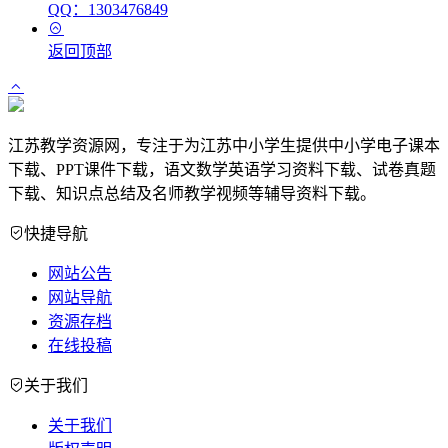
QQ：1303476849
返回顶部
江苏教学资源网，专注于为江苏中小学生提供中小学电子课本
下载、PPT课件下载，语文数学英语学习资料下载、试卷真题
下载、知识点总结及名师教学视频等辅导资料下载。
快捷导航
网站公告
网站导航
资源存档
在线投稿
关于我们
关于我们