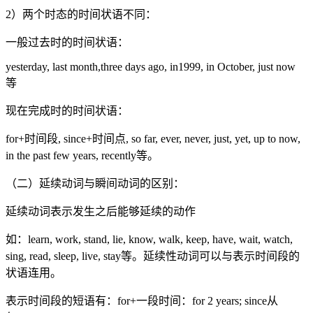
2）两个时态的时间状语不同：
一般过去时的时间状语：
yesterday, last month,three days ago, in1999, in October, just now
等
现在完成时的时间状语：
for+时间段, since+时间点, so far, ever, never, just, yet, up to now,
in the past few years, recently等。
（二）延续动词与瞬间动词的区别：
延续动词表示发生之后能够延续的动作
如：learn, work, stand, lie, know, walk, keep, have, wait, watch,
sing, read, sleep, live, stay等。延续性动词可以与表示时间段的
状语连用。
表示时间段的短语有：for+一段时间：for 2 years; since从