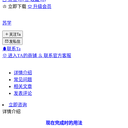
立即下载
升级会员
苏学
关注Ta
发私信
联系Ta
进入TA的商铺
联系官方客服
详情介绍
常见问题
相关文章
发表评论
立即咨询
详情介绍
现在完成时的用法