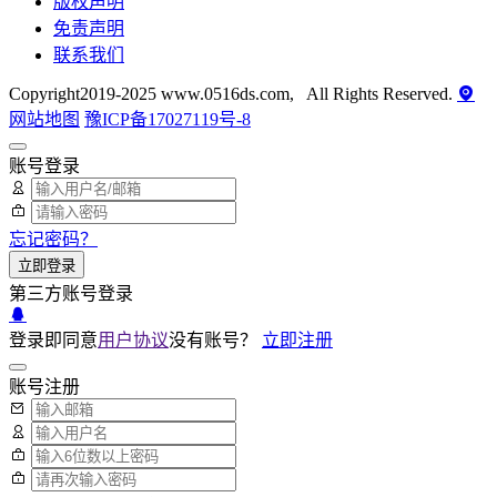
版权声明
免责声明
联系我们
Copyright2019-2025 www.0516ds.com, All Rights Reserved.
网站地图
豫ICP备17027119号-8
账号登录
忘记密码？
立即登录
第三方账号登录
登录即同意
用户协议
没有账号？
立即注册
账号注册