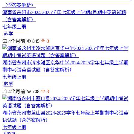
湖南省岳阳市2024-2025学年七年级上学期4月期中英语试题
（含答案解析）
七年级上册
苏学
4个月前
845
3
湖南省永州市冷水滩区京华中学2024-2025学年七年级上学期
期中考试英语试题（含答案解析）
七年级上册
苏学
4个月前
708
3
湖南省永州市蓝山县2024-2025学年七年级上学期期中考试英
语试题（含答案解析）
七年级上册
sinym