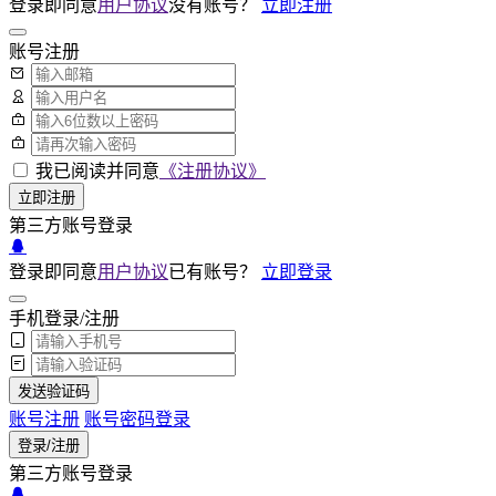
登录即同意
用户协议
没有账号？
立即注册
账号注册
我已阅读并同意
《注册协议》
立即注册
第三方账号登录
登录即同意
用户协议
已有账号？
立即登录
手机登录/注册
发送验证码
账号注册
账号密码登录
登录/注册
第三方账号登录