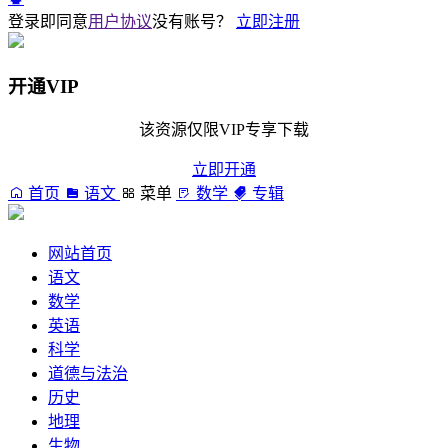
登录即同意
用户协议
没有账号？
立即注册
开通VIP
该资源仅限VIP专享下载
立即开通
首页
语文
菜单
数学
专辑
网站首页
语文
数学
英语
科学
道德与法治
历史
地理
生物