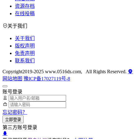
资源存档
在线投稿
关于我们
关于我们
版权声明
免责声明
联系我们
Copyright2019-2025 www.0516ds.com, All Rights Reserved.
网站地图
豫ICP备17027119号-8
账号登录
忘记密码？
立即登录
第三方账号登录