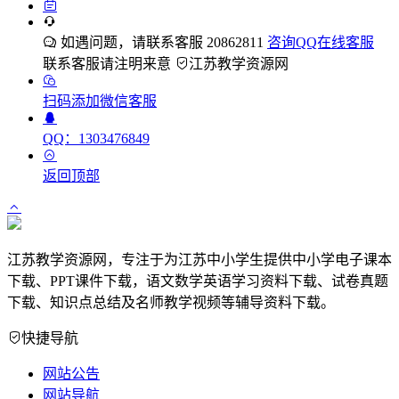
如遇问题，请联系客服 20862811
咨询QQ在线客服
联系客服请注明来意
江苏教学资源网
扫码添加微信客服
QQ：1303476849
返回顶部
江苏教学资源网，专注于为江苏中小学生提供中小学电子课本
下载、PPT课件下载，语文数学英语学习资料下载、试卷真题
下载、知识点总结及名师教学视频等辅导资料下载。
快捷导航
网站公告
网站导航