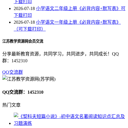
下载打印
2026-07-18
小学语文二年级上册《必背内容+默写表》可
下载打印
2026-07-18
小学语文一年级上册《必背内容+默写表》
（可下载打印）
江苏教学资源网会员交流
分享最新教育资源，共同学习，共同进步，共同成长！QQ
群：1452310
QQ交流群
QQ交流群：1452310
热门文章