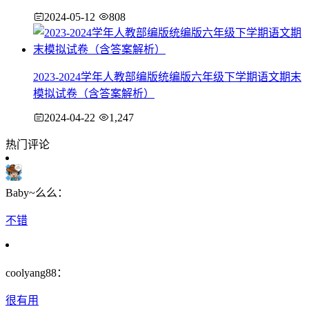
2024-05-12
808
2023-2024学年人教部编版统编版六年级下学期语文期末
模拟试卷（含答案解析）
2024-04-22
1,247
热门评论
Baby~么么：
不错
coolyang88：
很有用