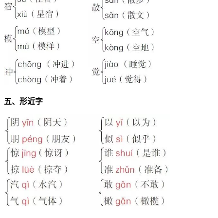
五、形近字