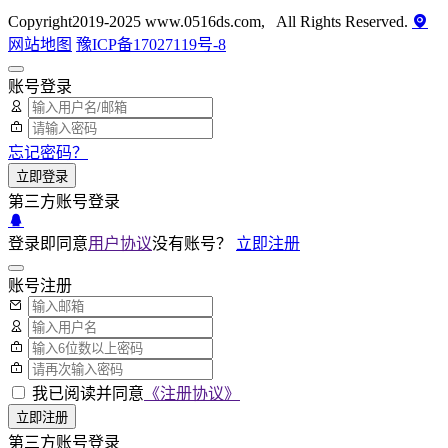
Copyright2019-2025 www.0516ds.com, All Rights Reserved.
网站地图
豫ICP备17027119号-8
账号登录
忘记密码？
立即登录
第三方账号登录
登录即同意
用户协议
没有账号？
立即注册
账号注册
我已阅读并同意
《注册协议》
立即注册
第三方账号登录