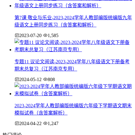
第7课 敬业与乐业-2023-2024学年人教部编版统编版九年
级语文上册同步练习（含答案和解析）
2023-07-20
1,585
专题11 议论文阅读-2023-2024学年八年级语文下册备考
期末总复习（江苏南京专用）
2024-05-12
808
2023-2024学年人教部编版统编版六年级下学期语文期末
模拟试卷（含答案解析）
2024-04-22
1,247