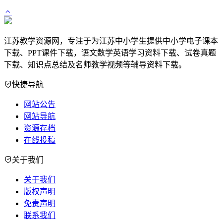
江苏教学资源网，专注于为江苏中小学生提供中小学电子课本
下载、PPT课件下载，语文数学英语学习资料下载、试卷真题
下载、知识点总结及名师教学视频等辅导资料下载。
快捷导航
网站公告
网站导航
资源存档
在线投稿
关于我们
关于我们
版权声明
免责声明
联系我们