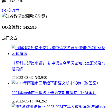
群：1452310
QQ交流群
QQ交流群：1452310
热门文章
《契科夫短篇小说》-初中语文名著阅读知识点汇总及习
题演练
2023-08-09
3,938
2021年南通市三年级下册语文期末试卷（附答案）
2022-05-13
4,262