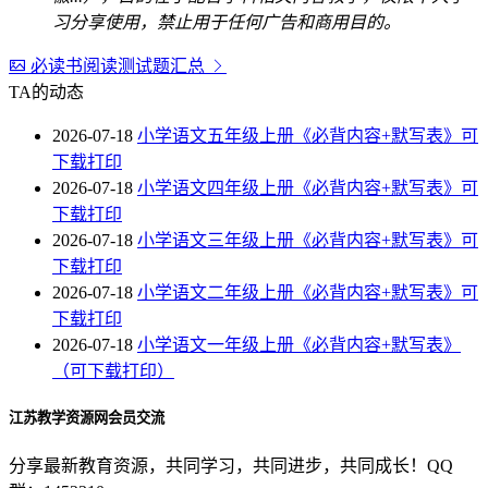
习分享使用，禁止用于任何广告和商用目的。
必读书阅读测试题汇总
TA的动态
2026-07-18
小学语文五年级上册《必背内容+默写表》可
下载打印
2026-07-18
小学语文四年级上册《必背内容+默写表》可
下载打印
2026-07-18
小学语文三年级上册《必背内容+默写表》可
下载打印
2026-07-18
小学语文二年级上册《必背内容+默写表》可
下载打印
2026-07-18
小学语文一年级上册《必背内容+默写表》
（可下载打印）
江苏教学资源网会员交流
分享最新教育资源，共同学习，共同进步，共同成长！QQ