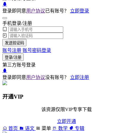
登录即同意
用户协议
已有账号？
立即登录
手机登录/注册
发送验证码
账号注册
账号密码登录
登录/注册
第三方账号登录
登录即同意
用户协议
没有账号？
立即注册
开通VIP
该资源仅限VIP专享下载
立即开通
首页
语文
菜单
数学
专辑