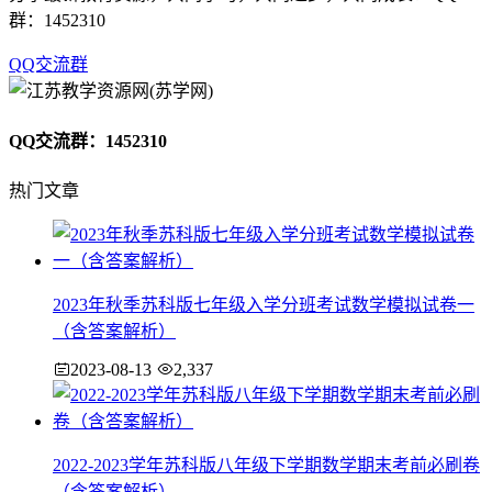
群：1452310
QQ交流群
QQ交流群：1452310
热门文章
2023年秋季苏科版七年级入学分班考试数学模拟试卷一
（含答案解析）
2023-08-13
2,337
2022-2023学年苏科版八年级下学期数学期末考前必刷卷
（含答案解析）