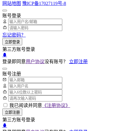
网站地图
豫ICP备17027119号-8
账号登录
忘记密码？
立即登录
第三方账号登录
登录即同意
用户协议
没有账号？
立即注册
账号注册
我已阅读并同意
《注册协议》
立即注册
第三方账号登录