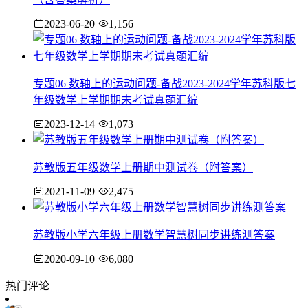
2023-06-20
1,156
专题06 数轴上的运动问题-备战2023-2024学年苏科版七
年级数学上学期期末考试真题汇编
2023-12-14
1,073
苏教版五年级数学上册期中测试卷（附答案）
2021-11-09
2,475
苏教版小学六年级上册数学智慧树同步讲练测答案
2020-09-10
6,080
热门评论