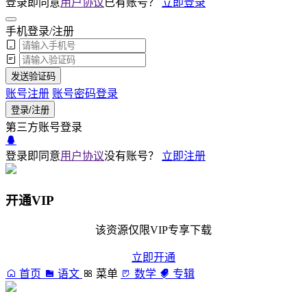
登录即同意
用户协议
已有账号？
立即登录
手机登录/注册
发送验证码
账号注册
账号密码登录
登录/注册
第三方账号登录
登录即同意
用户协议
没有账号？
立即注册
开通VIP
该资源仅限VIP专享下载
立即开通
首页
语文
菜单
数学
专辑