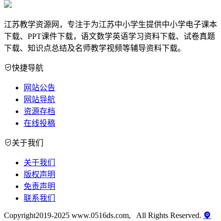
江苏教学资源网，专注于为江苏中小学生提供中小学电子课本
下载、PPT课件下载，语文数学英语学习资料下载、试卷真题
下载、知识点总结及名师教学视频等辅导资料下载。
快捷导航
网站公告
网站导航
资源存档
在线投稿
关于我们
关于我们
版权声明
免责声明
联系我们
Copyright2019-2025 www.0516ds.com, All Rights Reserved.