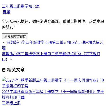
三年级上册数学知识点
苏学
学习从来无捷径，循序渐进登高峰，感谢长期关注、热爱本站
的朋友！
复制本文链接
苏教版小学四年级数学上册第二单元知识点汇总+精选练习
题
苏教版小学二年级数学上册第二单元知识点汇总（可下载打
印）
相关文章
2025学年秋季新版三年级上册数学《十一国庆假期作业》电子
版可打印下载
三年级上册