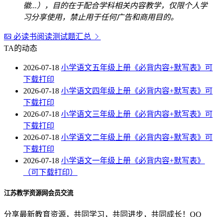
徽...），目的在于配合学科相关内容教学，仅限个人学
习分享使用，禁止用于任何广告和商用目的。
必读书阅读测试题汇总
TA的动态
2026-07-18
小学语文五年级上册《必背内容+默写表》可
下载打印
2026-07-18
小学语文四年级上册《必背内容+默写表》可
下载打印
2026-07-18
小学语文三年级上册《必背内容+默写表》可
下载打印
2026-07-18
小学语文二年级上册《必背内容+默写表》可
下载打印
2026-07-18
小学语文一年级上册《必背内容+默写表》
（可下载打印）
江苏教学资源网会员交流
分享最新教育资源，共同学习，共同进步，共同成长！QQ