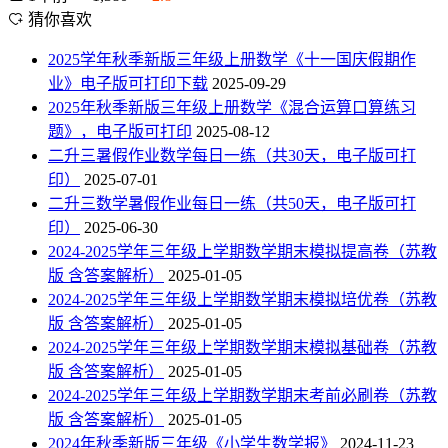
猜你喜欢
2025学年秋季新版三年级上册数学《十一国庆假期作
业》电子版可打印下载
2025-09-29
2025年秋季新版三年级上册数学《混合运算口算练习
题》，电子版可打印
2025-08-12
二升三暑假作业数学每日一练（共30天，电子版可打
印）
2025-07-01
二升三数学暑假作业每日一练（共50天，电子版可打
印）
2025-06-30
2024-2025学年三年级上学期数学期末模拟提高卷（苏教
版 含答案解析）
2025-01-05
2024-2025学年三年级上学期数学期末模拟培优卷（苏教
版 含答案解析）
2025-01-05
2024-2025学年三年级上学期数学期末模拟基础卷（苏教
版 含答案解析）
2025-01-05
2024-2025学年三年级上学期数学期末考前必刷卷（苏教
版 含答案解析）
2025-01-05
2024年秋季新版三年级《小学生数学报》
2024-11-23