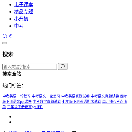
电子课本
精品专题
小升初
中考
搜索
搜索全站
热门标签：
中考英语一轮复习
中考语文一轮复习
中考英语真题试卷
中考语文真题试卷
四年
级下册语文ppt课件
中考数学真题试卷
七年级下册英语期末试卷
单元核心考点清
单
三年级下册语文ppt课件