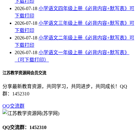
下载打印
2026-07-18
小学语文四年级上册《必背内容+默写表》可
下载打印
2026-07-18
小学语文三年级上册《必背内容+默写表》可
下载打印
2026-07-18
小学语文二年级上册《必背内容+默写表》可
下载打印
2026-07-18
小学语文一年级上册《必背内容+默写表》
（可下载打印）
江苏教学资源网会员交流
分享最新教育资源，共同学习，共同进步，共同成长！QQ
群：1452310
QQ交流群
QQ交流群：1452310