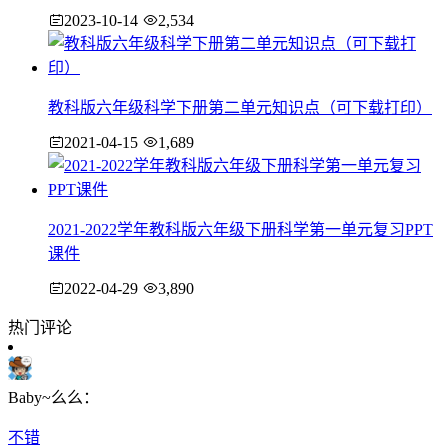
2023-10-14
2,534
教科版六年级科学下册第二单元知识点（可下载打印）
2021-04-15
1,689
2021-2022学年教科版六年级下册科学第一单元复习PPT
课件
2022-04-29
3,890
热门评论
Baby~么么：
不错