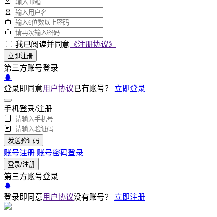
我已阅读并同意
《注册协议》
立即注册
第三方账号登录
登录即同意
用户协议
已有账号？
立即登录
手机登录/注册
发送验证码
账号注册
账号密码登录
登录/注册
第三方账号登录
登录即同意
用户协议
没有账号？
立即注册