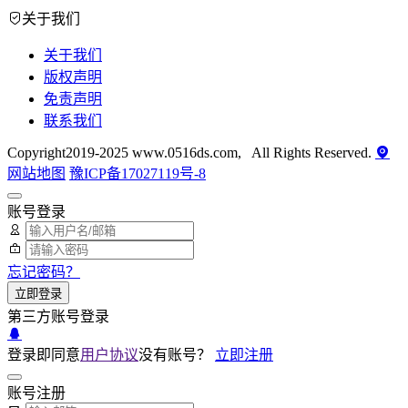
关于我们
关于我们
版权声明
免责声明
联系我们
Copyright2019-2025 www.0516ds.com, All Rights Reserved.
网站地图
豫ICP备17027119号-8
账号登录
忘记密码？
立即登录
第三方账号登录
登录即同意
用户协议
没有账号？
立即注册
账号注册