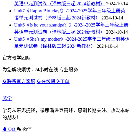
英语单元测试卷（译林版三起 2024新教材）
2024-10-14
Unit7《Happy Birthday!》-2024-2025学年三年级上册英
语单元测试卷（译林版三起 2024新教材）
2024-10-14
Unit6《Is he your grandpa？》-2024-2025学年三年级上册
英语单元测试卷（译林版三起 2024新教材）
2024-10-14
Unit5《She’s my mother》-2024-2025学年三年级上册英语
单元测试卷（译林版三起 2024新教材）
2024-10-14
官方教学团队
为您解决烦忧 - 24小时在线 专业服务
联系官方客服
在线提交工单
苏学
学习从来无捷径，循序渐进登高峰，感谢长期关注、热爱本站
的朋友！
QQ
微信