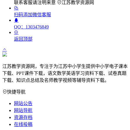
联系客服请注明来意
江苏教学资源网
扫码添加微信客服
QQ：1303476849
返回顶部
江苏教学资源网，专注于为江苏中小学生提供中小学电子课本
下载、PPT课件下载，语文数学英语学习资料下载、试卷真题
下载、知识点总结及名师教学视频等辅导资料下载。
快捷导航
网站公告
网站导航
资源存档
在线投稿