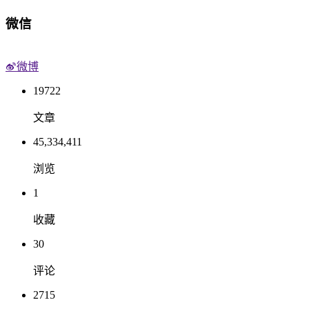
微信
微博
19722
文章
45,334,411
浏览
1
收藏
30
评论
2715