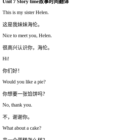
Unit 7 Story time故事时间翻译
This is my sister Helen.
这是我妹妹海伦。
Nice to meet you, Helen.
很高兴认识你，海伦。
Hi!
你们好！
Would you like a pie?
你想要一张馅饼吗？
No, thank you.
不，谢谢你。
What about a cake?