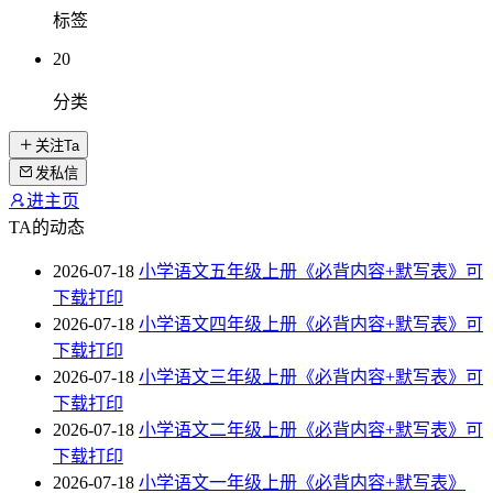
标签
20
分类
关注Ta
发私信
进主页
TA的动态
2026-07-18
小学语文五年级上册《必背内容+默写表》可
下载打印
2026-07-18
小学语文四年级上册《必背内容+默写表》可
下载打印
2026-07-18
小学语文三年级上册《必背内容+默写表》可
下载打印
2026-07-18
小学语文二年级上册《必背内容+默写表》可
下载打印
2026-07-18
小学语文一年级上册《必背内容+默写表》