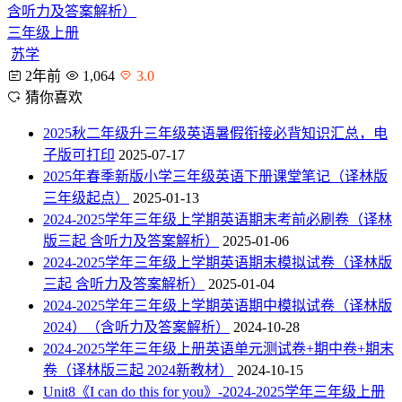
含听力及答案解析）
三年级上册
苏学
2年前
1,064
3.0
猜你喜欢
2025秋二年级升三年级英语暑假衔接必背知识汇总，电
子版可打印
2025-07-17
2025年春季新版小学三年级英语下册课堂笔记（译林版
三年级起点）
2025-01-13
2024-2025学年三年级上学期英语期末考前必刷卷（译林
版三起 含听力及答案解析）
2025-01-06
2024-2025学年三年级上学期英语期末模拟试卷（译林版
三起 含听力及答案解析）
2025-01-04
2024-2025学年三年级上学期英语期中模拟试卷（译林版
2024）（含听力及答案解析）
2024-10-28
2024-2025学年三年级上册英语单元测试卷+期中卷+期末
卷（译林版三起 2024新教材）
2024-10-15
Unit8《I can do this for you》-2024-2025学年三年级上册