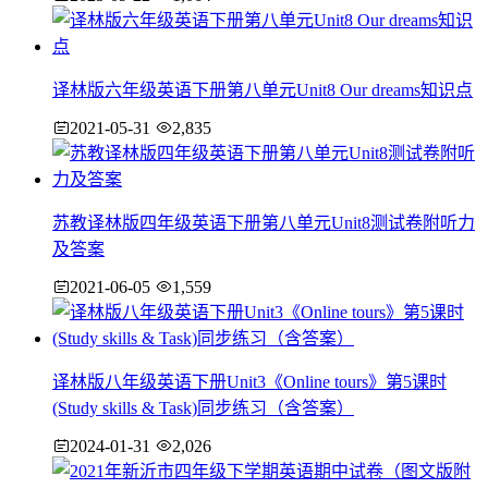
译林版六年级英语下册第八单元Unit8 Our dreams知识点
2021-05-31
2,835
苏教译林版四年级英语下册第八单元Unit8测试卷附听力
及答案
2021-06-05
1,559
译林版八年级英语下册Unit3《Online tours》第5课时
(Study skills & Task)同步练习（含答案）
2024-01-31
2,026