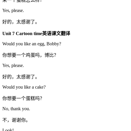
来一个蛋糕怎么样？
Yes, please.
好的，太感谢了。
Unit 7 Cartoon time英语课文翻译
Would you like an egg, Bobby?
你想要一个鸡蛋吗，博比？
Yes, please.
好的，太感谢了。
Would you like a cake?
你想要一个蛋糕吗？
No, thank you.
不，谢谢你。
Look!