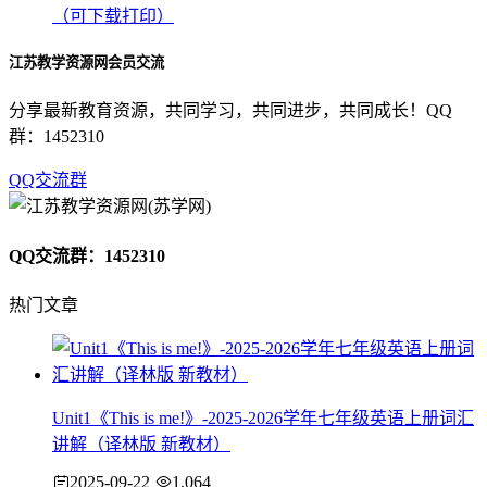
（可下载打印）
江苏教学资源网会员交流
分享最新教育资源，共同学习，共同进步，共同成长！QQ
群：1452310
QQ交流群
QQ交流群：1452310
热门文章
Unit1《This is me!》-2025-2026学年七年级英语上册词汇
讲解（译林版 新教材）
2025-09-22
1,064