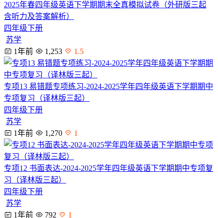
2025年春四年级英语下学期期末全真模拟试卷（外研版三起
含听力及答案解析）
四年级下册
苏学
1年前
1,253
1.5
专项13 易错题专项练习-2024-2025学年四年级英语下学期期中
专项复习（译林版三起）
四年级下册
苏学
1年前
1,270
1
专项12 书面表达-2024-2025学年四年级英语下学期期中专项复
习（译林版三起）
四年级下册
苏学
1年前
792
1