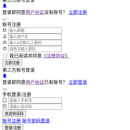
第三方账号登录
登录即同意
用户协议
没有账号？
立即注册
账号注册
我已阅读并同意
《注册协议》
立即注册
第三方账号登录
登录即同意
用户协议
已有账号？
立即登录
手机登录/注册
发送验证码
账号注册
账号密码登录
登录/注册