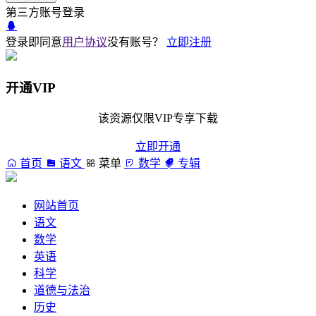
第三方账号登录
登录即同意
用户协议
没有账号？
立即注册
开通VIP
该资源仅限VIP专享下载
立即开通
首页
语文
菜单
数学
专辑
网站首页
语文
数学
英语
科学
道德与法治
历史