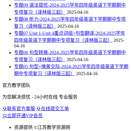
专题09 语法提优-2024-2025学年四年级英语下学期期中
专项复习（译林版三起）
2025-04-16
专题08 听力-2024-2025学年四年级英语下学期期中专项
复习（译林版三起）
2025-04-16
专题07 Unit 1-Unit 4重点词组+句型翻译-2024-2025学年
四年级英语下学期期中专项复习（译林版三起）
2025-
04-16
专题06 句型转换-2024-2025学年四年级英语下学期期中
专项复习（译林版三起）
2025-04-16
专题05 句型+情景交际-2024-2025学年四年级英语下学期
期中专项复习（译林版三起）
2025-04-16
官方教学团队
为您解决烦忧 - 24小时在线 专业服务
联系官方客服
在线提交工单
立即开通VIP会员
资源提供
©江苏教学资源网