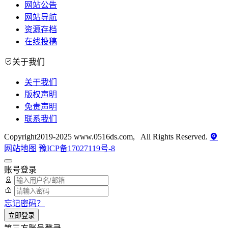
网站公告
网站导航
资源存档
在线投稿
关于我们
关于我们
版权声明
免责声明
联系我们
Copyright2019-2025 www.0516ds.com, All Rights Reserved.
网站地图
豫ICP备17027119号-8
账号登录
忘记密码？
立即登录