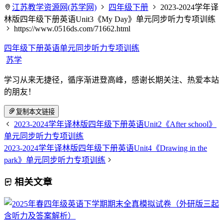
江苏教学资源网(苏学网)
四年级下册
2023-2024学年译
林版四年级下册英语Unit3《My Day》单元同步听力专项训练
https://www.0516ds.com/71662.html
四年级下册英语单元同步听力专项训练
苏学
学习从来无捷径，循序渐进登高峰，感谢长期关注、热爱本站
的朋友！
复制本文链接
2023-2024学年译林版四年级下册英语Unit2《After school》
单元同步听力专项训练
2023-2024学年译林版四年级下册英语Unit4《Drawing in the
park》单元同步听力专项训练
相关文章