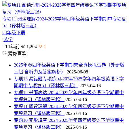
专项11 阅读理解-2024-2025学年四年级英语下学期期中专项复
习（译林版三起）
四年级下册
苏学
1年前
1,204
1
猜你喜欢
2025年春四年级英语下学期期末全真模拟试卷（外研版
三起 含听力及答案解析）
2025-06-08
专项13 易错题专项练习-2024-2025学年四年级英语下学
期期中专项复习（译林版三起）
2025-04-16
专项12 书面表达-2024-2025学年四年级英语下学期期中
专项复习（译林版三起）
2025-04-16
专项11 阅读理解-2024-2025学年四年级英语下学期期中
专项复习（译林版三起）
2025-04-16
专题10 完形填空-2024-2025学年四年级英语下学期期中
专项复习（译林版三起）
2025-04-16