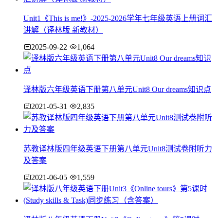
Unit1《This is me!》-2025-2026学年七年级英语上册词汇
讲解（译林版 新教材）
2025-09-22
1,064
译林版六年级英语下册第八单元Unit8 Our dreams知识点
2021-05-31
2,835
苏教译林版四年级英语下册第八单元Unit8测试卷附听力
及答案
2021-06-05
1,559