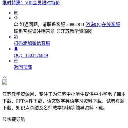
限时特惠：VIP会员限时特价
如遇问题，请联系客服 20862811
咨询QQ在线客服
联系客服请注明来意
江苏教学资源网
扫码添加微信客服
QQ：1303476849
返回顶部
江苏教学资源网，专注于为江苏中小学生提供中小学电子课本
下载、PPT课件下载，语文数学英语学习资料下载、试卷真题
下载、知识点总结及名师教学视频等辅导资料下载。
快捷导航