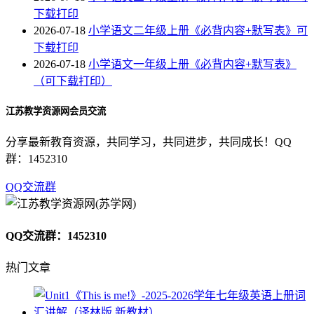
下载打印
2026-07-18
小学语文二年级上册《必背内容+默写表》可
下载打印
2026-07-18
小学语文一年级上册《必背内容+默写表》
（可下载打印）
江苏教学资源网会员交流
分享最新教育资源，共同学习，共同进步，共同成长！QQ
群：1452310
QQ交流群
QQ交流群：1452310
热门文章