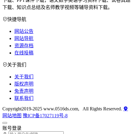
下载、PPT课件下载，语文数学英语学习资料下载、试卷真题
下载、知识点总结及名师教学视频等辅导资料下载。
快捷导航
网站公告
网站导航
资源存档
在线投稿
关于我们
关于我们
版权声明
免责声明
联系我们
Copyright2019-2025 www.0516ds.com, All Rights Reserved.
网站地图
豫ICP备17027119号-8
账号登录