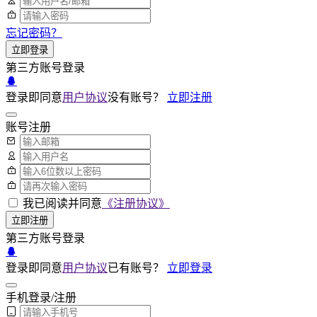
忘记密码？
立即登录
第三方账号登录
登录即同意
用户协议
没有账号？
立即注册
账号注册
我已阅读并同意
《注册协议》
立即注册
第三方账号登录
登录即同意
用户协议
已有账号？
立即登录
手机登录/注册