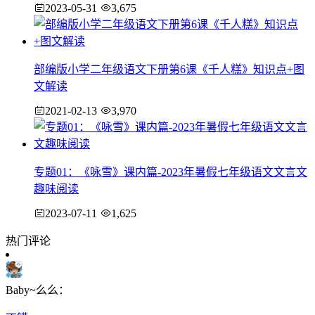
2023-05-31
3,675
部编版小学二年级语文下册第6课《千人糕》知识点+图
文解读
2021-02-13
3,970
专题01：《咏雪》课内篇-2023年暑假七年级语文文言文
趣味阅读
2023-07-11
1,625
热门评论
Baby~么么：