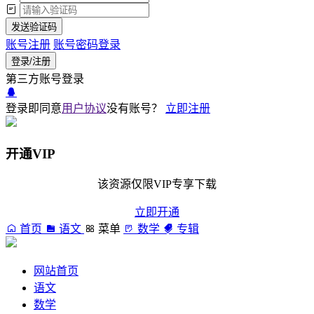
发送验证码
账号注册
账号密码登录
登录/注册
第三方账号登录
登录即同意
用户协议
没有账号？
立即注册
开通VIP
该资源仅限VIP专享下载
立即开通
首页
语文
菜单
数学
专辑
网站首页
语文
数学