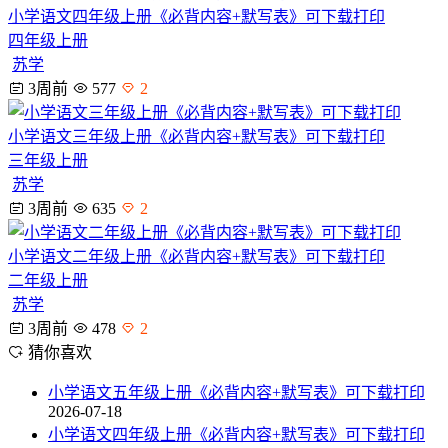
小学语文四年级上册《必背内容+默写表》可下载打印
四年级上册
苏学
3周前
577
2
小学语文三年级上册《必背内容+默写表》可下载打印
三年级上册
苏学
3周前
635
2
小学语文二年级上册《必背内容+默写表》可下载打印
二年级上册
苏学
3周前
478
2
猜你喜欢
小学语文五年级上册《必背内容+默写表》可下载打印
2026-07-18
小学语文四年级上册《必背内容+默写表》可下载打印