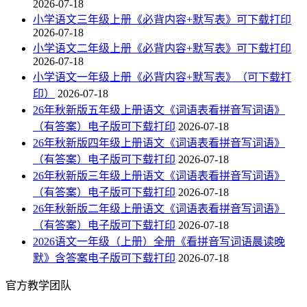
2026-07-18
小学语文三年级上册《必背内容+默写表》可下载打印
2026-07-18
小学语文二年级上册《必背内容+默写表》可下载打印
2026-07-18
小学语文一年级上册《必背内容+默写表》（可下载打
印）
2026-07-18
26年秋新版五年级上册语文《词语表看拼音写词语》
（有答案）电子版可下载打印
2026-07-18
26年秋新版四年级上册语文《词语表看拼音写词语》
（有答案）电子版可下载打印
2026-07-18
26年秋新版三年级上册语文《词语表看拼音写词语》
（有答案）电子版可下载打印
2026-07-18
26年秋新版二年级上册语文《词语表看拼音写词语》
（有答案）电子版可下载打印
2026-07-18
2026语文一年级（上册）全册《看拼音写词语晨读晚
默》含答案电子版可下载打印
2026-07-18
官方教学团队