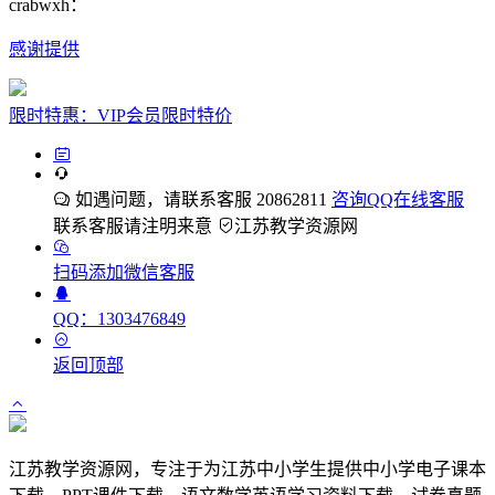
crabwxh：
感谢提供
限时特惠：VIP会员限时特价
如遇问题，请联系客服 20862811
咨询QQ在线客服
联系客服请注明来意
江苏教学资源网
扫码添加微信客服
QQ：1303476849
返回顶部
江苏教学资源网，专注于为江苏中小学生提供中小学电子课本