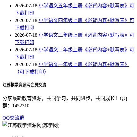
2026-07-18
小学语文五年级上册《必背内容+默写表》可
下载打印
2026-07-18
小学语文四年级上册《必背内容+默写表》可
下载打印
2026-07-18
小学语文三年级上册《必背内容+默写表》可
下载打印
2026-07-18
小学语文二年级上册《必背内容+默写表》可
下载打印
2026-07-18
小学语文一年级上册《必背内容+默写表》
（可下载打印）
江苏教学资源网会员交流
分享最新教育资源，共同学习，共同进步，共同成长！QQ
群：1452310
QQ交流群