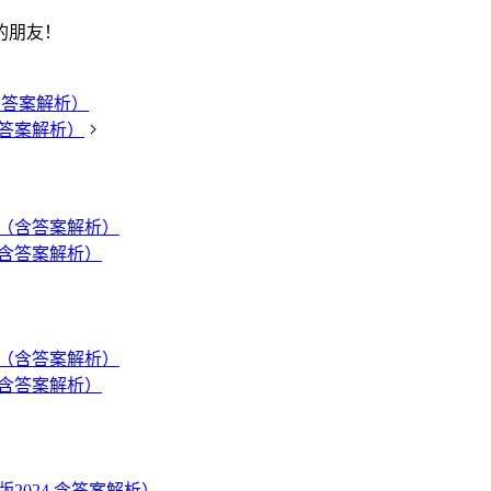
的朋友！
含答案解析）
含答案解析）
（含答案解析）
（含答案解析）