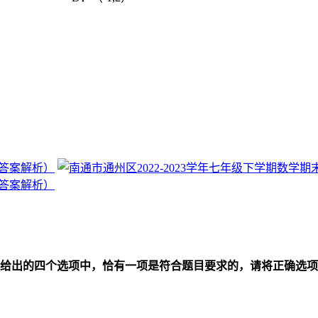
给出的四个选项中，恰有一项是符合题目要求的，请将正确选项