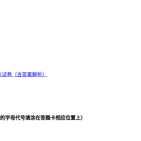
的字母代号填涂在答题卡相应位置上）