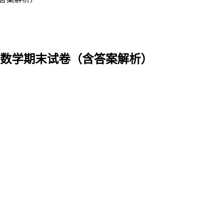
学期数学期末试卷（含答案解析）