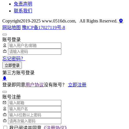
免责声明
联系我们
Copyright2019-2025 www.0516ds.com, All Rights Reserved.
网站地图
豫ICP备17027119号-8
账号登录
忘记密码？
立即登录
第三方账号登录
登录即同意
用户协议
没有账号？
立即注册
账号注册
我已阅读并同意
《注册协议》