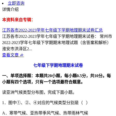
立即咨询
详情介绍
本资料来自专辑：
江苏各市2022-2023学年七年级下学期地理期末试卷汇总
江苏各市2022-2023学年七年级下学期地理期末试卷： 常州市
2022-2023学年七年级下学期期末地理试题（含答案和解析）
淮安市洪泽区2...
查看文章
七年级下学期
地理
期末试卷
一、单项选择题：本题共20小题，每小题0.5分，共10分。每
小题有四个选项，只有一个选项最符合题意。
读亚洲气候类型分布图，完成下面小题。
1．图中①、②、④对应的气候类型分别是（ ）
A．寒带气候、亚热带季风气候、热带雨林气候