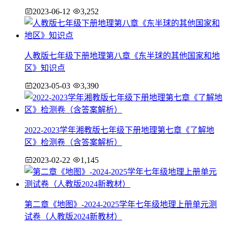
2023-06-12
3,252
人教版七年级下册地理第八章《东半球的其他国家和地
区》知识点
2023-05-03
3,390
2022-2023学年湘教版七年级下册地理第七章《了解地
区》检测卷（含答案解析）
2023-02-22
1,145
第二章《地图》-2024-2025学年七年级地理上册单元测
试卷（人教版2024新教材）