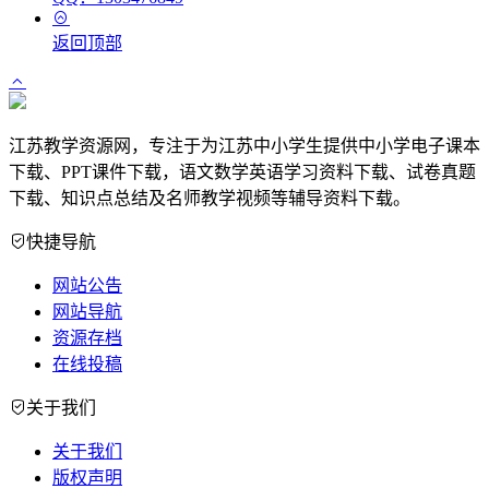
返回顶部
江苏教学资源网，专注于为江苏中小学生提供中小学电子课本
下载、PPT课件下载，语文数学英语学习资料下载、试卷真题
下载、知识点总结及名师教学视频等辅导资料下载。
快捷导航
网站公告
网站导航
资源存档
在线投稿
关于我们
关于我们
版权声明