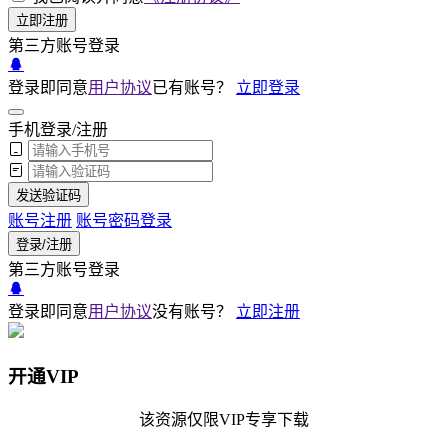
立即注册
第三方账号登录
登录即同意
用户协议
已有账号？
立即登录
手机登录/注册
发送验证码
账号注册
账号密码登录
登录/注册
第三方账号登录
登录即同意
用户协议
没有账号？
立即注册
开通VIP
该资源仅限VIP专享下载