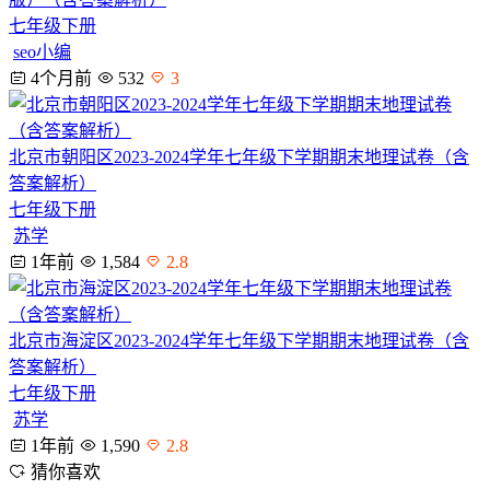
七年级下册
seo小编
4个月前
532
3
北京市朝阳区2023-2024学年七年级下学期期末地理试卷（含
答案解析）
七年级下册
苏学
1年前
1,584
2.8
北京市海淀区2023-2024学年七年级下学期期末地理试卷（含
答案解析）
七年级下册
苏学
1年前
1,590
2.8
猜你喜欢