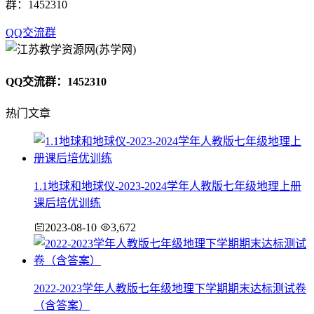
群：1452310
QQ交流群
QQ交流群：1452310
热门文章
1.1地球和地球仪-2023-2024学年人教版七年级地理上册
课后培优训练
2023-08-10
3,672
2022-2023学年人教版七年级地理下学期期末达标测试卷
（含答案）