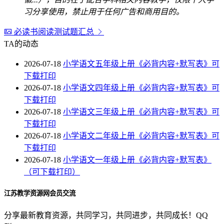
习分享使用，禁止用于任何广告和商用目的。
必读书阅读测试题汇总
TA的动态
2026-07-18
小学语文五年级上册《必背内容+默写表》可
下载打印
2026-07-18
小学语文四年级上册《必背内容+默写表》可
下载打印
2026-07-18
小学语文三年级上册《必背内容+默写表》可
下载打印
2026-07-18
小学语文二年级上册《必背内容+默写表》可
下载打印
2026-07-18
小学语文一年级上册《必背内容+默写表》
（可下载打印）
江苏教学资源网会员交流
分享最新教育资源，共同学习，共同进步，共同成长！QQ