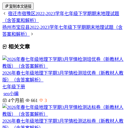
复制本文链接
宿迁市宿豫区2022-2023学年七年级下学期期末地理试题
（含答案和解析）
扬州市宝应县2022-2023学年七年级下学期期末地理试题（含
答案和解析）
相关文章
2026年春七年级地理下学期3月学情检测培优卷（新教材人教
版）（含答案解析）
七年级下册
seo小编
4个月前
661
3
2026年春七年级地理下学期3月学情检测达标卷（新教材人教
版）（含答案解析）