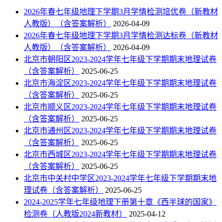
2026年春七年级地理下学期3月学情检测培优卷（新教材
人教版）（含答案解析）
2026-04-09
2026年春七年级地理下学期3月学情检测达标卷（新教材
人教版）（含答案解析）
2026-04-09
北京市朝阳区2023-2024学年七年级下学期期末地理试卷
（含答案解析）
2025-06-25
北京市海淀区2023-2024学年七年级下学期期末地理试卷
（含答案解析）
2025-06-25
北京市顺义区2023-2024学年七年级下学期期末地理试卷
（含答案解析）
2025-06-25
北京市通州区2023-2024学年七年级下学期期末地理试卷
（含答案解析）
2025-06-25
北京市西城区2023-2024学年七年级下学期期末地理试卷
（含答案解析）
2025-06-25
北京市中关村中学区2023-2024学年七年级下学期期末地
理试卷（含答案解析）
2025-06-25
2024-2025学年七年级地理下册第十章《西半球的国家》
检测卷（人教版2024新教材）
2025-04-12