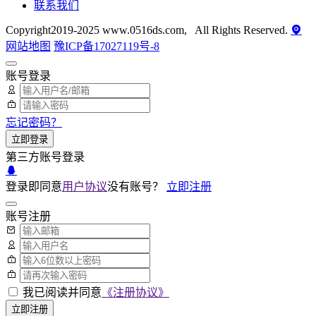
联系我们
Copyright2019-2025 www.0516ds.com, All Rights Reserved.
网站地图
豫ICP备17027119号-8
账号登录
忘记密码？
立即登录
第三方账号登录
登录即同意
用户协议
没有账号？
立即注册
账号注册
我已阅读并同意
《注册协议》
立即注册