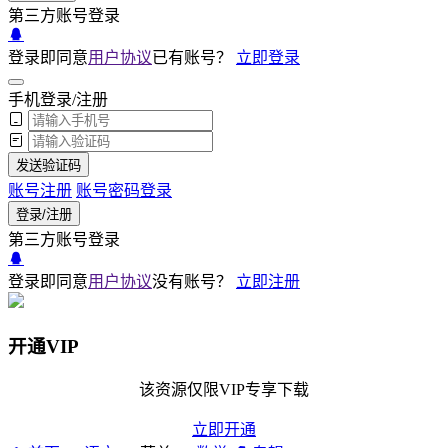
第三方账号登录
登录即同意
用户协议
已有账号？
立即登录
手机登录/注册
发送验证码
账号注册
账号密码登录
登录/注册
第三方账号登录
登录即同意
用户协议
没有账号？
立即注册
开通VIP
该资源仅限VIP专享下载
立即开通