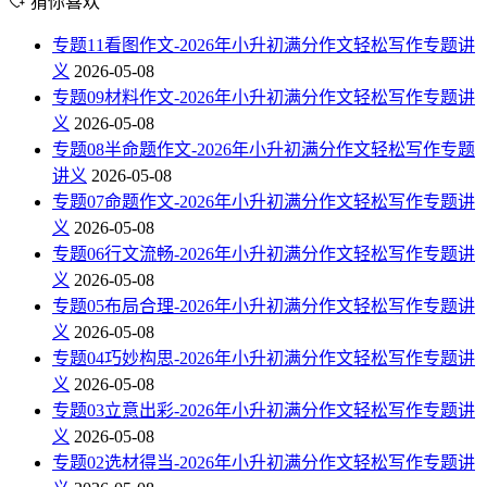
猜你喜欢
专题11看图作文-2026年小升初满分作文轻松写作专题讲
义
2026-05-08
专题09材料作文-2026年小升初满分作文轻松写作专题讲
义
2026-05-08
专题08半命题作文-2026年小升初满分作文轻松写作专题
讲义
2026-05-08
专题07命题作文-2026年小升初满分作文轻松写作专题讲
义
2026-05-08
专题06行文流畅-2026年小升初满分作文轻松写作专题讲
义
2026-05-08
专题05布局合理-2026年小升初满分作文轻松写作专题讲
义
2026-05-08
专题04巧妙构思-2026年小升初满分作文轻松写作专题讲
义
2026-05-08
专题03立意出彩-2026年小升初满分作文轻松写作专题讲
义
2026-05-08
专题02选材得当-2026年小升初满分作文轻松写作专题讲