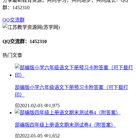
分享最新教育资源，共同学习，共同进步，共同成长！QQ
群：1452310
QQ交流群
QQ交流群：1452310
热门文章
部编版小学六年级语文下册预习卡附答案（可下载打
印）
2021-02-03
1,975
部编版四年级上册语文期末测试卷4（附答案）
2022-01-05
1,652