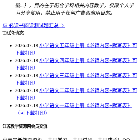
徽...），目的在于配合学科相关内容教学，仅限个人学
习分享使用，禁止用于任何广告和商用目的。
必读书阅读测试题汇总
TA的动态
2026-07-18
小学语文五年级上册《必背内容+默写表》可
下载打印
2026-07-18
小学语文四年级上册《必背内容+默写表》可
下载打印
2026-07-18
小学语文三年级上册《必背内容+默写表》可
下载打印
2026-07-18
小学语文二年级上册《必背内容+默写表》可
下载打印
2026-07-18
小学语文一年级上册《必背内容+默写表》
（可下载打印）
江苏教学资源网会员交流