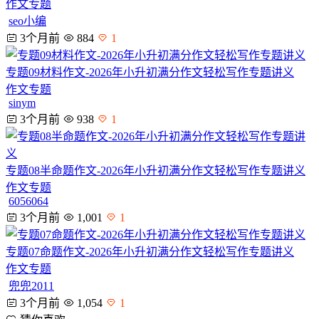
作文专题
seo小编
3个月前
884
1
专题09材料作文-2026年小升初满分作文轻松写作专题讲义
作文专题
sinym
3个月前
938
1
专题08半命题作文-2026年小升初满分作文轻松写作专题讲义
作文专题
6056064
3个月前
1,001
1
专题07命题作文-2026年小升初满分作文轻松写作专题讲义
作文专题
兜兜2011
3个月前
1,054
1