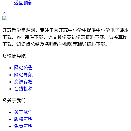
返回顶部
江苏教学资源网，专注于为江苏中小学生提供中小学电子课本
下载、PPT课件下载，语文数学英语学习资料下载、试卷真题
下载、知识点总结及名师教学视频等辅导资料下载。
快捷导航
网站公告
网站导航
资源存档
在线投稿
关于我们
关于我们
版权声明
免责声明