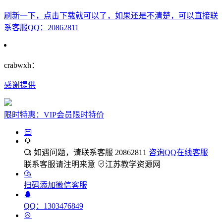
刷新一下，点击下载就可以了，如果还是不清楚，可以直接联
系客服QQ：20862811
crabwxh：
感谢提供
限时特惠：VIP会员限时特价
如遇问题，请联系客服 20862811
咨询QQ在线客服
联系客服请注明来意
江苏教学资源网
扫码添加微信客服
QQ：1303476849