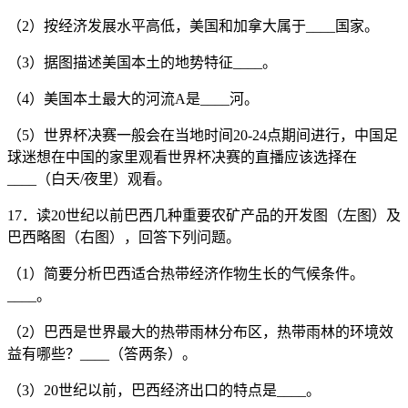
（2）按经济发展水平高低，美国和加拿大属于____国家。
（3）据图描述美国本土的地势特征____。
（4）美国本土最大的河流A是____河。
（5）世界杯决赛一般会在当地时间20-24点期间进行，中国足
球迷想在中国的家里观看世界杯决赛的直播应该选择在
____（白天/夜里）观看。
17．读20世纪以前巴西几种重要农矿产品的开发图（左图）及
巴西略图（右图），回答下列问题。
（1）简要分析巴西适合热带经济作物生长的气候条件。
____。
（2）巴西是世界最大的热带雨林分布区，热带雨林的环境效
益有哪些？____（答两条）。
（3）20世纪以前，巴西经济出口的特点是____。