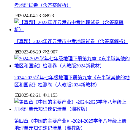
考地理试卷（含答案解析）
2024-04-23
823
【真题】2023年连云港市中考地理试卷（含答案解析）
2023-06-29
2,907
2024-2025学年七年级地理下册第九章《东半球其他的地
区和国家》检测卷（人教版2024新教材）
2025-02-21
1,153
第四章《中国的主要产业》-2024-2025学年八年级上册
地理单元知识速记清单（湘教版）