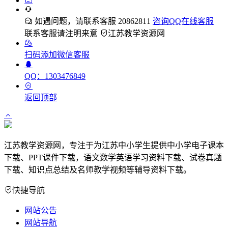
如遇问题，请联系客服 20862811
咨询QQ在线客服
联系客服请注明来意
江苏教学资源网
扫码添加微信客服
QQ：1303476849
返回顶部
江苏教学资源网，专注于为江苏中小学生提供中小学电子课本
下载、PPT课件下载，语文数学英语学习资料下载、试卷真题
下载、知识点总结及名师教学视频等辅导资料下载。
快捷导航
网站公告
网站导航