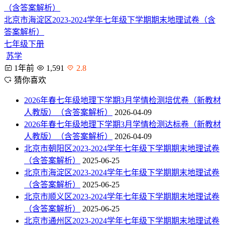
北京市海淀区2023-2024学年七年级下学期期末地理试卷（含
答案解析）
七年级下册
苏学
1年前
1,591
2.8
猜你喜欢
2026年春七年级地理下学期3月学情检测培优卷（新教材
人教版）（含答案解析）
2026-04-09
2026年春七年级地理下学期3月学情检测达标卷（新教材
人教版）（含答案解析）
2026-04-09
北京市朝阳区2023-2024学年七年级下学期期末地理试卷
（含答案解析）
2025-06-25
北京市海淀区2023-2024学年七年级下学期期末地理试卷
（含答案解析）
2025-06-25
北京市顺义区2023-2024学年七年级下学期期末地理试卷
（含答案解析）
2025-06-25
北京市通州区2023-2024学年七年级下学期期末地理试卷