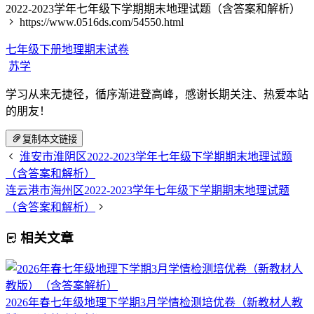
2022-2023学年七年级下学期期末地理试题（含答案和解析）
https://www.0516ds.com/54550.html
七年级下册地理期末试卷
苏学
学习从来无捷径，循序渐进登高峰，感谢长期关注、热爱本站
的朋友！
复制本文链接
淮安市淮阴区2022-2023学年七年级下学期期末地理试题
（含答案和解析）
连云港市海州区2022-2023学年七年级下学期期末地理试题
（含答案和解析）
相关文章
2026年春七年级地理下学期3月学情检测培优卷（新教材人教