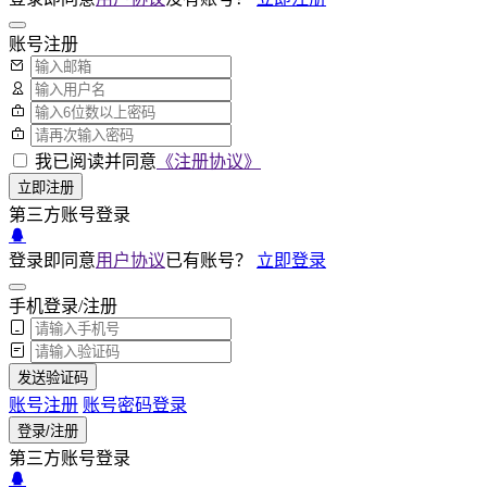
账号注册
我已阅读并同意
《注册协议》
立即注册
第三方账号登录
登录即同意
用户协议
已有账号？
立即登录
手机登录/注册
发送验证码
账号注册
账号密码登录
登录/注册
第三方账号登录