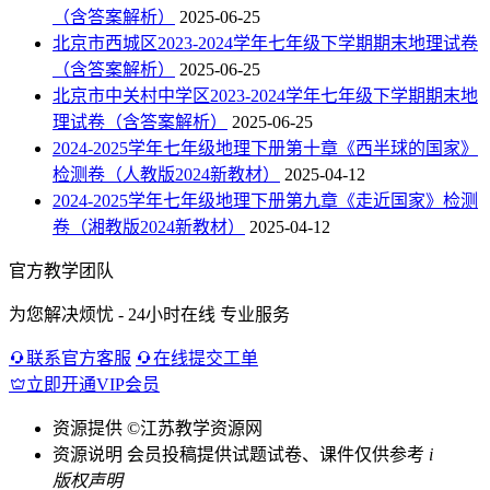
（含答案解析）
2025-06-25
北京市西城区2023-2024学年七年级下学期期末地理试卷
（含答案解析）
2025-06-25
北京市中关村中学区2023-2024学年七年级下学期期末地
理试卷（含答案解析）
2025-06-25
2024-2025学年七年级地理下册第十章《西半球的国家》
检测卷（人教版2024新教材）
2025-04-12
2024-2025学年七年级地理下册第九章《走近国家》检测
卷（湘教版2024新教材）
2025-04-12
官方教学团队
为您解决烦忧 - 24小时在线 专业服务
联系官方客服
在线提交工单
立即开通VIP会员
资源提供
©江苏教学资源网
资源说明
会员投稿提供试题试卷、课件仅供参考
i
版权声明