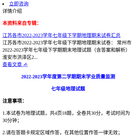
立即咨询
详情介绍
本资料来自专辑：
江苏各市2022-2023学年七年级下学期地理期末试卷汇总
江苏各市2022-2023学年七年级下学期地理期末试卷： 常州市
2022-2023学年七年级下学期期末地理试题（含答案和解析）
淮安市洪泽区2...
查看文章
2022-2023
学年度第二学期期末学业质量监测
七年级地理试题
注意事项：
1.本试卷为地理试题，共4页18题，全卷共30分，考试时间为
30分钟；
2.请在答题卡规定区域作答，在其他位置作答一律无效；