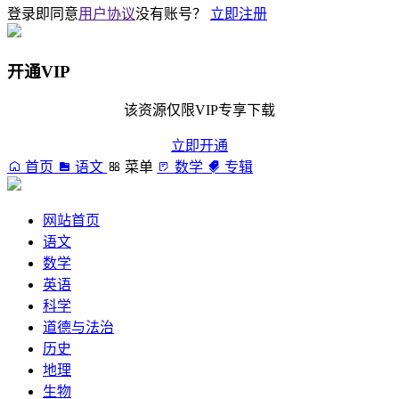
登录即同意
用户协议
没有账号？
立即注册
开通VIP
该资源仅限VIP专享下载
立即开通
首页
语文
菜单
数学
专辑
网站首页
语文
数学
英语
科学
道德与法治
历史
地理
生物