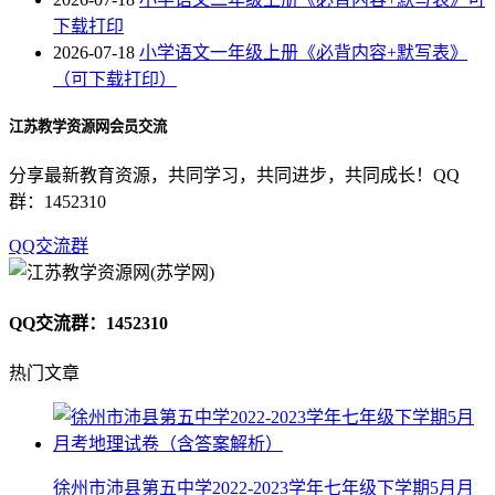
下载打印
2026-07-18
小学语文一年级上册《必背内容+默写表》
（可下载打印）
江苏教学资源网会员交流
分享最新教育资源，共同学习，共同进步，共同成长！QQ
群：1452310
QQ交流群
QQ交流群：1452310
热门文章
徐州市沛县第五中学2022-2023学年七年级下学期5月月