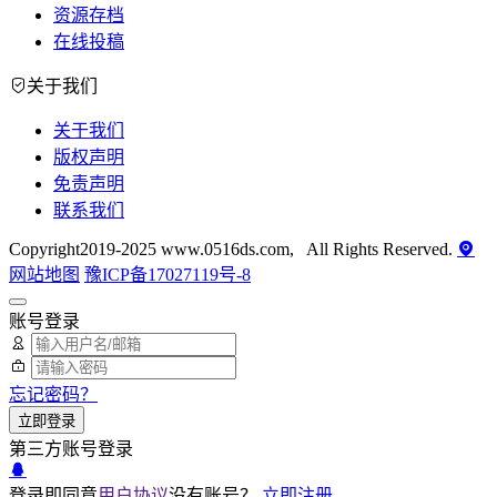
资源存档
在线投稿
关于我们
关于我们
版权声明
免责声明
联系我们
Copyright2019-2025 www.0516ds.com, All Rights Reserved.
网站地图
豫ICP备17027119号-8
账号登录
忘记密码？
立即登录
第三方账号登录
登录即同意
用户协议
没有账号？
立即注册