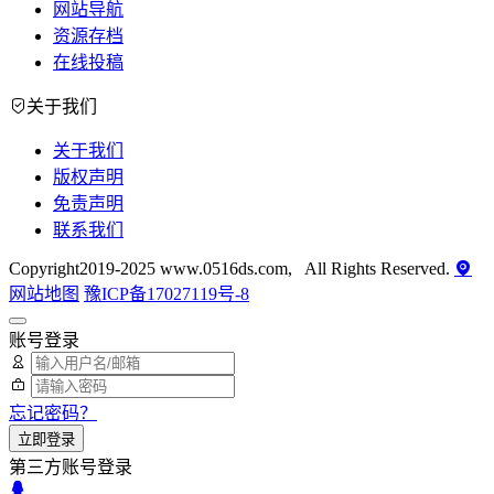
网站导航
资源存档
在线投稿
关于我们
关于我们
版权声明
免责声明
联系我们
Copyright2019-2025 www.0516ds.com, All Rights Reserved.
网站地图
豫ICP备17027119号-8
账号登录
忘记密码？
立即登录
第三方账号登录