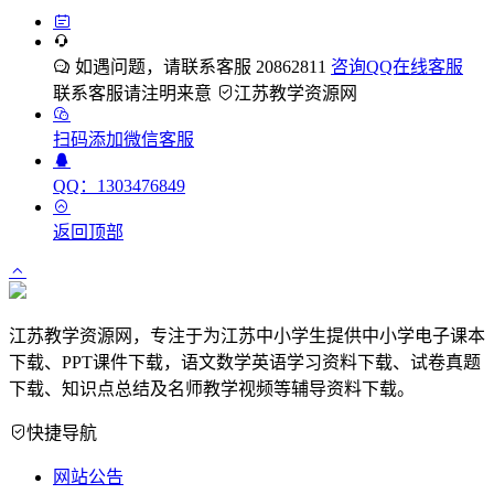
如遇问题，请联系客服 20862811
咨询QQ在线客服
联系客服请注明来意
江苏教学资源网
扫码添加微信客服
QQ：1303476849
返回顶部
江苏教学资源网，专注于为江苏中小学生提供中小学电子课本
下载、PPT课件下载，语文数学英语学习资料下载、试卷真题
下载、知识点总结及名师教学视频等辅导资料下载。
快捷导航
网站公告