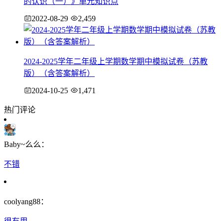
的认识（一）》单元知识点
2022-08-29
2,459
2024-2025学年二年级上学期数学期中模拟试卷（苏教
版）（含答案解析）
2024-10-25
1,471
热门评论
Baby~么么：
不错
coolyang88：