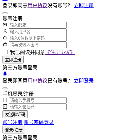
登录即同意
用户协议
没有账号？
立即注册
账号注册
我已阅读并同意
《注册协议》
立即注册
第三方账号登录
登录即同意
用户协议
已有账号？
立即登录
手机登录/注册
发送验证码
账号注册
账号密码登录
登录/注册
第三方账号登录