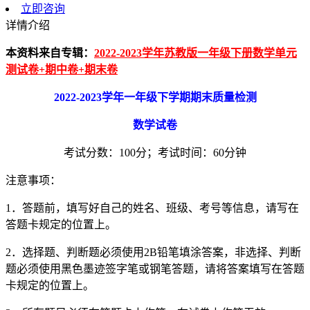
立即咨询
详情介绍
本资料来自专辑：
2022-2023学年苏教版一年级下册数学单元
测试卷+期中卷+期末卷
2022-2023
学年一年级下学期期末质量检测
数学试卷
考试分数：100分；考试时间：60分钟
注意事项：
1．答题前，填写好自己的姓名、班级、考号等信息，请写在
答题卡规定的位置上。
2．选择题、判断题必须使用2B铅笔填涂答案，非选择、判断
题必须使用黑色墨迹签字笔或钢笔答题，请将答案填写在答题
卡规定的位置上。