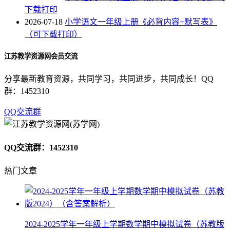
下载打印
2026-07-18
小学语文一年级上册《必背内容+默写表》
（可下载打印）
江苏教学资源网会员交流
分享最新教育资源，共同学习，共同进步，共同成长！QQ
群：1452310
QQ交流群
QQ交流群：1452310
热门文章
2024-2025学年一年级上学期数学期中模拟试卷（苏教版