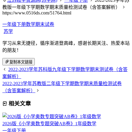
江苏教学资源网(苏学网)
一年级下册
2022-2023学年苏
教版一年级下学期数学期末质量检测试卷（含答案解析）
https://www.0516ds.com/51764.html
一年级下册数学期末试卷
苏学
学习从来无捷径，循序渐进登高峰，感谢长期关注、热爱本站
的朋友！
复制本文链接
2022-2023学年苏科版九年级下学期数学期末测试卷（含答
案解析）
2022-2023学年苏教版二年级下学期数学期末质量检测试卷
（含答案解析）
相关文章
2026版《小学奥数专题突破AB卷》1年级数学
一年级下册