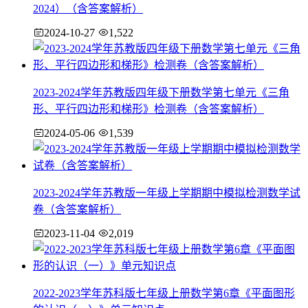
2024）（含答案解析）
2024-10-27
1,522
2023-2024学年苏教版四年级下册数学第七单元《三角
形、平行四边形和梯形》检测卷（含答案解析）
2024-05-06
1,539
2023-2024学年苏教版一年级上学期期中模拟检测数学试
卷（含答案解析）
2023-11-04
2,019
2022-2023学年苏科版七年级上册数学第6章《平面图形