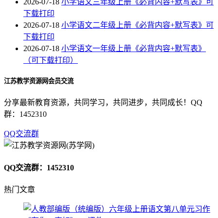
2026-07-18
小学语文三年级上册《必背内容+默写表》可
下载打印
2026-07-18
小学语文二年级上册《必背内容+默写表》可
下载打印
2026-07-18
小学语文一年级上册《必背内容+默写表》
（可下载打印）
江苏教学资源网会员交流
分享最新教育资源，共同学习，共同进步，共同成长！QQ
群：1452310
QQ交流群
QQ交流群：1452310
热门文章