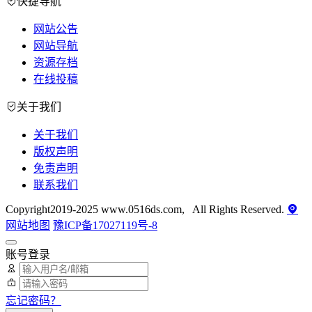
快捷导航
网站公告
网站导航
资源存档
在线投稿
关于我们
关于我们
版权声明
免责声明
联系我们
Copyright2019-2025 www.0516ds.com, All Rights Reserved.
网站地图
豫ICP备17027119号-8
账号登录
忘记密码？