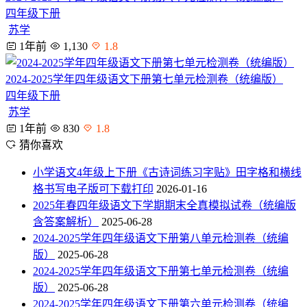
四年级下册
苏学
1年前
1,130
1.8
2024-2025学年四年级语文下册第七单元检测卷（统编版）
四年级下册
苏学
1年前
830
1.8
猜你喜欢
小学语文4年级上下册《古诗词练习字贴》田字格和横线
格书写电子版可下载打印
2026-01-16
2025年春四年级语文下学期期末全真模拟试卷（统编版
含答案解析）
2025-06-28
2024-2025学年四年级语文下册第八单元检测卷（统编
版）
2025-06-28
2024-2025学年四年级语文下册第七单元检测卷（统编
版）
2025-06-28
2024-2025学年四年级语文下册第六单元检测卷（统编