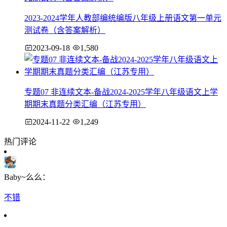
2023-2024学年人教部编统编版八年级上册语文第一单元
测试卷（含答案解析）
2023-09-18
1,580
专题07 非连续文本-备战2024-2025学年八年级语文上学
期期末真题分类汇编（江苏专用）
2024-11-22
1,249
热门评论
Baby~么么：
不错