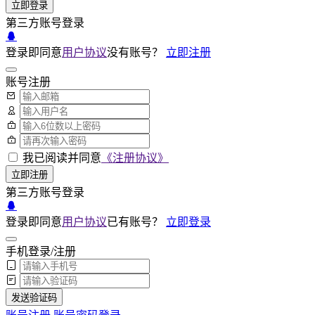
立即登录
第三方账号登录
登录即同意
用户协议
没有账号？
立即注册
账号注册
我已阅读并同意
《注册协议》
立即注册
第三方账号登录
登录即同意
用户协议
已有账号？
立即登录
手机登录/注册
发送验证码