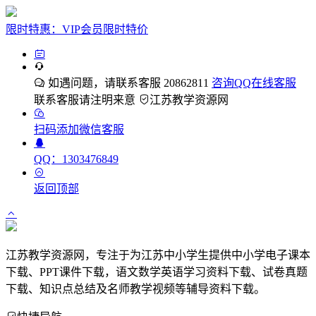
限时特惠：VIP会员限时特价
如遇问题，请联系客服 20862811
咨询QQ在线客服
联系客服请注明来意
江苏教学资源网
扫码添加微信客服
QQ：1303476849
返回顶部
江苏教学资源网，专注于为江苏中小学生提供中小学电子课本
下载、PPT课件下载，语文数学英语学习资料下载、试卷真题
下载、知识点总结及名师教学视频等辅导资料下载。