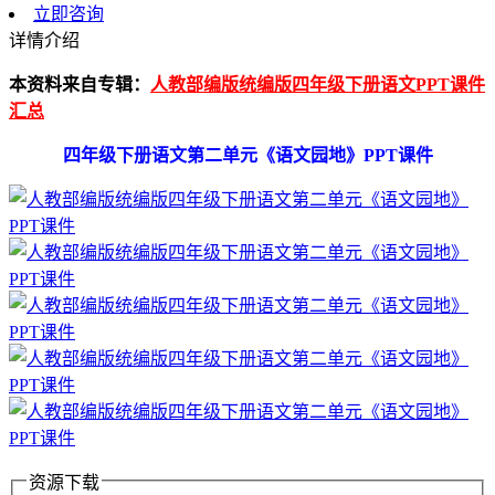
立即咨询
详情介绍
本资料来自专辑：
人教部编版统编版四年级下册语文PPT课件
汇总
四年级下册语文第二单元《语文园地》PPT课件
资源下载