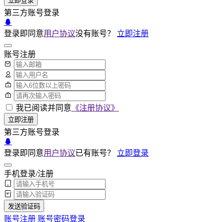
立即登录
第三方账号登录
登录即同意
用户协议
没有账号？
立即注册
账号注册
我已阅读并同意
《注册协议》
立即注册
第三方账号登录
登录即同意
用户协议
已有账号？
立即登录
手机登录/注册
发送验证码
账号注册
账号密码登录