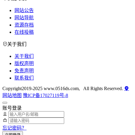
网站公告
网站导航
资源存档
在线投稿
关于我们
关于我们
版权声明
免责声明
联系我们
Copyright2019-2025 www.0516ds.com, All Rights Reserved.
网站地图
豫ICP备17027119号-8
账号登录
忘记密码？