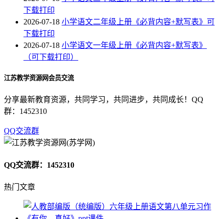
下载打印
2026-07-18
小学语文二年级上册《必背内容+默写表》可
下载打印
2026-07-18
小学语文一年级上册《必背内容+默写表》
（可下载打印）
江苏教学资源网会员交流
分享最新教育资源，共同学习，共同进步，共同成长！QQ
群：1452310
QQ交流群
QQ交流群：1452310
热门文章