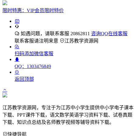
限时特惠：VIP会员限时特价
如遇问题，请联系客服 20862811
咨询QQ在线客服
联系客服请注明来意
江苏教学资源网
扫码添加微信客服
QQ：1303476849
返回顶部
江苏教学资源网，专注于为江苏中小学生提供中小学电子课本
下载、PPT课件下载，语文数学英语学习资料下载、试卷真题
下载、知识点总结及名师教学视频等辅导资料下载。
快捷导航