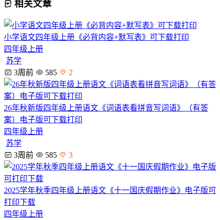
相关文章
小学语文四年级上册《必背内容+默写表》可下载打印
四年级上册
苏学
3周前
585
2
26年秋新版四年级上册语文《词语表看拼音写词语》（有答
案）电子版可下载打印
四年级上册
苏学
3周前
585
3
2025学年秋季四年级上册语文《十一国庆假期作业》电子版可
打印下载
四年级上册