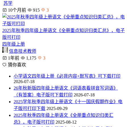
苏学
10个月前
915
3
2025年秋季四年级上册语文《全册重点知识归类汇总》，电子
版可打印
四年级上册
信息技术教师
1年前
1,175
3
猜你喜欢
小学语文四年级上册《必背内容+默写表》可下载打印
2026-07-18
26年秋新版四年级上册语文《词语表看拼音写词语》
（有答案）电子版可下载打印
2026-07-18
2025学年秋季四年级上册语文《十一国庆假期作业》电
子版可打印下载
2025-09-29
2025年秋季四年级上册语文《全册重点知识归类汇
总》，电子版可打印
2025-08-12