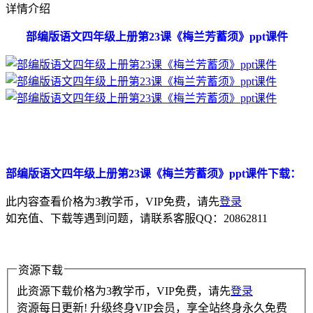
详情介绍
部编版语文四年级上册第23课《梅兰芳蓄须》ppt课件
部编版语文四年级上册第23课《梅兰芳蓄须》ppt课件下载：
此内容查看价格为
3
教学币，VIP免费，请先
登录
如充值、下载等遇到问题，请联系客服QQ：20862811
资源下载
此资源下载价格为
3
教学币，VIP免费，请先
登录
资源每日更新! 升级终身VIP会员，享全站终身永久免费