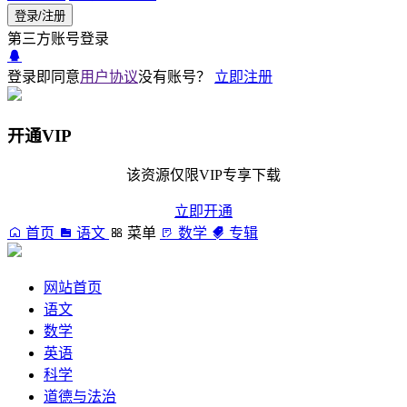
登录/注册
第三方账号登录
登录即同意
用户协议
没有账号？
立即注册
开通VIP
该资源仅限VIP专享下载
立即开通
首页
语文
菜单
数学
专辑
网站首页
语文
数学
英语
科学
道德与法治