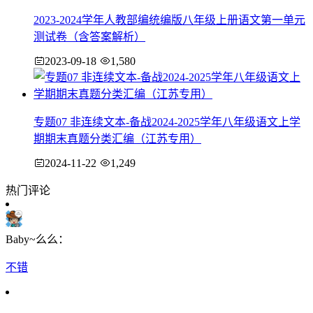
2023-2024学年人教部编统编版八年级上册语文第一单元
测试卷（含答案解析）
2023-09-18
1,580
专题07 非连续文本-备战2024-2025学年八年级语文上学
期期末真题分类汇编（江苏专用）
2024-11-22
1,249
热门评论
Baby~么么：
不错