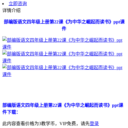
立即咨询
详情介绍
部编版语文四年级上册第22课《为中华之崛起而读书》ppt课
件
部编版语文四年级上册第22课《为中华之崛起而读书》ppt课
件下载：
此内容查看价格为
3
教学币，VIP免费，请先
登录