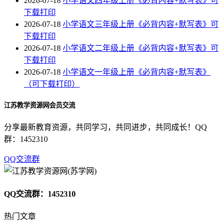
2026-07-18
小学语文四年级上册《必背内容+默写表》可
下载打印
2026-07-18
小学语文三年级上册《必背内容+默写表》可
下载打印
2026-07-18
小学语文二年级上册《必背内容+默写表》可
下载打印
2026-07-18
小学语文一年级上册《必背内容+默写表》
（可下载打印）
江苏教学资源网会员交流
分享最新教育资源，共同学习，共同进步，共同成长！QQ
群：1452310
QQ交流群
QQ交流群：1452310
热门文章