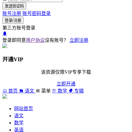
发送验证码
账号注册
账号密码登录
登录/注册
第三方账号登录
登录即同意
用户协议
没有账号？
立即注册
开通VIP
该资源仅限VIP专享下载
立即开通
首页
语文
菜单
数学
专辑
网站首页
语文
数学
英语