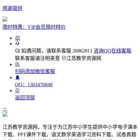
感谢提供
限时特惠：VIP会员限时特价
如遇问题，请联系客服 20862811
咨询QQ在线客服
联系客服请注明来意
江苏教学资源网
扫码添加微信客服
QQ：1303476849
返回顶部
江苏教学资源网，专注于为江苏中小学生提供中小学电子课本
下载、PPT课件下载，语文数学英语学习资料下载、试卷真题