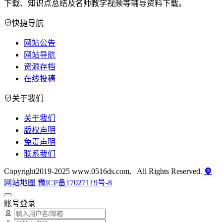
下载、知识点总结及名师教学视频等辅导资料下载。
快捷导航
网站公告
网站导航
资源存档
在线投稿
关于我们
关于我们
版权声明
免责声明
联系我们
Copyright2019-2025 www.0516ds.com, All Rights Reserved.
网站地图
豫ICP备17027119号-8
账号登录