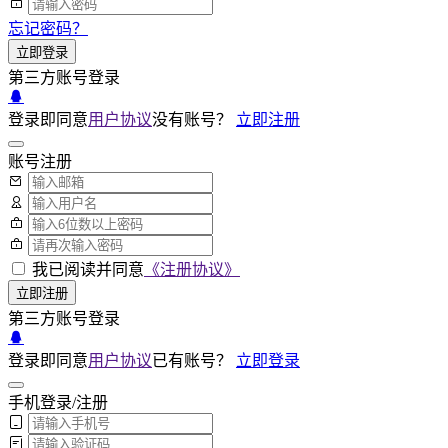
忘记密码？
立即登录
第三方账号登录
登录即同意
用户协议
没有账号？
立即注册
账号注册
我已阅读并同意
《注册协议》
立即注册
第三方账号登录
登录即同意
用户协议
已有账号？
立即登录
手机登录/注册