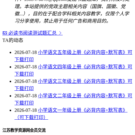
理。本站提供的党政主题相关内容（国旗、国徽、党
徽...），目的在于配合学科相关内容教学，仅限个人学
习分享使用，禁止用于任何广告和商用目的。
必读书阅读测试题汇总
TA的动态
2026-07-18
小学语文五年级上册《必背内容+默写表》可
下载打印
2026-07-18
小学语文四年级上册《必背内容+默写表》可
下载打印
2026-07-18
小学语文三年级上册《必背内容+默写表》可
下载打印
2026-07-18
小学语文二年级上册《必背内容+默写表》可
下载打印
2026-07-18
小学语文一年级上册《必背内容+默写表》
（可下载打印）
江苏教学资源网会员交流