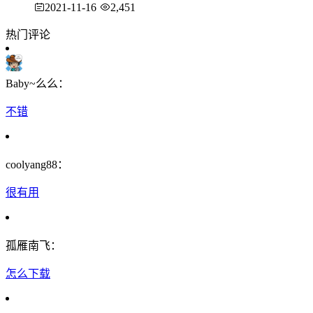
2021-11-16
2,451
热门评论
Baby~么么：
不错
coolyang88：
很有用
孤雁南飞：
怎么下载