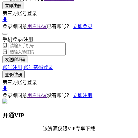
立即注册
第三方账号登录
登录即同意
用户协议
已有账号？
立即登录
手机登录/注册
发送验证码
账号注册
账号密码登录
登录/注册
第三方账号登录
登录即同意
用户协议
没有账号？
立即注册
开通VIP
该资源仅限VIP专享下载