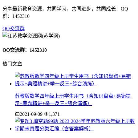
分享最新教育资源，共同学习，共同进步，共同成长！QQ
群：1452310
QQ交流群
QQ交流群：1452310
热门文章
苏教版数学四年级上册学生用书（含知识盘点+易错提
示+典题精讲+举一反三+综合演练）
2021-09-09
1,371