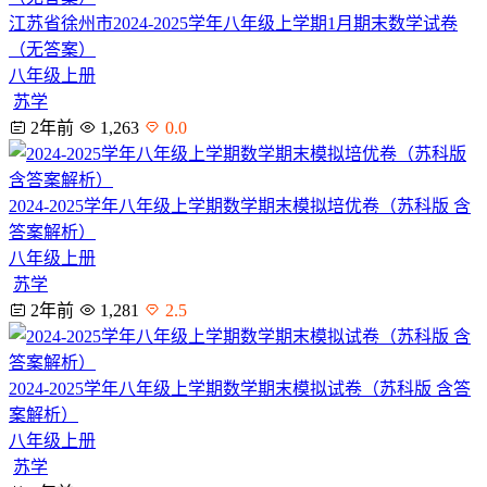
江苏省徐州市2024-2025学年八年级上学期1月期末数学试卷
（无答案）
八年级上册
苏学
2年前
1,263
0.0
2024-2025学年八年级上学期数学期末模拟培优卷（苏科版 含
答案解析）
八年级上册
苏学
2年前
1,281
2.5
2024-2025学年八年级上学期数学期末模拟试卷（苏科版 含答
案解析）
八年级上册
苏学