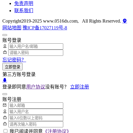
免责声明
联系我们
Copyright2019-2025 www.0516ds.com, All Rights Reserved.
网站地图
豫ICP备17027119号-8
账号登录
忘记密码？
立即登录
第三方账号登录
登录即同意
用户协议
没有账号？
立即注册
账号注册
我已阅读并同意
《注册协议》