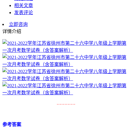
相关文章
发表评论
立即咨询
详情介绍
…………
参考答案