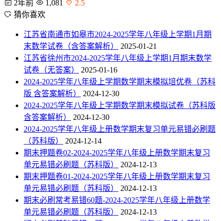
2年前
1,081
2.5
猜你喜欢
江苏省南通市如皋市2024-2025学年八年级上学期1月期
末数学试卷（含答案解析）
2025-01-21
江苏省徐州市2024-2025学年八年级上学期1月期末数学
试卷（无答案）
2025-01-16
2024-2025学年八年级上学期数学期末模拟培优卷（苏科
版 含答案解析）
2024-12-30
2024-2025学年八年级上学期数学期末模拟试卷（苏科版
含答案解析）
2024-12-30
2024-2025学年八年级上册数学期末复习单元易错必刷题
（苏科版）
2024-12-14
期末押题卷02-2024-2025学年八年级上册数学期末复习
单元易错必刷题（苏科版）
2024-12-13
期末押题卷01-2024-2025学年八年级上册数学期末复习
单元易错必刷题（苏科版）
2024-12-13
期末必刷常考易错60题-2024-2025学年八年级上册数学
单元易错必刷题（苏科版）
2024-12-13