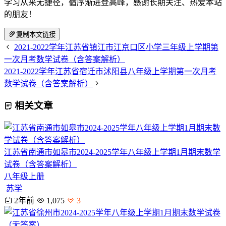
学习从来无捷径，循序渐进登高峰，感谢长期关注、热爱本站
的朋友！
复制本文链接
2021-2022学年江苏省镇江市江京口区小学三年级上学期第
一次月考数学试卷（含答案解析）
2021-2022学年江苏省宿迁市沭阳县八年级上学期第一次月考
数学试卷（含答案解析）
相关文章
江苏省南通市如皋市2024-2025学年八年级上学期1月期末数学
试卷（含答案解析）
八年级上册
苏学
2年前
1,075
3