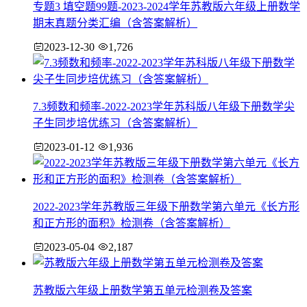
专题3 填空题99题-2023-2024学年苏教版六年级上册数学
期末真题分类汇编（含答案解析）
2023-12-30
1,726
7.3频数和频率-2022-2023学年苏科版八年级下册数学尖
子生同步培优练习（含答案解析）
2023-01-12
1,936
2022-2023学年苏教版三年级下册数学第六单元《长方形
和正方形的面积》检测卷（含答案解析）
2023-05-04
2,187
苏教版六年级上册数学第五单元检测卷及答案