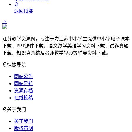
返回顶部
江苏教学资源网，专注于为江苏中小学生提供中小学电子课本
下载、PPT课件下载，语文数学英语学习资料下载、试卷真题
下载、知识点总结及名师教学视频等辅导资料下载。
快捷导航
网站公告
网站导航
资源存档
在线投稿
关于我们
关于我们
版权声明