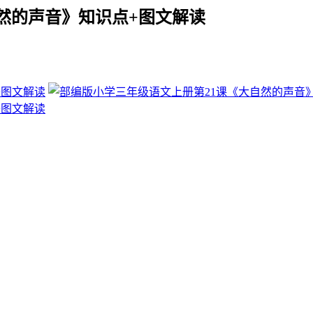
然的声音》知识点+图文解读