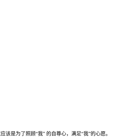
该是为了照顾“我” 的自尊心，满足“我”的心愿。