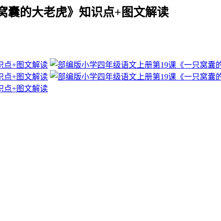
窝囊的大老虎》知识点+图文解读