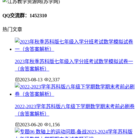
QQ交流群：1452310
热门文章
2023年秋季苏科版七年级入学分班考试数学模拟试卷一
（含答案解析）
2023-08-13
2,337
2022-2023学年苏科版八年级下学期数学期末考前必刷卷
（含答案解析）
2023-06-20
1,156