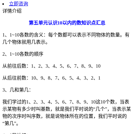
立即咨询
详情介绍
第五单元认识10以内的数知识点汇总
1、1~10各数的含义：每个数都可以表示不同物体的数量。有
几个物体就用几表示。
2、1~10各数的顺序
从前往后数：1、2、3、4、5、6、7、8、9、10
从后往前数：10、9、8、7、6、5、4、3、2、1
3、几和第几：
我们学过的1、2、3、4、5、6、7、8、9、10这10个数，当表
示某物有多少时叫基数，就是我们平时说的“几个”，当表示某
物的次序时叫序数，就是说物体所在的位置，我们平时说的
“第几”。