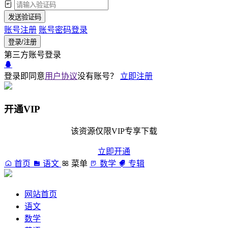
发送验证码
账号注册
账号密码登录
登录/注册
第三方账号登录
登录即同意
用户协议
没有账号？
立即注册
开通VIP
该资源仅限VIP专享下载
立即开通
首页
语文
菜单
数学
专辑
网站首页
语文
数学