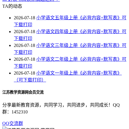
TA的动态
2026-07-18
小学语文五年级上册《必背内容+默写表》可
下载打印
2026-07-18
小学语文四年级上册《必背内容+默写表》可
下载打印
2026-07-18
小学语文三年级上册《必背内容+默写表》可
下载打印
2026-07-18
小学语文二年级上册《必背内容+默写表》可
下载打印
2026-07-18
小学语文一年级上册《必背内容+默写表》
（可下载打印）
江苏教学资源网会员交流
分享最新教育资源，共同学习，共同进步，共同成长！QQ
群：1452310
QQ交流群