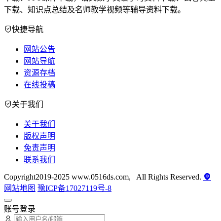
下载、知识点总结及名师教学视频等辅导资料下载。
快捷导航
网站公告
网站导航
资源存档
在线投稿
关于我们
关于我们
版权声明
免责声明
联系我们
Copyright2019-2025 www.0516ds.com, All Rights Reserved.
网站地图
豫ICP备17027119号-8
账号登录