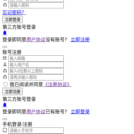
忘记密码？
立即登录
第三方账号登录
登录即同意
用户协议
没有账号？
立即注册
账号注册
我已阅读并同意
《注册协议》
立即注册
第三方账号登录
登录即同意
用户协议
已有账号？
立即登录
手机登录/注册