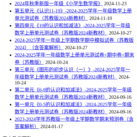
2024年秋季新版一年级《小学生数学报》
2024-11-23
第五单元《认识11-19》-2024-2025学年一年级数学上册
单元测试卷（苏教版2024新教材）
2024-11-10
第四单元《10的认识和加减法》-2024-2025学年一年级
数学上册单元测试卷（苏教版2024新教材）
2024-10-27
2024-2025学年一年级上学期数学期中模拟试卷（苏教版
2024）（含答案解析）
2024-10-27
2024-2025学年一年级数学上册单元测试卷+期中卷+期末
卷（苏教版）
2024-10-24
第三单元《图形的初步认识（一）》-2024-2025学年一
年级数学上册单元测试卷（苏教版2024新教材）
2024-
10-24
第二单元《6-9的认识和加减法》-2024-2025学年一年级
数学上册单元测试卷（苏教版2024新教材）
2024-09-16
第一单元《0-5的认识和加减法》-2024-2025学年一年级
数学上册单元测试卷（苏教版2024新教材）
2024-09-16
2023-2024学年苏教版一年级上学期数学期末预测卷（含
答案解析）
2024-01-17