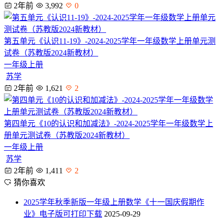
2年前
3,992
0
第五单元《认识11-19》-2024-2025学年一年级数学上册单元测
试卷（苏教版2024新教材）
一年级上册
苏学
2年前
1,621
2
第四单元《10的认识和加减法》-2024-2025学年一年级数学上
册单元测试卷（苏教版2024新教材）
一年级上册
苏学
2年前
1,411
2
猜你喜欢
2025学年秋季新版一年级上册数学《十一国庆假期作
业》电子版可打印下载
2025-09-29