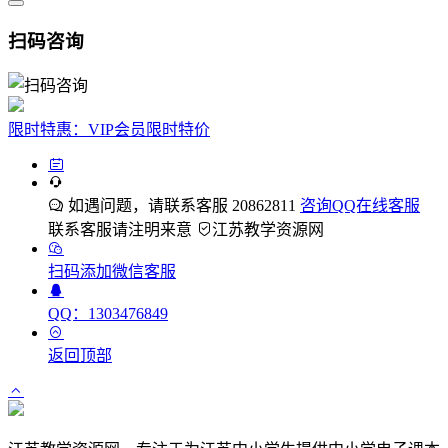
扫码咨询
限时特惠：VIP会员限时特价
如遇问题，请联系客服 20862811
咨询QQ在线客服
联系客服请注明来意
江苏教学资源网
扫码添加微信客服
QQ：1303476849
返回顶部