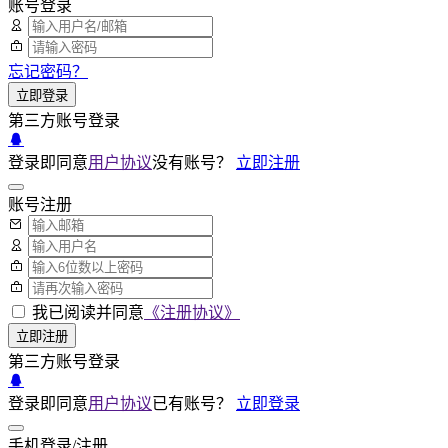
账号登录
忘记密码？
立即登录
第三方账号登录
登录即同意
用户协议
没有账号？
立即注册
账号注册
我已阅读并同意
《注册协议》
立即注册
第三方账号登录
登录即同意
用户协议
已有账号？
立即登录
手机登录/注册