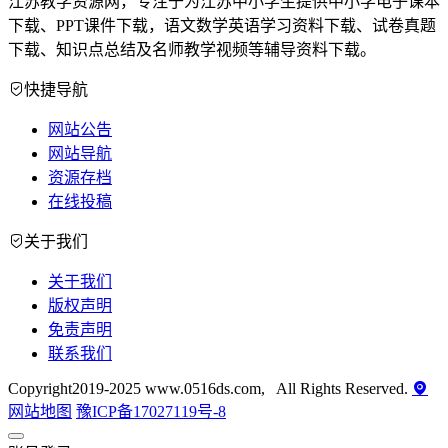
江苏教学资源网，专注于为江苏中小学生提供中小学电子课本
下载、PPT课件下载，语文数学英语学习资料下载、试卷真题
下载、知识点总结及名师教学视频等辅导资料下载。
快捷导航
网站公告
网站导航
资源存档
在线投稿
关于我们
关于我们
版权声明
免责声明
联系我们
Copyright2019-2025 www.0516ds.com, All Rights Reserved.
网站地图
豫ICP备17027119号-8