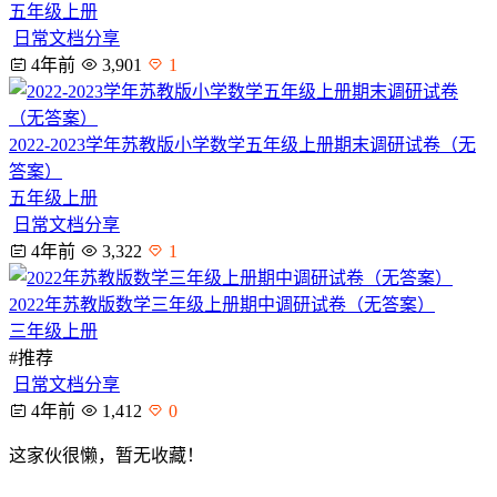
五年级上册
日常文档分享
4年前
3,901
1
2022-2023学年苏教版小学数学五年级上册期末调研试卷（无
答案）
五年级上册
日常文档分享
4年前
3,322
1
2022年苏教版数学三年级上册期中调研试卷（无答案）
三年级上册
#
推荐
日常文档分享
4年前
1,412
0
这家伙很懒，暂无收藏！