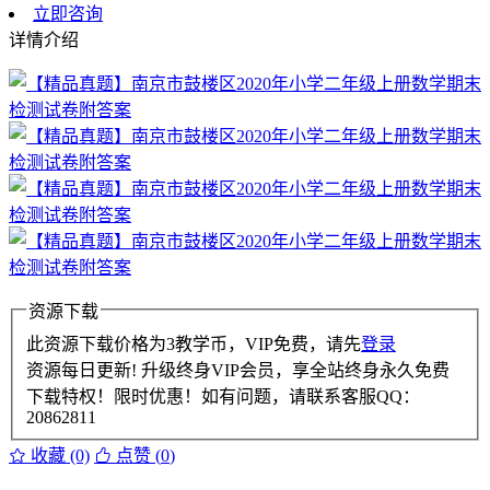
立即咨询
详情介绍
资源下载
此资源下载价格为
3
教学币，VIP免费，请先
登录
资源每日更新! 升级终身VIP会员，享全站终身永久免费
下载特权！限时优惠！如有问题，请联系客服QQ：
20862811
收藏 (0)
点赞 (
0
)