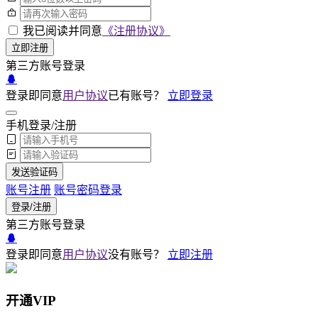
我已阅读并同意
《注册协议》
立即注册
第三方账号登录
登录即同意
用户协议
已有账号？
立即登录
手机登录/注册
发送验证码
账号注册
账号密码登录
登录/注册
第三方账号登录
登录即同意
用户协议
没有账号？
立即注册
开通VIP