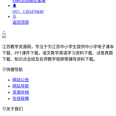
扫码添加微信客服
QQ：1303476849
返回顶部
江苏教学资源网，专注于为江苏中小学生提供中小学电子课本
下载、PPT课件下载，语文数学英语学习资料下载、试卷真题
下载、知识点总结及名师教学视频等辅导资料下载。
快捷导航
网站公告
网站导航
资源存档
在线投稿
关于我们