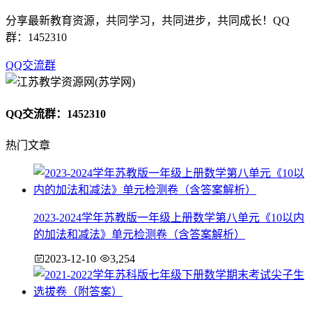
分享最新教育资源，共同学习，共同进步，共同成长！QQ
群：1452310
QQ交流群
QQ交流群：1452310
热门文章
2023-2024学年苏教版一年级上册数学第八单元《10以内
的加法和减法》单元检测卷（含答案解析）
2023-12-10
3,254