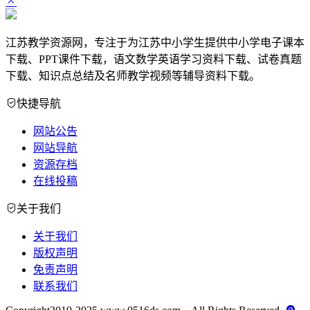
江苏教学资源网，专注于为江苏中小学生提供中小学电子课本
下载、PPT课件下载，语文数学英语学习资料下载、试卷真题
下载、知识点总结及名师教学视频等辅导资料下载。
快捷导航
网站公告
网站导航
资源存档
在线投稿
关于我们
关于我们
版权声明
免责声明
联系我们