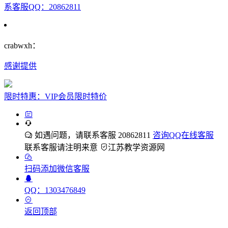
系客服QQ：20862811
crabwxh：
感谢提供
限时特惠：VIP会员限时特价
如遇问题，请联系客服 20862811
咨询QQ在线客服
联系客服请注明来意
江苏教学资源网
扫码添加微信客服
QQ：1303476849
返回顶部