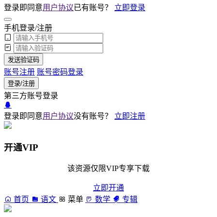
登录即同意
用户协议
已有账号？
立即登录
手机登录/注册
发送验证码
账号注册
账号密码登录
登录/注册
第三方账号登录
登录即同意
用户协议
没有账号？
立即注册
开通VIP
该资源仅限VIP专享下载
立即开通
首页
语文
菜单
数学
专辑