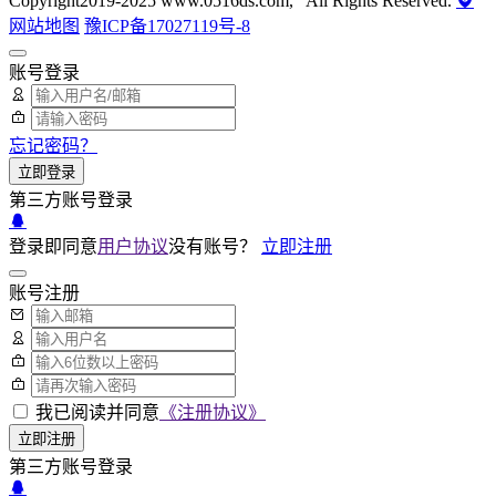
Copyright2019-2025 www.0516ds.com, All Rights Reserved.
网站地图
豫ICP备17027119号-8
账号登录
忘记密码？
立即登录
第三方账号登录
登录即同意
用户协议
没有账号？
立即注册
账号注册
我已阅读并同意
《注册协议》
立即注册
第三方账号登录