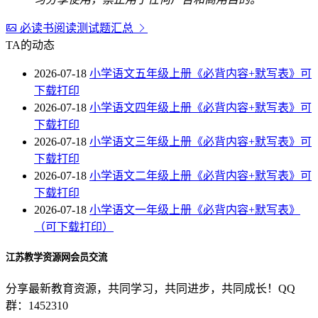
必读书阅读测试题汇总
TA的动态
2026-07-18
小学语文五年级上册《必背内容+默写表》可
下载打印
2026-07-18
小学语文四年级上册《必背内容+默写表》可
下载打印
2026-07-18
小学语文三年级上册《必背内容+默写表》可
下载打印
2026-07-18
小学语文二年级上册《必背内容+默写表》可
下载打印
2026-07-18
小学语文一年级上册《必背内容+默写表》
（可下载打印）
江苏教学资源网会员交流
分享最新教育资源，共同学习，共同进步，共同成长！QQ
群：1452310