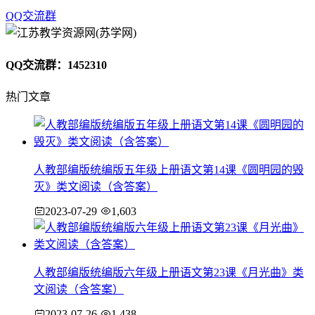
QQ交流群
QQ交流群：1452310
热门文章
人教部编版统编版五年级上册语文第14课《圆明园的毁
灭》类文阅读（含答案）
2023-07-29
1,603
人教部编版统编版六年级上册语文第23课《月光曲》类
文阅读（含答案）
2023-07-26
1,438