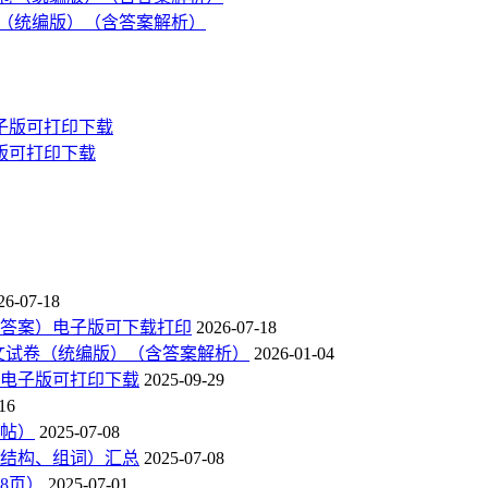
试卷（统编版）（含答案解析）
版可打印下载
26-07-18
有答案）电子版可下载打印
2026-07-18
末语文试卷（统编版）（含答案解析）
2026-01-04
》电子版可打印下载
2025-09-29
16
字帖）
2025-07-08
结构、组词）汇总
2025-07-08
8页）
2025-07-01