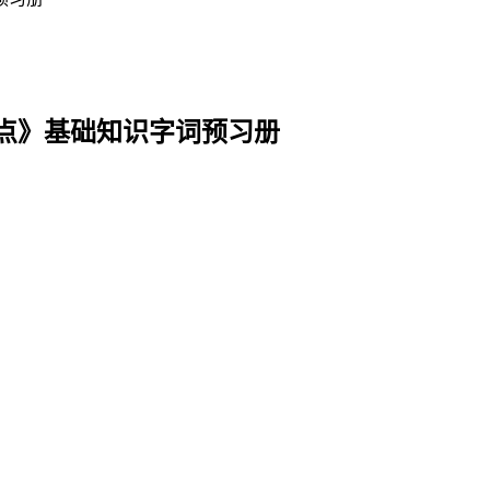
点》基础知识字词预习册