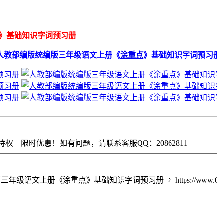
点》基础知识字词预习册
人教部编版统编版三年级语文上册《
涂重点
》基础知识字词预习
权！限时优惠！如有问题，请联系客服QQ：20862811
版三年级语文上册《涂重点》基础知识字词预习册
https://www.