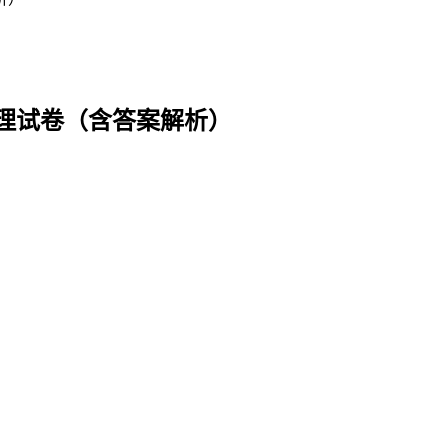
地理试卷（含答案解析）