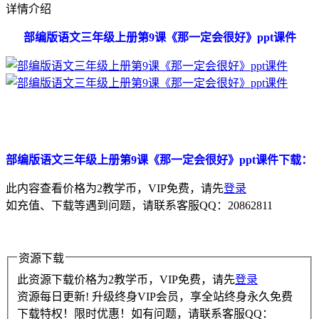
详情介绍
部编版语文三年级上册第9课《那一定会很好》ppt课件
部编版语文三年级上册第9课《那一定会很好》ppt课件下载：
此内容查看价格为
2
教学币，VIP免费，请先
登录
如充值、下载等遇到问题，请联系客服QQ：20862811
资源下载
此资源下载价格为
2
教学币，VIP免费，请先
登录
资源每日更新! 升级终身VIP会员，享全站终身永久免费
下载特权！限时优惠！如有问题，请联系客服QQ：