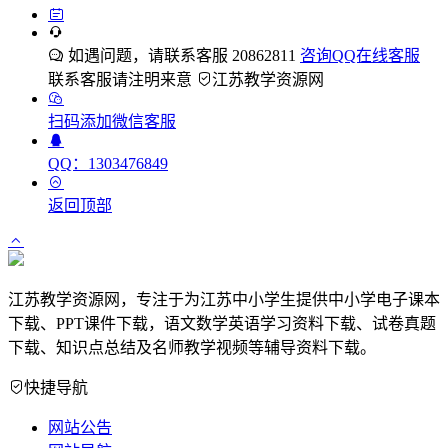
如遇问题，请联系客服 20862811
咨询QQ在线客服
联系客服请注明来意
江苏教学资源网
扫码添加微信客服
QQ：1303476849
返回顶部
江苏教学资源网，专注于为江苏中小学生提供中小学电子课本
下载、PPT课件下载，语文数学英语学习资料下载、试卷真题
下载、知识点总结及名师教学视频等辅导资料下载。
快捷导航
网站公告