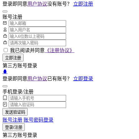
登录即同意
用户协议
没有账号？
立即注册
账号注册
我已阅读并同意
《注册协议》
立即注册
第三方账号登录
登录即同意
用户协议
已有账号？
立即登录
手机登录/注册
发送验证码
账号注册
账号密码登录
登录/注册
第三方账号登录