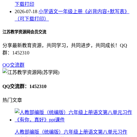
下载打印
2026-07-18
小学语文一年级上册《必背内容+默写表》
（可下载打印）
江苏教学资源网会员交流
分享最新教育资源，共同学习，共同进步，共同成长！QQ
群：1452310
QQ交流群
QQ交流群：1452310
热门文章
人教部编版（统编版）六年级上册语文第八单元习作