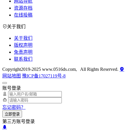
网站导航
资源存档
在线投稿
关于我们
关于我们
版权声明
免责声明
联系我们
Copyright2019-2025 www.0516ds.com, All Rights Reserved.
网站地图
豫ICP备17027119号-8
账号登录
忘记密码？
立即登录
第三方账号登录