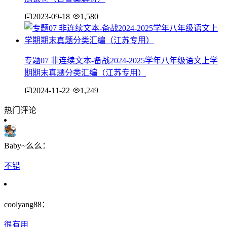
2023-09-18
1,580
专题07 非连续文本-备战2024-2025学年八年级语文上学
期期末真题分类汇编（江苏专用）
2024-11-22
1,249
热门评论
Baby~么么：
不错
coolyang88：
很有用