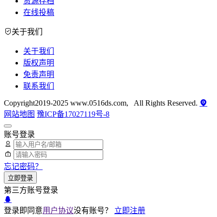
资源存档
在线投稿
关于我们
关于我们
版权声明
免责声明
联系我们
Copyright2019-2025 www.0516ds.com, All Rights Reserved.
网站地图
豫ICP备17027119号-8
账号登录
忘记密码？
立即登录
第三方账号登录
登录即同意
用户协议
没有账号？
立即注册