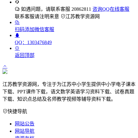
如遇问题，请联系客服 20862811
咨询QQ在线客服
联系客服请注明来意
江苏教学资源网
扫码添加微信客服
QQ：1303476849
返回顶部
江苏教学资源网，专注于为江苏中小学生提供中小学电子课本
下载、PPT课件下载，语文数学英语学习资料下载、试卷真题
下载、知识点总结及名师教学视频等辅导资料下载。
快捷导航
网站公告
网站导航