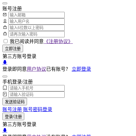
账号注册
我已阅读并同意
《注册协议》
立即注册
第三方账号登录
登录即同意
用户协议
已有账号？
立即登录
手机登录/注册
发送验证码
账号注册
账号密码登录
登录/注册
第三方账号登录