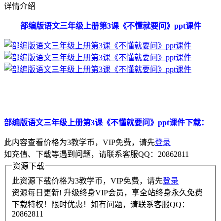
详情介绍
部编版语文三年级上册第3课《不懂就要问》ppt课件
部编版语文三年级上册第3课《不懂就要问》ppt课件下载：
此内容查看价格为
3
教学币，VIP免费，请先
登录
如充值、下载等遇到问题，请联系客服QQ：20862811
资源下载
此资源下载价格为
3
教学币，VIP免费，请先
登录
资源每日更新! 升级终身VIP会员，享全站终身永久免费
下载特权！限时优惠！如有问题，请联系客服QQ：
20862811