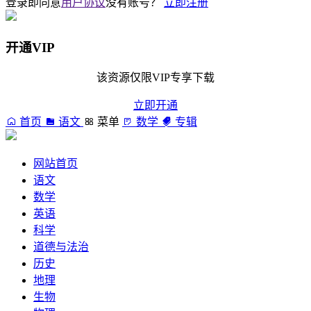
登录即同意
用户协议
没有账号？
立即注册
开通VIP
该资源仅限VIP专享下载
立即开通
首页
语文
菜单
数学
专辑
网站首页
语文
数学
英语
科学
道德与法治
历史
地理
生物