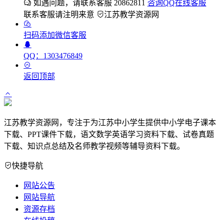
如遇问题，请联系客服 20862811
咨询QQ在线客服
联系客服请注明来意
江苏教学资源网
扫码添加微信客服
QQ：1303476849
返回顶部
江苏教学资源网，专注于为江苏中小学生提供中小学电子课本
下载、PPT课件下载，语文数学英语学习资料下载、试卷真题
下载、知识点总结及名师教学视频等辅导资料下载。
快捷导航
网站公告
网站导航
资源存档