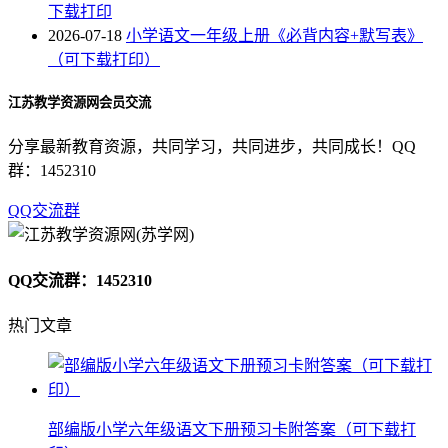
下载打印
2026-07-18
小学语文一年级上册《必背内容+默写表》
（可下载打印）
江苏教学资源网会员交流
分享最新教育资源，共同学习，共同进步，共同成长！QQ
群：1452310
QQ交流群
QQ交流群：1452310
热门文章
部编版小学六年级语文下册预习卡附答案（可下载打