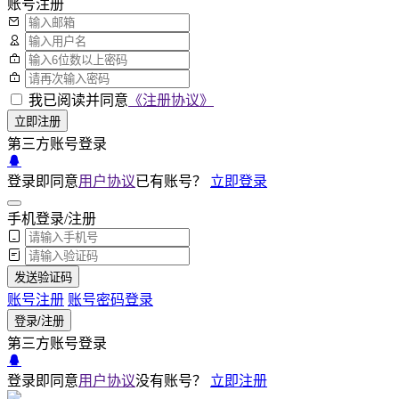
账号注册
我已阅读并同意
《注册协议》
立即注册
第三方账号登录
登录即同意
用户协议
已有账号？
立即登录
手机登录/注册
发送验证码
账号注册
账号密码登录
登录/注册
第三方账号登录
登录即同意
用户协议
没有账号？
立即注册