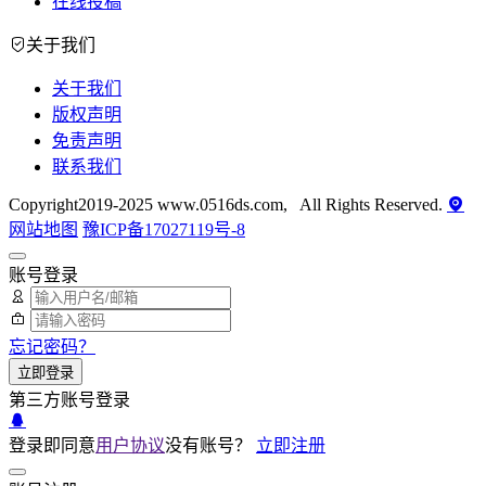
在线投稿
关于我们
关于我们
版权声明
免责声明
联系我们
Copyright2019-2025 www.0516ds.com, All Rights Reserved.
网站地图
豫ICP备17027119号-8
账号登录
忘记密码？
立即登录
第三方账号登录
登录即同意
用户协议
没有账号？
立即注册