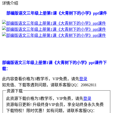
详情介绍
部编版语文三年级上册第1课《大青树下的小学》ppt课件
部编版语文三年级上册第1课《大青树下的小学》ppt课件下
载：
此内容查看价格为
3
教学币，VIP免费，请先
登录
如充值、下载等遇到问题，请联系客服QQ：20862811
资源下载
此资源下载价格为
3
教学币，VIP免费，请先
登录
资源每日更新! 升级终身VIP会员，享全站终身永久免费
下载特权！限时优惠！如有问题，请联系客服QQ：